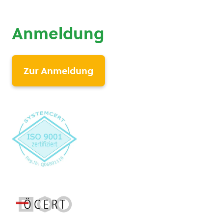
Anmeldung
Zur Anmeldung