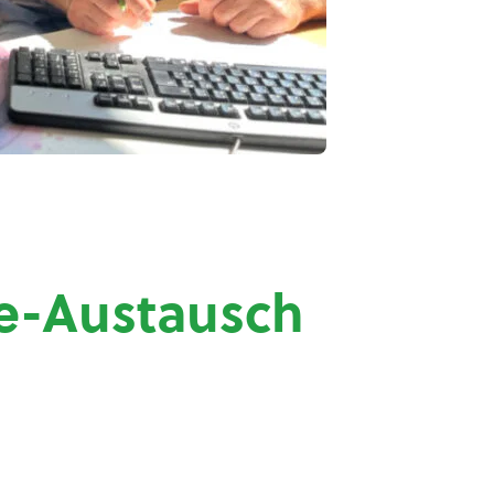
ne-Austausch