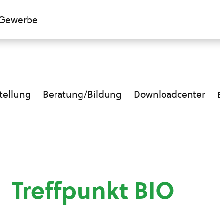
Gewerbe
ellung
Beratung/Bildung
Downloadcenter
Treffpunkt BIO