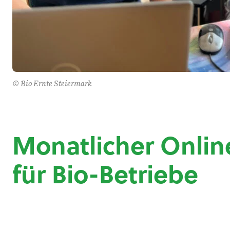
© Bio Ernte Steiermark
Monatlicher Onli
für Bio-Betriebe