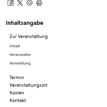
Inhaltsangabe
Zur Veranstaltung
Inhalt
Veranstalter
Anmeldung
Termin
Veranstaltungsort
Kosten
Kontakt