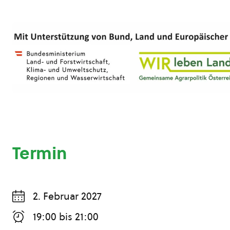
Termin
2. Februar 2027
19:00
bis
21:00