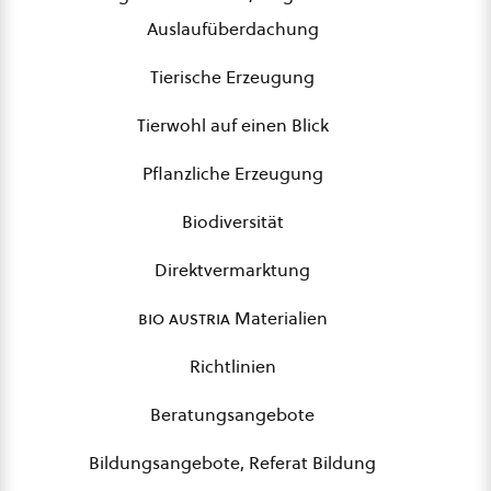
Auslaufüberdachung
Tierische Erzeugung
Tierwohl auf einen Blick
Pflanzliche Erzeugung
Biodiversität
Direktvermarktung
bio austria
Materialien
Richtlinien
Beratungsangebote
Bildungsangebote, Referat Bildung