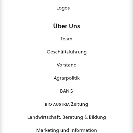
Logos
Über Uns
Team
Geschäftsführung
Vorstand
Agrarpolitik
BANG
bio austria
Zeitung
Landwirtschaft, Beratung & Bildung
Marketing und Information