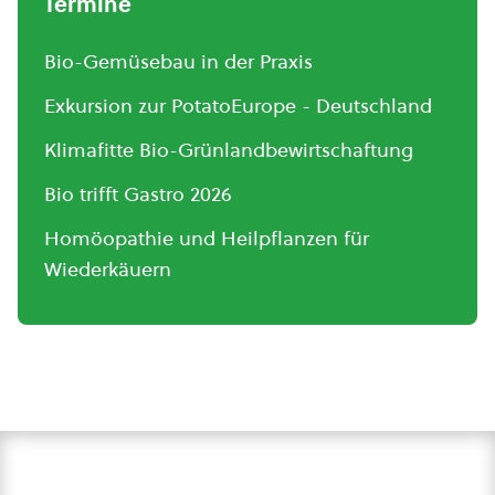
Termine
Bio-Gemüsebau in der Praxis
Exkursion zur PotatoEurope - Deutschland
Klimafitte Bio-Grünlandbewirtschaftung
Bio trifft Gastro 2026
Homöopathie und Heilpflanzen für
Wiederkäuern