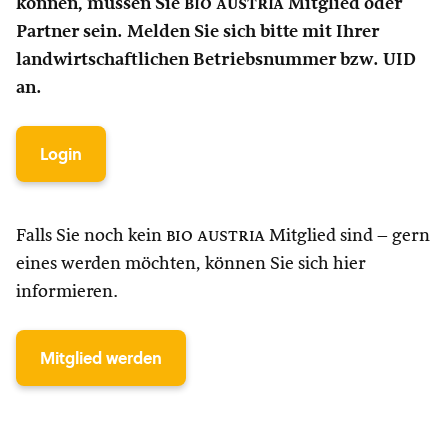
können, müssen Sie
bio austria
Mitglied oder
Partner sein. Melden Sie sich bitte mit Ihrer
landwirtschaftlichen Betriebsnummer bzw. UID
an.
Login
Falls Sie noch kein
bio austria
Mitglied sind – gern
eines werden möchten, können Sie sich hier
informieren.
Mitglied werden