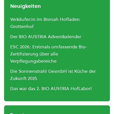
Neuigkeiten
Verkäufer:in im Bionah Hofladen
Grottenhof
Der BIO AUSTRIA Adventkalender
ESC 2026: Erstmals umfassende Bio-
Zertifizierung über alle
Verpflegungsbereiche
Die Sonnenstrahl GesmbH ist Küche der
Zukunft 2025
Das war das 2. BIO AUSTRIA HofLabor!