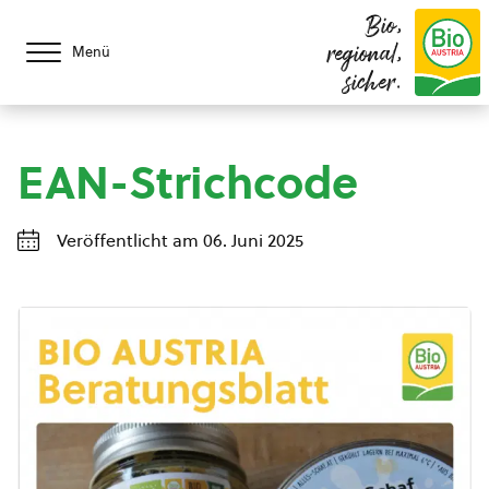
Bio,
regional,
Menü
sicher.
EAN-Strichcode
Veröffentlicht am 06. Juni 2025