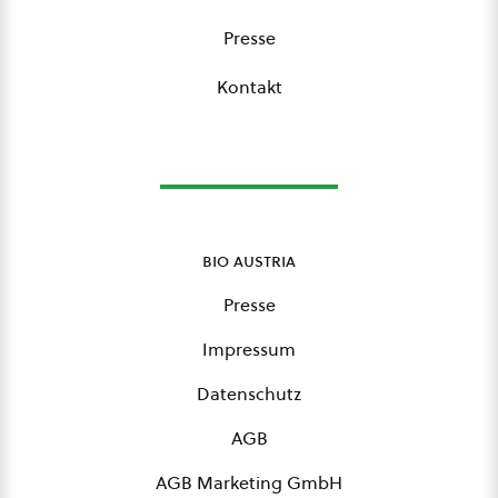
Presse
Kontakt
bio austria
Presse
Impressum
Datenschutz
AGB
AGB Marketing GmbH