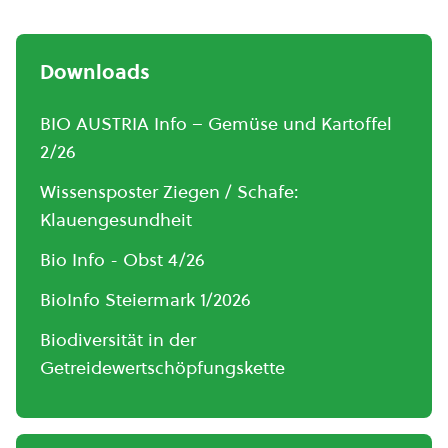
Downloads
BIO AUSTRIA Info – Gemüse und Kartoffel
2/26
Wissensposter Ziegen / Schafe:
Klauengesundheit
Bio Info - Obst 4/26
BioInfo Steiermark 1/2026
Biodiversität in der
Getreidewertschöpfungskette