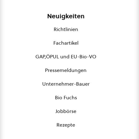
Neuigkeiten
Richtlinien
Fachartikel
GAP,ÖPUL und EU-Bio-VO
Pressemeldungen
Unternehmer-Bauer
Bio Fuchs
Jobbörse
Rezepte