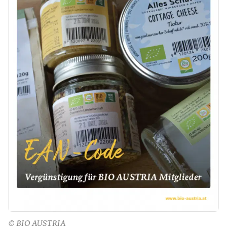
© BIO AUSTRIA