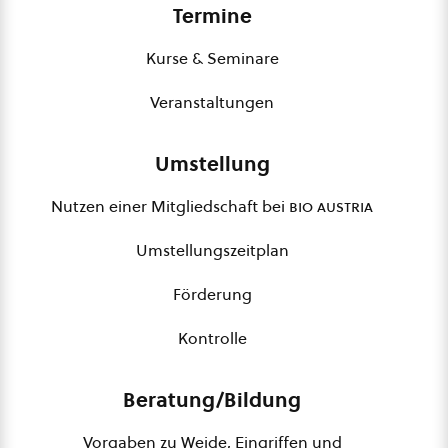
Termine
Kurse & Seminare
Veranstaltungen
Umstellung
Nutzen einer Mitgliedschaft bei
bio austria
Umstellungszeitplan
Förderung
Kontrolle
Beratung/Bildung
Vorgaben zu Weide, Eingriffen und