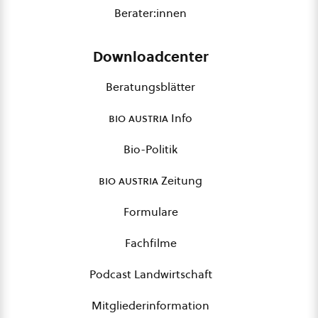
Berater:innen
Downloadcenter
Beratungsblätter
bio austria
Info
Bio-Politik
bio austria
Zeitung
Formulare
Fachfilme
Podcast Landwirtschaft
Mitgliederinformation