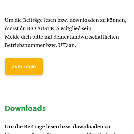
Um die Beiträge lesen bzw. downloaden zu können,
musst du BIO AUSTRIA Mitglied sein.
Melde dich bitte mit deiner landwirtschaftlichen
Betriebsnummer bzw. UID an.
Zum Login
Downloads
Um die Beiträge lesen bzw. downloaden zu