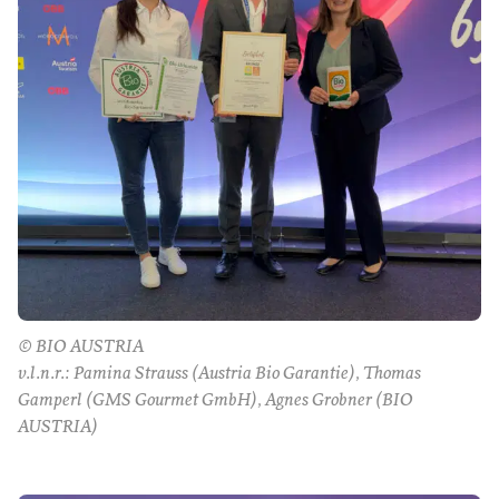
© BIO AUSTRIA
v.l.n.r.: Pamina Strauss (Austria Bio Garantie), Thomas
Gamperl (GMS Gourmet GmbH), Agnes Grobner (BIO
AUSTRIA)