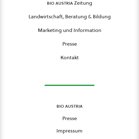
bio austria
Zeitung
Landwirtschaft, Beratung & Bildung
Marketing und Information
Presse
Kontakt
bio austria
Presse
Impressum