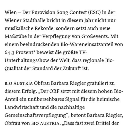
Wien – Der Eurovision Song Contest (ESC) in der
Wiener Stadthalle bricht in diesem Jahr nicht nur
musikalische Rekorde, sondern setzt auch neue
Maßstäbe in der Verpflegung von Großevents. Mit
einem beeindruckenden Bio-Wareneinsatzanteil von
64,3 Prozent* beweist die größte TV-
Unterhaltungsshow der Welt, dass regionale Bio-
Qualität der Standard der Zukunft ist.
bio austria
Obfrau Barbara Riegler gratuliert zu
diesem Erfolg. „Der ORF setzt mit diesem hohen Bio-
Anteil ein unübersehbares Signal für die heimische
Landwirtschaft und die nachhaltige
Gemeinschaftsverpflegung“, betont Barbara Riegler,
Obfrau von
bio austria
. „Dass fast zwei Drittel der