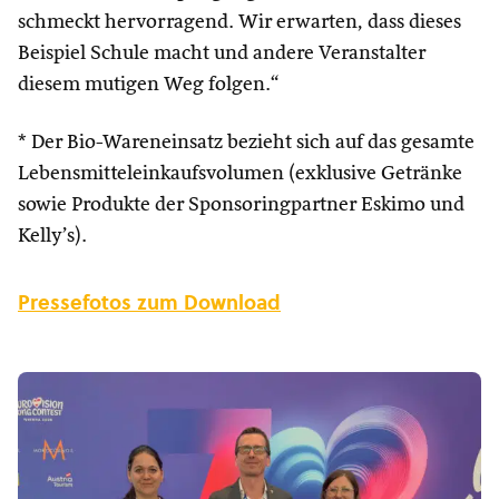
schmeckt hervorragend. Wir erwarten, dass dieses
Beispiel Schule macht und andere Veranstalter
diesem mutigen Weg folgen.“
* Der Bio-Wareneinsatz bezieht sich auf das gesamte
Lebensmitteleinkaufsvolumen (exklusive Getränke
sowie Produkte der Sponsoringpartner Eskimo und
Kelly’s).
Pressefotos zum Download