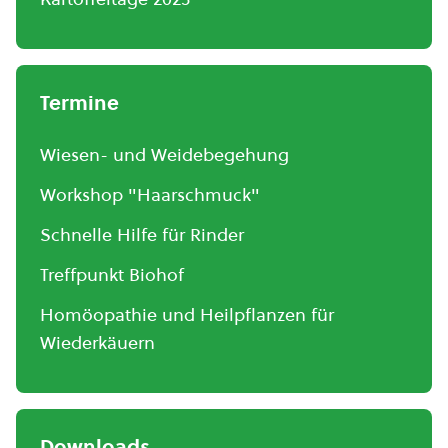
Termine
Wiesen- und Weidebegehung
Workshop "Haarschmuck"
Schnelle Hilfe für Rinder
Treffpunkt Biohof
Homöopathie und Heilpflanzen für
Wiederkäuern
Downloads