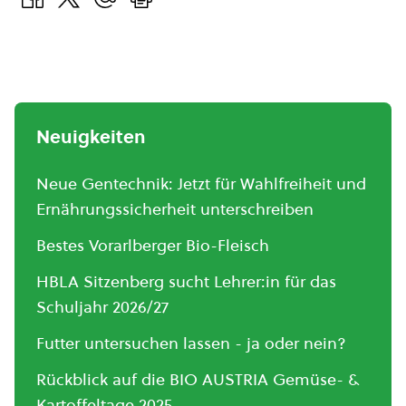
Neuigkeiten
Neue Gentechnik: Jetzt für Wahlfreiheit und
Ernährungssicherheit unterschreiben
Bestes Vorarlberger Bio-Fleisch
HBLA Sitzenberg sucht Lehrer:in für das
Schuljahr 2026/27
Futter untersuchen lassen - ja oder nein?
Rückblick auf die BIO AUSTRIA Gemüse- &
Kartoffeltage 2025