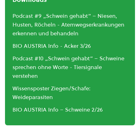
Podcast #9 „Schwein gehabt“ – Niesen,
Husten, Röcheln - Atemwegserkrankungen
erkennen und behandeln
BIO AUSTRIA Info - Acker 3/26
Podcast #10 „Schwein gehabt“ – Schweine
sprechen ohne Worte - Tiersignale
verstehen
Wissensposter Ziegen/Schafe:
Weideparasiten
BIO AUSTRIA Info – Schweine 2/26