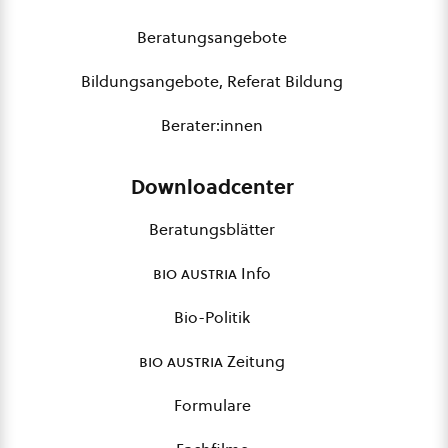
Beratungsangebote
Bildungsangebote, Referat Bildung
Berater:innen
Downloadcenter
Beratungsblätter
bio austria
Info
Bio-Politik
bio austria
Zeitung
Formulare