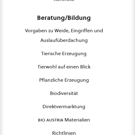
Beratung/Bildung
Vorgaben zu Weide, Eingriffen und
Auslaufüberdachung
Tierische Erzeugung
Tierwohl auf einen Blick
Pflanzliche Erzeugung
Biodiversität
Direktvermarktung
bio austria
Materialien
Richtlinien