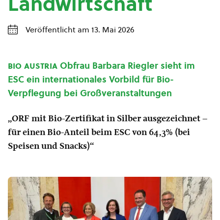
Landwirtschaft
Veröffentlicht am 13. Mai 2026
bio austria
Obfrau Barbara Riegler sieht im
ESC ein internationales Vorbild für Bio-
Verpflegung bei Großveranstaltungen
„ORF mit Bio-Zertifikat in Silber ausgezeichnet –
für einen Bio-Anteil beim ESC von 64,3% (bei
Speisen und Snacks)“