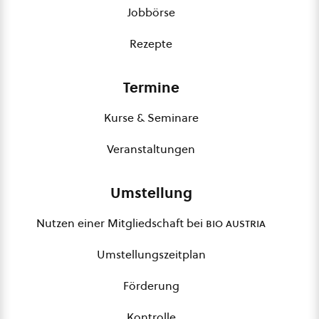
Jobbörse
Rezepte
Termine
Kurse & Seminare
Veranstaltungen
Umstellung
Nutzen einer Mitgliedschaft bei
bio austria
Umstellungszeitplan
Förderung
Kontrolle