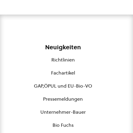
Neuigkeiten
Richtlinien
Fachartikel
GAP,ÖPUL und EU-Bio-VO
Pressemeldungen
Unternehmer-Bauer
Bio Fuchs