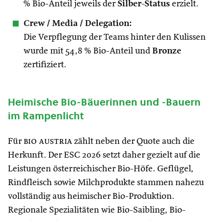
% Bio-Anteil jeweils der
Silber-Status
erzielt.
Crew / Media / Delegation:
Die Verpflegung der Teams hinter den Kulissen
wurde mit 54,8 % Bio-Anteil und
Bronze
zertifiziert.
Heimische Bio-Bäuerinnen und -Bauern
im Rampenlicht
Für
bio austria
zählt neben der Quote auch die
Herkunft. Der ESC 2026 setzt daher gezielt auf die
Leistungen österreichischer Bio-Höfe. Geflügel,
Rindfleisch sowie Milchprodukte stammen nahezu
vollständig aus heimischer Bio-Produktion.
Regionale Spezialitäten wie Bio-Saibling, Bio-