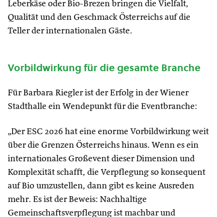
Leberkäse oder Bio-Brezen bringen die Vielfalt,
Qualität und den Geschmack Österreichs auf die
Teller der internationalen Gäste.
Vorbildwirkung für die gesamte Branche
Für Barbara Riegler ist der Erfolg in der Wiener
Stadthalle ein Wendepunkt für die Eventbranche:
„Der ESC 2026 hat eine enorme Vorbildwirkung weit
über die Grenzen Österreichs hinaus. Wenn es ein
internationales Großevent dieser Dimension und
Komplexität schafft, die Verpflegung so konsequent
auf Bio umzustellen, dann gibt es keine Ausreden
mehr. Es ist der Beweis: Nachhaltige
Gemeinschaftsverpflegung ist machbar und