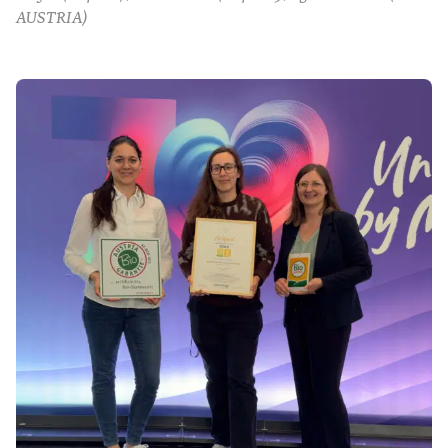
AUSTRIA)