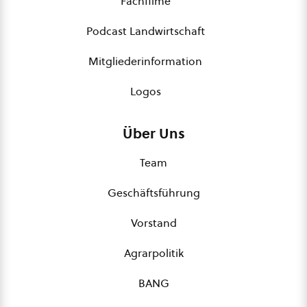
Fachfilme
Podcast Landwirtschaft
Mitgliederinformation
Logos
Über Uns
Team
Geschäftsführung
Vorstand
Agrarpolitik
BANG