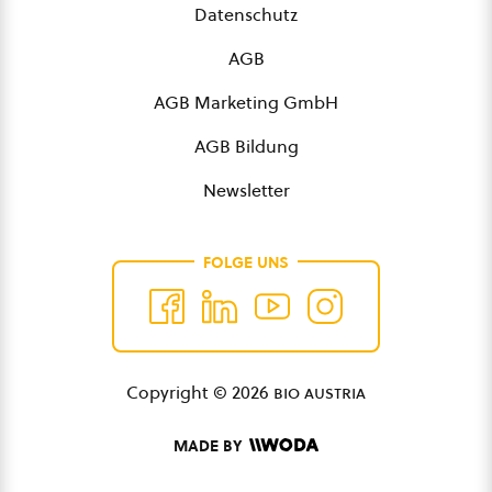
Datenschutz
AGB
AGB Marketing GmbH
AGB Bildung
Newsletter
FOLGE UNS
Copyright © 2026
bio austria
MADE BY