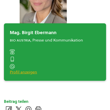
Mag. Birgit Ebermann
bio austria
, Presse und Kommunikation
Profil anzeigen
Beitrag teilen