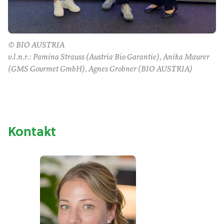
© BIO AUSTRIA
v.l.n.r.: Pamina Strauss (Austria Bio Garantie), Anika Maurer
(GMS Gourmet GmbH), Agnes Grobner (BIO AUSTRIA)
Kontakt