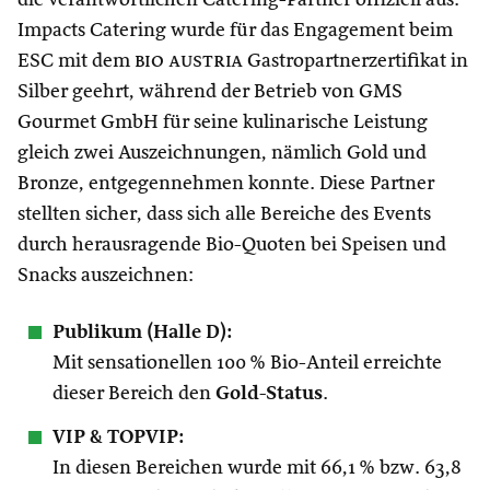
Impacts Catering wurde für das Engagement beim
ESC mit dem
bio austria
Gastropartnerzertifikat in
Silber geehrt, während der Betrieb von GMS
Gourmet GmbH für seine kulinarische Leistung
gleich zwei Auszeichnungen, nämlich Gold und
Bronze, entgegennehmen konnte. Diese Partner
stellten sicher, dass sich alle Bereiche des Events
durch herausragende Bio-Quoten bei Speisen und
Snacks auszeichnen:
Publikum (Halle D):
Mit sensationellen 100 % Bio-Anteil erreichte
dieser Bereich den
Gold-Status
.
VIP & TOPVIP:
In diesen Bereichen wurde mit 66,1 % bzw. 63,8