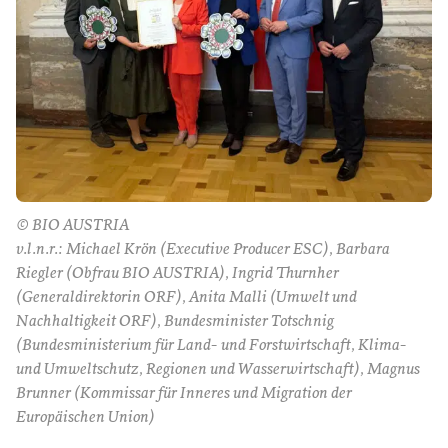
© BIO AUSTRIA
v.l.n.r.: Michael Krön (Executive Producer ESC), Barbara
Riegler (Obfrau BIO AUSTRIA), Ingrid Thurnher
(Generaldirektorin ORF), Anita Malli (Umwelt und
Nachhaltigkeit ORF), Bundesminister Totschnig
(Bundesministerium für Land- und Forstwirtschaft, Klima-
und Umweltschutz, Regionen und Wasserwirtschaft), Magnus
Brunner (Kommissar für Inneres und Migration der
Europäischen Union)