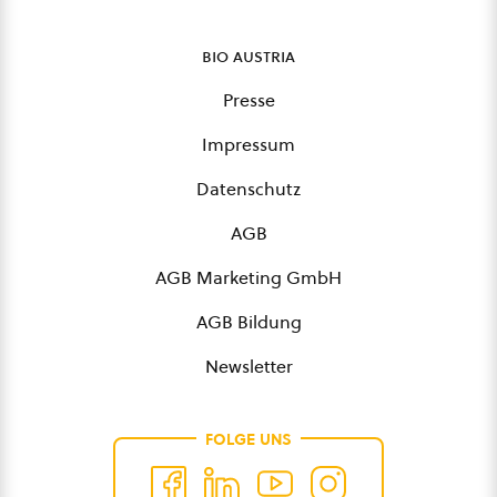
bio austria
Presse
Impressum
Datenschutz
AGB
AGB Marketing GmbH
AGB Bildung
Newsletter
FOLGE UNS