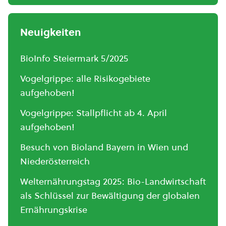
Neuigkeiten
BioInfo Steiermark 5/2025
Vogelgrippe: alle Risikogebiete
aufgehoben!
Vogelgrippe: Stallpflicht ab 4. April
aufgehoben!
Besuch von Bioland Bayern in Wien und
Niederösterreich
Welternährungstag 2025: Bio-Landwirtschaft
als Schlüssel zur Bewältigung der globalen
Ernährungskrise