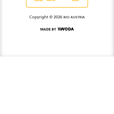
Copyright © 2026
bio austria
MADE BY