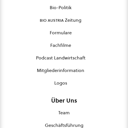
Bio-Politik
bio austria
Zeitung
Formulare
Fachfilme
Podcast Landwirtschaft
Mitgliederinformation
Logos
Über Uns
Team
Geschäftsführung