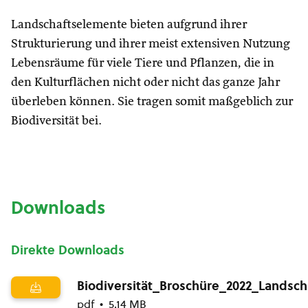
Landschaftselemente bieten aufgrund ihrer
Strukturierung und ihrer meist extensiven Nutzung
Lebensräume für viele Tiere und Pflanzen, die in
den Kulturflächen nicht oder nicht das ganze Jahr
überleben können. Sie tragen somit maßgeblich zur
Biodiversität bei.
Downloads
Direkte Downloads
Biodiversität_Broschüre_2022_Landsc
pdf
5.14 MB