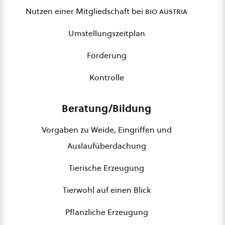
Nutzen einer Mitgliedschaft bei
bio austria
Umstellungszeitplan
Förderung
Kontrolle
Beratung/Bildung
Vorgaben zu Weide, Eingriffen und
Auslaufüberdachung
Tierische Erzeugung
Tierwohl auf einen Blick
Pflanzliche Erzeugung