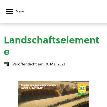
Menü
Landschaftselement
e
Veröffentlicht am 10. Mai 2021