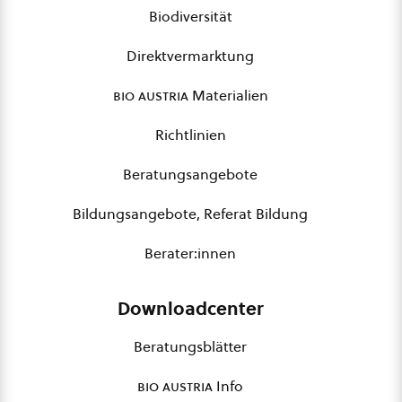
Biodiversität
Direktvermarktung
bio austria
Materialien
Richtlinien
Beratungsangebote
Bildungsangebote, Referat Bildung
Berater:innen
Downloadcenter
Beratungsblätter
bio austria
Info