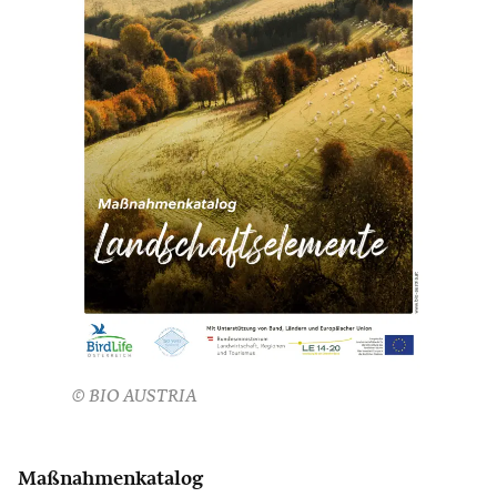
© BIO AUSTRIA
Maßnahmenkatalog