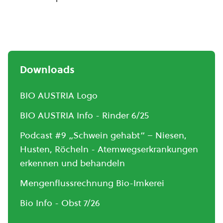
Downloads
BIO AUSTRIA Logo
BIO AUSTRIA Info - Rinder 6/25
Podcast #9 „Schwein gehabt“ – Niesen,
Husten, Röcheln - Atemwegserkrankungen
erkennen und behandeln
Mengenflussrechnung Bio-Imkerei
Bio Info - Obst 7/26