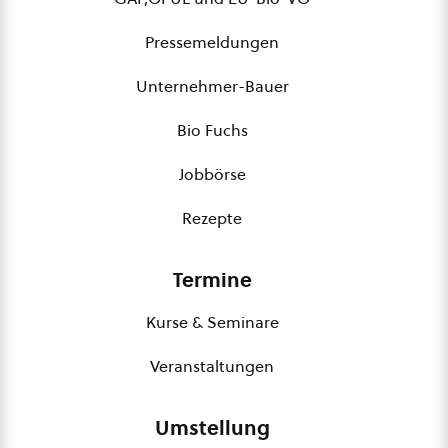
Pressemeldungen
Unternehmer-Bauer
Bio Fuchs
Jobbörse
Rezepte
Termine
Kurse & Seminare
Veranstaltungen
Umstellung