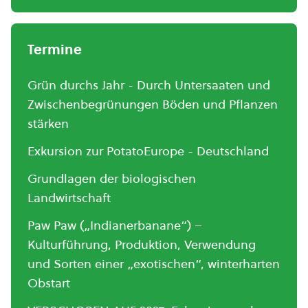
Termine
Grün durchs Jahr - Durch Untersaaten und
Zwischenbegrünungen Böden und Pflanzen
stärken
Exkursion zur PotatoEurope - Deutschland
Grundlagen der biologischen
Landwirtschaft
Paw Paw („Indianerbanane“) –
Kulturführung, Produktion, Verwendung
und Sorten einer „exotischen“, winterharten
Obstart