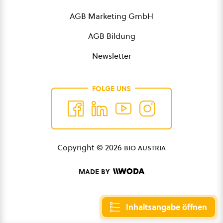
AGB Marketing GmbH
AGB Bildung
Newsletter
FOLGE UNS
Copyright © 2026
bio austria
MADE BY
Inhaltsangabe öffnen