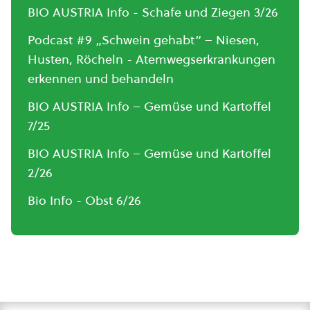
BIO AUSTRIA Info - Schafe und Ziegen 3/26
Podcast #9 „Schwein gehabt“ – Niesen,
Husten, Röcheln - Atemwegserkrankungen
erkennen und behandeln
BIO AUSTRIA Info – Gemüse und Kartoffel
7/25
BIO AUSTRIA Info – Gemüse und Kartoffel
2/26
Bio Info - Obst 6/26