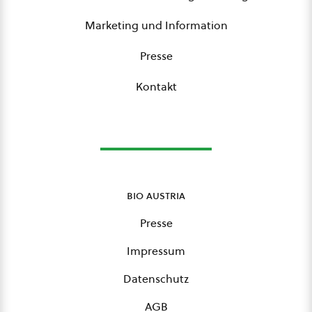
Marketing und Information
Presse
Kontakt
bio austria
Presse
Impressum
Datenschutz
AGB