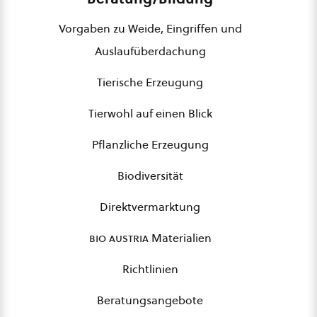
Vorgaben zu Weide, Eingriffen und
Auslaufüberdachung
Tierische Erzeugung
Tierwohl auf einen Blick
Pflanzliche Erzeugung
Biodiversität
Direktvermarktung
bio austria
Materialien
Richtlinien
Beratungsangebote