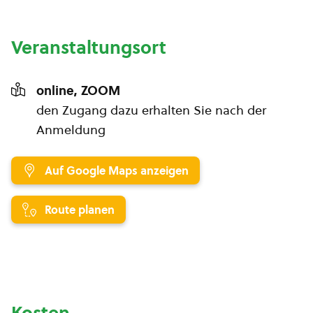
Veranstaltungsort
online, ZOOM
den Zugang dazu erhalten Sie nach der
Anmeldung
Auf Google Maps anzeigen
Route planen
Kosten