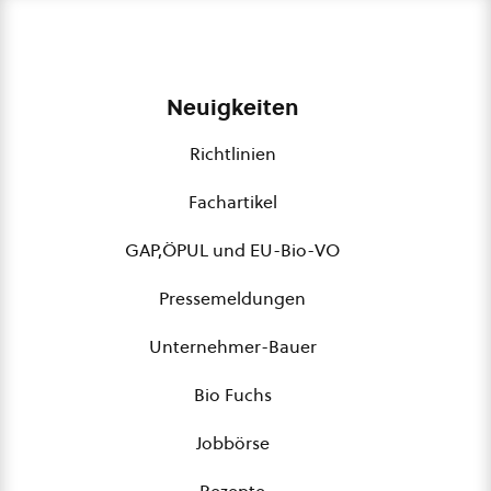
Neuigkeiten
Richtlinien
Fachartikel
GAP,ÖPUL und EU-Bio-VO
Pressemeldungen
Unternehmer-Bauer
Bio Fuchs
Jobbörse
Rezepte