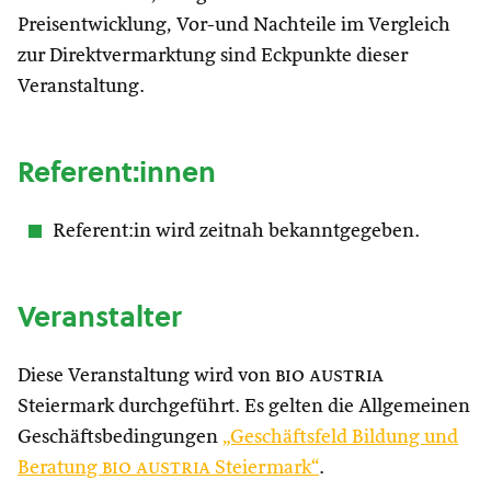
Preisentwicklung, Vor-und Nachteile im Vergleich
zur Direktvermarktung sind Eckpunkte dieser
Veranstaltung.
Referent:innen
Referent:in wird zeitnah bekanntgegeben.
Veranstalter
Diese Veranstaltung wird von
bio austria
Steiermark durchgeführt. Es gelten die Allgemeinen
Geschäftsbedingungen
„Geschäftsfeld Bildung und
Beratung
bio austria
Steiermark“
.