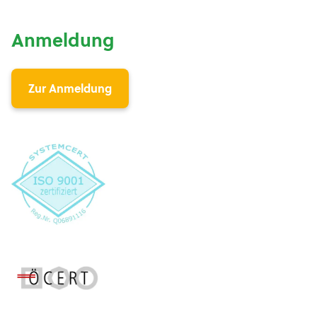
Anmeldung
Zur Anmeldung