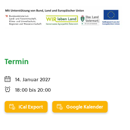
Termin
14. Januar 2027
18:00
bis
20:00
iCal Export
Google Kalender