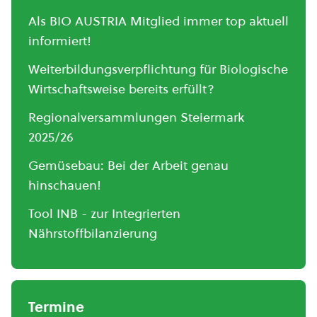
Als BIO AUSTRIA Mitglied immer top aktuell
informiert!
Weiterbildungsverpflichtung für Biologische
Wirtschaftsweise bereits erfüllt?
Regionalversammlungen Steiermark
2025/26
Gemüsebau: Bei der Arbeit genau
hinschauen!
Tool INB - zur Integrierten
Nährstoffbilanzierung
Termine