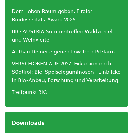
Dem Leben Raum geben. Tiroler
Biodiversitäts-Award 2026
BIO AUSTRIA Sommertreffen Waldviertel
und Weinviertel
Aufbau Deiner eigenen Low Tech Pilzfarm
VERSCHOBEN AUF 2027: Exkursion nach
Südtirol: Bio-Speiseleguminosen I Einblicke
in Bio-Anbau, Forschung und Verarbeitung
Treffpunkt BIO
Downloads