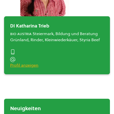
DI Katharina Trieb
bio austria
Steiermark, Bildung und Beratung
Grünland, Rinder, Kleinwiederkäuer, Styria Beef
Profil anzeigen
Neuigkeiten