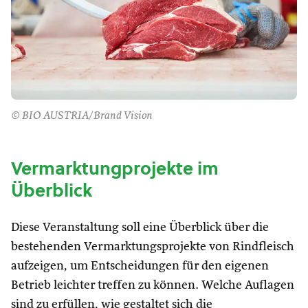
© BIO AUSTRIA/Brand Vision
Vermarktungprojekte im
Überblick
Diese Veranstaltung soll eine Überblick über die
bestehenden Vermarktungsprojekte von Rindfleisch
aufzeigen, um Entscheidungen für den eigenen
Betrieb leichter treffen zu können. Welche Auflagen
sind zu erfüllen, wie gestaltet sich die