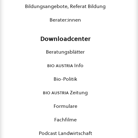
Bildungsangebote, Referat Bildung
Berater:innen
Downloadcenter
Beratungsblätter
bio austria
Info
Bio-Politik
bio austria
Zeitung
Formulare
Fachfilme
Podcast Landwirtschaft