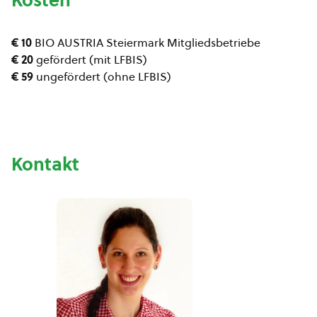
€ 10
BIO AUSTRIA Steiermark Mitgliedsbetriebe
€ 20
gefördert (mit LFBIS)
€ 59
ungefördert (ohne LFBIS)
Kontakt