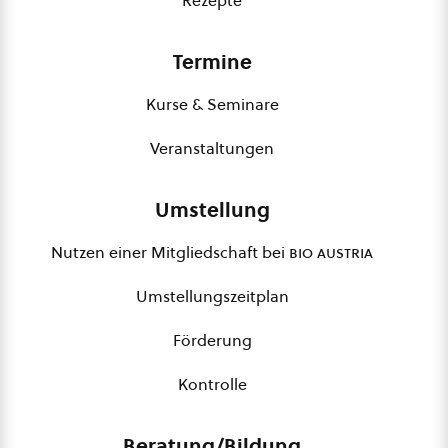
Termine
Kurse & Seminare
Veranstaltungen
Umstellung
Nutzen einer Mitgliedschaft bei
bio austria
Umstellungszeitplan
Förderung
Kontrolle
Beratung/Bildung