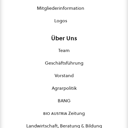
Mitgliederinformation
Logos
Über Uns
Team
Geschäftsführung
Vorstand
Agrarpolitik
BANG
bio austria
Zeitung
Landwirtschaft, Beratung & Bildung