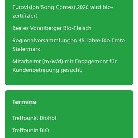
Eurovision Song Contest 2026 wird bio-
zertifiziert
Bestes Vorarlberger Bio-Fleisch
Regionalversammlungen 45-Jahre Bio Ernte
Steiermark
Mitarbeiter (m/w/d) mit Engagement für
Kundenbetreuung gesucht.
Termine
Treffpunkt Biohof
Treffpunkt BIO