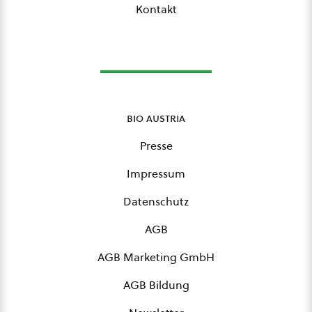
Kontakt
bio austria
Presse
Impressum
Datenschutz
AGB
AGB Marketing GmbH
AGB Bildung