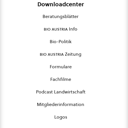
Downloadcenter
Beratungsblätter
bio austria
Info
Bio-Politik
bio austria
Zeitung
Formulare
Fachfilme
Podcast Landwirtschaft
Mitgliederinformation
Logos