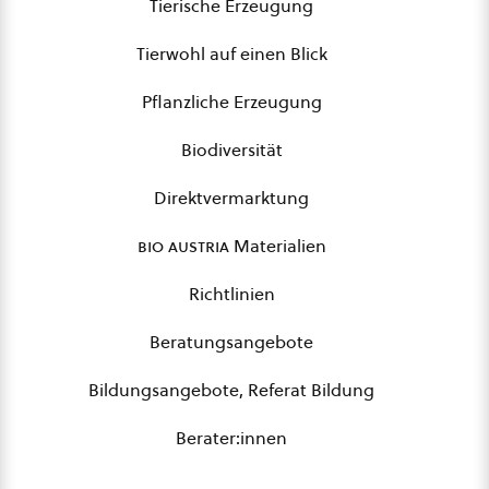
Tierische Erzeugung
Tierwohl auf einen Blick
Pflanzliche Erzeugung
Biodiversität
Direktvermarktung
bio austria
Materialien
Richtlinien
Beratungsangebote
Bildungsangebote, Referat Bildung
Berater:innen