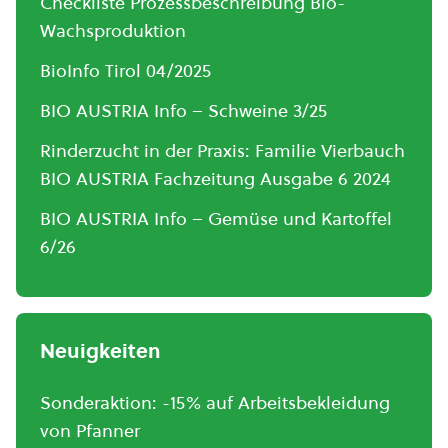
Checkliste Prozessbeschreibung Bio-
Wachsproduktion
BioInfo Tirol 04/2025
BIO AUSTRIA Info – Schweine 3/25
Rinderzucht in der Praxis: Familie Vierbauch
BIO AUSTRIA Fachzeitung Ausgabe 6 2024
BIO AUSTRIA Info – Gemüse und Kartoffel
6/26
Neuigkeiten
Sonderaktion: -15% auf Arbeitsbekleidung
von Pfanner