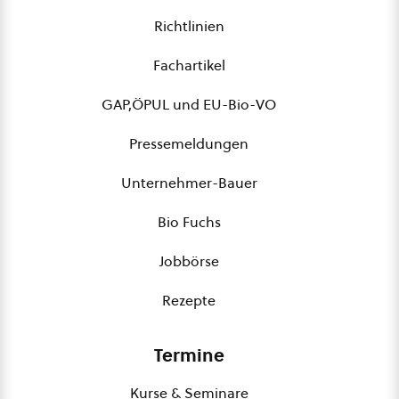
Richtlinien
Fachartikel
GAP,ÖPUL und EU-Bio-VO
Pressemeldungen
Unternehmer-Bauer
Bio Fuchs
Jobbörse
Rezepte
Termine
Kurse & Seminare