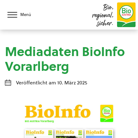
Bio,
regional,
Menü
sicher.
Mediadaten BioInfo
Vorarlberg
Veröffentlicht am 10. März 2025