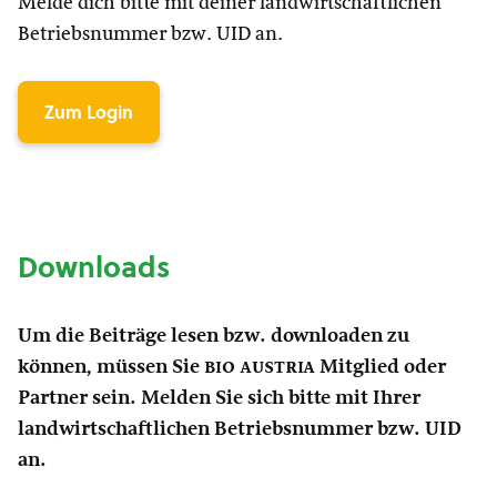
Melde dich bitte mit deiner landwirtschaftlichen
Betriebsnummer bzw. UID an.
Zum Login
Downloads
Um die Beiträge lesen bzw. downloaden zu
können, müssen Sie
bio austria
Mitglied oder
Partner sein. Melden Sie sich bitte mit Ihrer
landwirtschaftlichen Betriebsnummer bzw. UID
an.