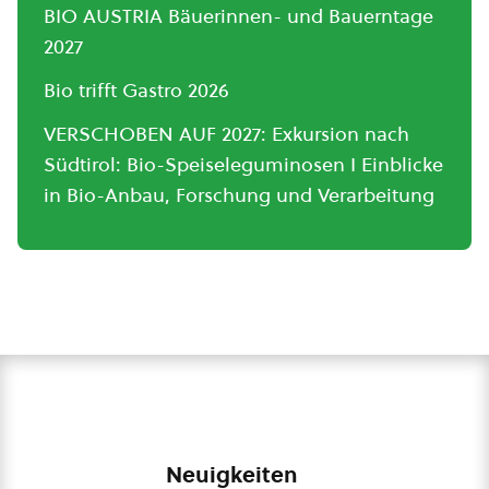
BIO AUSTRIA Bäuerinnen- und Bauerntage
2027
Bio trifft Gastro 2026
VERSCHOBEN AUF 2027: Exkursion nach
Südtirol: Bio-Speiseleguminosen I Einblicke
in Bio-Anbau, Forschung und Verarbeitung
Neuigkeiten