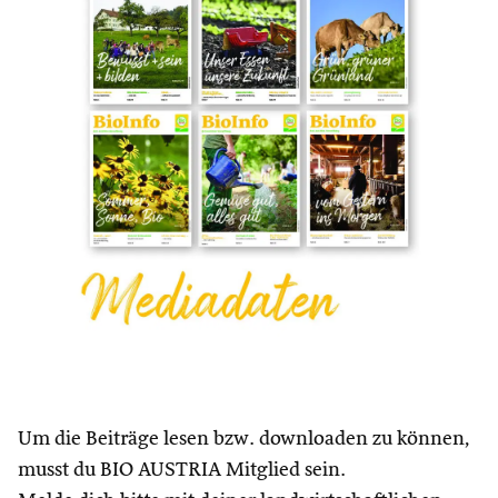
Um die Beiträge lesen bzw. downloaden zu können,
musst du BIO AUSTRIA Mitglied sein.