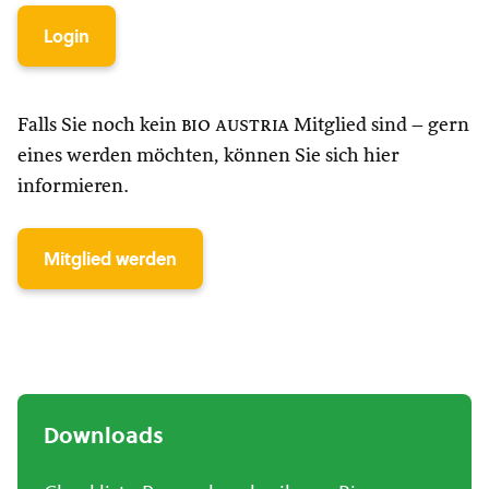
Login
Falls Sie noch kein
bio austria
Mitglied sind – gern
eines werden möchten, können Sie sich hier
informieren.
Mitglied werden
Downloads