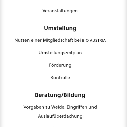
Veranstaltungen
Umstellung
Nutzen einer Mitgliedschaft bei
bio austria
Umstellungszeitplan
Förderung
Kontrolle
Beratung/Bildung
Vorgaben zu Weide, Eingriffen und
Auslaufüberdachung