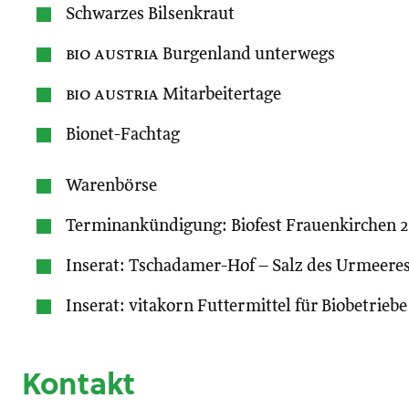
Schwarzes Bilsenkraut
bio austria
Burgenland unterwegs
bio austria
Mitarbeitertage
Bionet-Fachtag
Warenbörse
Terminankündigung: Biofest Frauenkirchen 
Inserat: Tschadamer-Hof – Salz des Urmeere
Inserat: vitakorn Futtermittel für Biobetriebe
Kontakt