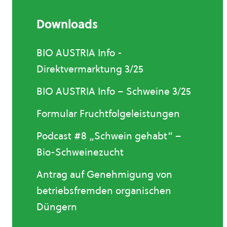
Downloads
BIO AUSTRIA Info -
Direktvermarktung 3/25
BIO AUSTRIA Info – Schweine 3/25
Formular Fruchtfolgeleistungen
Podcast #8 „Schwein gehabt“ –
Bio-Schweinezucht
Antrag auf Genehmigung von
betriebsfremden organischen
Düngern