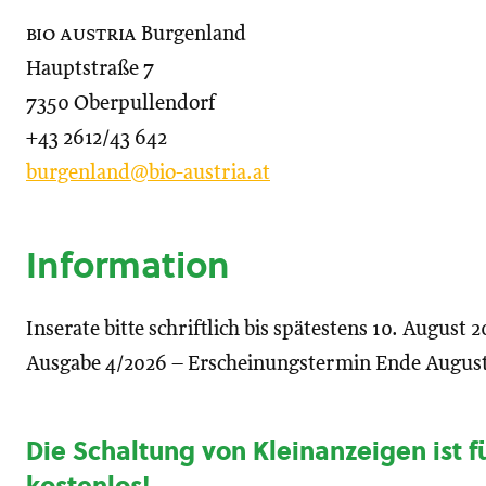
bio austria
Burgenland
Hauptstraße 7
7350 Oberpullendorf
+43 2612/43 642
burgenland@bio-austria.at
Information
Inserate bitte schriftlich bis spätestens 10. August
Ausgabe 4/2026 – Erscheinungstermin Ende August
Die Schaltung von Kleinanzeigen ist f