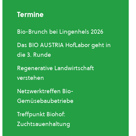
Termine
Bio-Brunch bei Lingenhels 2026
Das BIO AUSTRIA HofLabor geht in
die 3. Runde
Regenerative Landwirtschaft
verstehen
Netzwerktreffen Bio-
Gemüsebaubetriebe
Treffpunkt Biohof:
Zuchtsauenhaltung