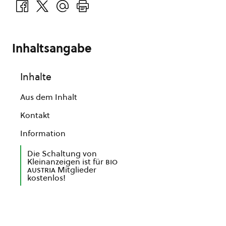
Inhaltsangabe
Inhalte
Aus dem Inhalt
Kontakt
Information
Die Schaltung von
Kleinanzeigen ist für
bio
austria
Mitglieder
kostenlos!