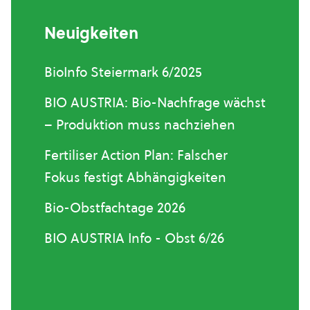
Neuigkeiten
BioInfo Steiermark 6/2025
BIO AUSTRIA: Bio-Nachfrage wächst
– Produktion muss nachziehen
Fertiliser Action Plan: Falscher
Fokus festigt Abhängigkeiten
Bio-Obstfachtage 2026
BIO AUSTRIA Info - Obst 6/26