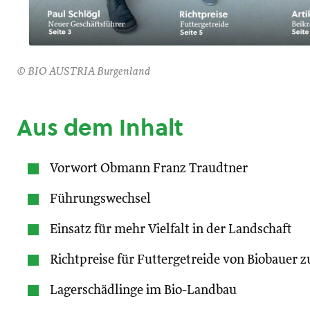
© BIO AUSTRIA Burgenland
Aus dem Inhalt
Vorwort Obmann Franz Traudtner
Führungswechsel
Einsatz für mehr Vielfalt in der Landschaft
Richtpreise für Futtergetreide von Biobauer z
Lagerschädlinge im Bio-Landbau