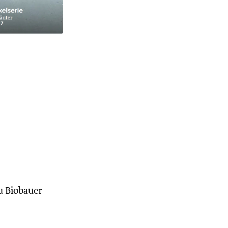
u Biobauer