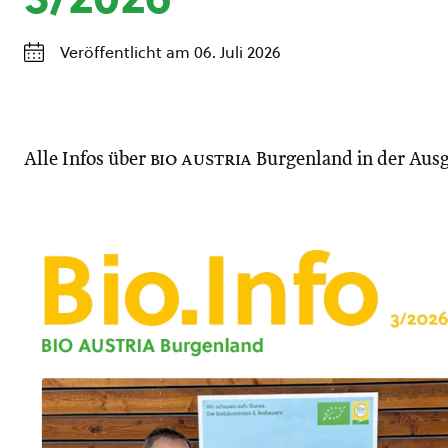
Veröffentlicht am 06. Juli 2026
Alle Infos über
bio austria
Burgenland in der Aus