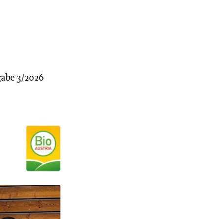
gabe 3/2026