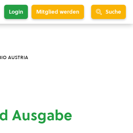
Login
Mitglied werden
Suche
bio austria
nd Ausgabe