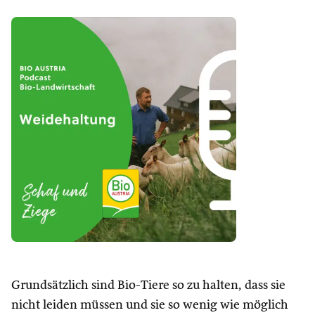
Grundsätzlich sind Bio-Tiere so zu halten, dass sie
nicht leiden müssen und sie so wenig wie möglich