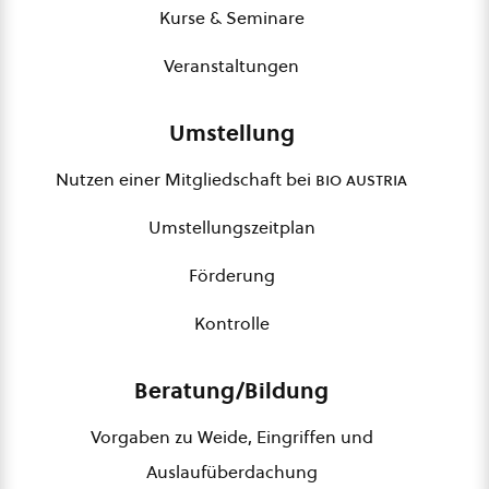
Kurse & Seminare
Veranstaltungen
Umstellung
Nutzen einer Mitgliedschaft bei
bio austria
Umstellungszeitplan
Förderung
Kontrolle
Beratung/Bildung
Vorgaben zu Weide, Eingriffen und
Auslaufüberdachung