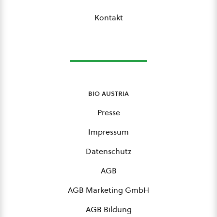
Kontakt
bio austria
Presse
Impressum
Datenschutz
AGB
AGB Marketing GmbH
AGB Bildung