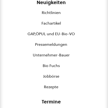
Neuigkeiten
Richtlinien
Fachartikel
GAP,ÖPUL und EU-Bio-VO
Pressemeldungen
Unternehmer-Bauer
Bio Fuchs
Jobbörse
Rezepte
Termine