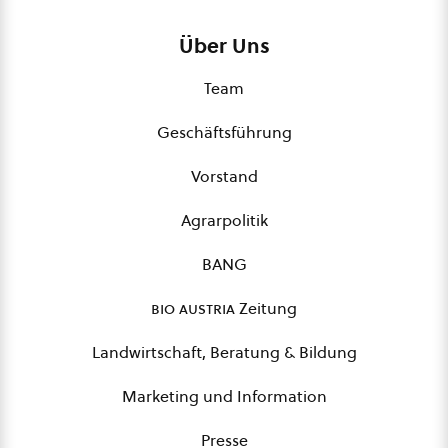
Über Uns
Team
Geschäftsführung
Vorstand
Agrarpolitik
BANG
bio austria
Zeitung
Landwirtschaft, Beratung & Bildung
Marketing und Information
Presse