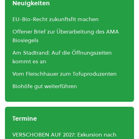
Neuigkeiten
EU-Bio-Recht zukunftsfit machen
Offener Brief zur Überarbeitung des AMA
Biosiegels
Am Stadtrand: Auf die Öffnungszeiten
kommt es an
Vom Fleischhauer zum Tofuproduzenten
Biohöfe gut weiterführen
Termine
VERSCHOBEN AUF 2027: Exkursion nach