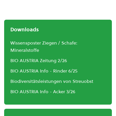
Downloads
Wissensposter Ziegen / Schafe:
Mineralstoffe
BIO AUSTRIA Zeitung 2/26
BIO AUSTRIA Info - Rinder 6/25
Biodiversitätsleistungen von Streuobst
BIO AUSTRIA Info - Acker 3/26