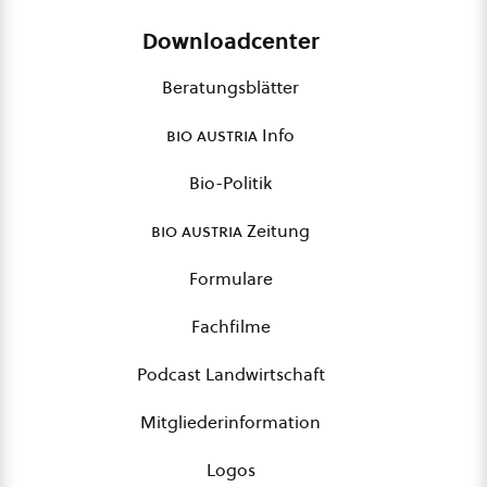
Downloadcenter
Beratungsblätter
bio austria
Info
Bio-Politik
bio austria
Zeitung
Formulare
Fachfilme
Podcast Landwirtschaft
Mitgliederinformation
Logos