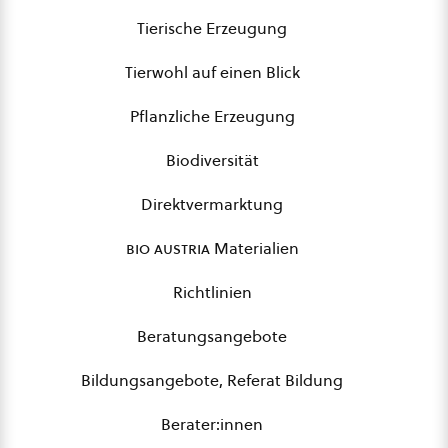
Tierische Erzeugung
Tierwohl auf einen Blick
Pflanzliche Erzeugung
Biodiversität
Direktvermarktung
bio austria
Materialien
Richtlinien
Beratungsangebote
Bildungsangebote, Referat Bildung
Berater:innen