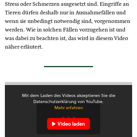
Stress oder Schmerzen ausgesetzt sind. Eingriffe an
Tieren dürfen deshalb nur in Ausnahmefällen und
wenn sie unbedingt notwendig sind, vorgenommen
werden. Wie in solchen Fällen vorzugehen ist und
was dabei zu beachten ist, das wird in diesem Video
näher erläutert.
Mit dem Laden des Videos akzeptieren Sie die
Datenschutzerklärung von YouTube.
Mehr erfahren
Video laden