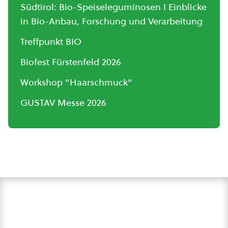
Südtirol: Bio-Speiseleguminosen I Einblicke
in Bio-Anbau, Forschung und Verarbeitung
Treffpunkt BIO
Biofest Fürstenfeld 2026
Workshop "Haarschmuck"
GUSTAV Messe 2026