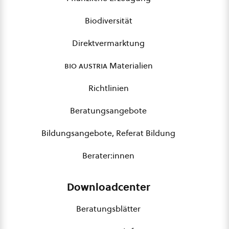
Biodiversität
Direktvermarktung
bio austria
Materialien
Richtlinien
Beratungsangebote
Bildungsangebote, Referat Bildung
Berater:innen
Downloadcenter
Beratungsblätter