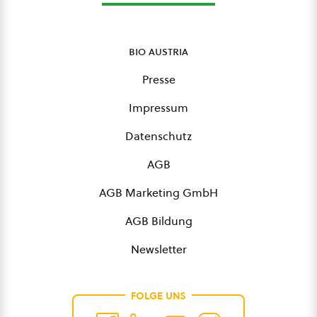
bio austria
Presse
Impressum
Datenschutz
AGB
AGB Marketing GmbH
AGB Bildung
Newsletter
FOLGE UNS