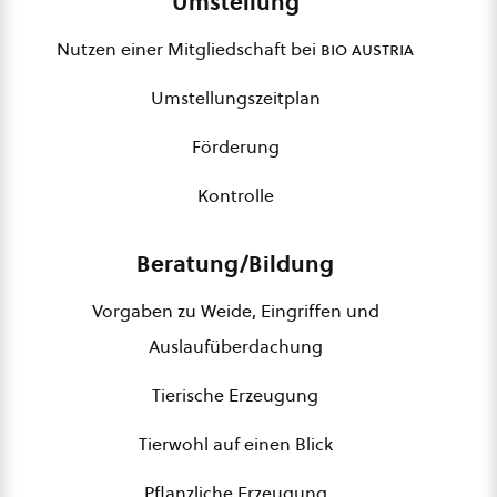
Umstellung
Nutzen einer Mitgliedschaft bei
bio austria
Umstellungszeitplan
Förderung
Kontrolle
Beratung/Bildung
Vorgaben zu Weide, Eingriffen und
Auslaufüberdachung
Tierische Erzeugung
Tierwohl auf einen Blick
Pflanzliche Erzeugung