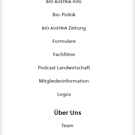
bio austria
Info
Bio-Politik
bio austria
Zeitung
Formulare
Fachfilme
Podcast Landwirtschaft
Mitgliederinformation
Logos
Über Uns
Team