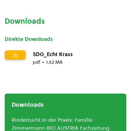
Downloads
Direkte Downloads
SDG_Echt Krass
pdf
1.62 MB
Downloads
Rinderzucht in der Praxis: Familie
Zimmermann BIO AUSTRIA Fachzeitung