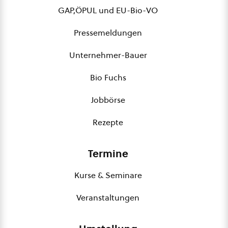
GAP,ÖPUL und EU-Bio-VO
Pressemeldungen
Unternehmer-Bauer
Bio Fuchs
Jobbörse
Rezepte
Termine
Kurse & Seminare
Veranstaltungen