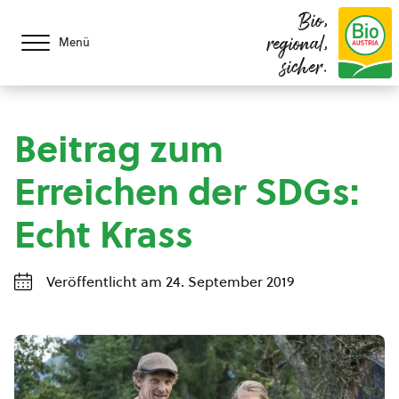
Bio,
regional,
Menü
sicher.
Beitrag zum
Erreichen der SDGs:
Echt Krass
Veröffentlicht am 24. September 2019