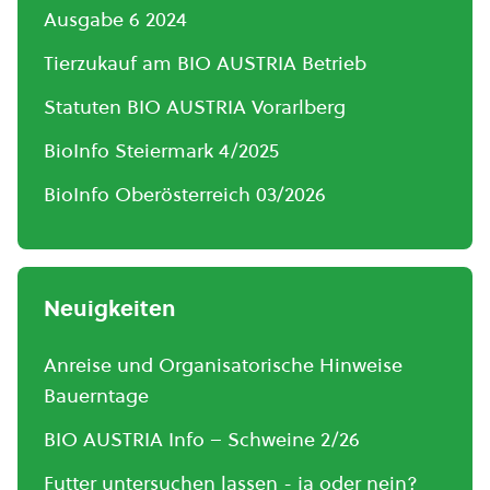
Ausgabe 6 2024
Tierzukauf am BIO AUSTRIA Betrieb
Statuten BIO AUSTRIA Vorarlberg
BioInfo Steiermark 4/2025
BioInfo Oberösterreich 03/2026
Neuigkeiten
Anreise und Organisatorische Hinweise
Bauerntage
BIO AUSTRIA Info – Schweine 2/26
Futter untersuchen lassen - ja oder nein?