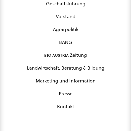
Geschäftsführung
Vorstand
Agrarpolitik
BANG
bio austria
Zeitung
Landwirtschaft, Beratung & Bildung
Marketing und Information
Presse
Kontakt