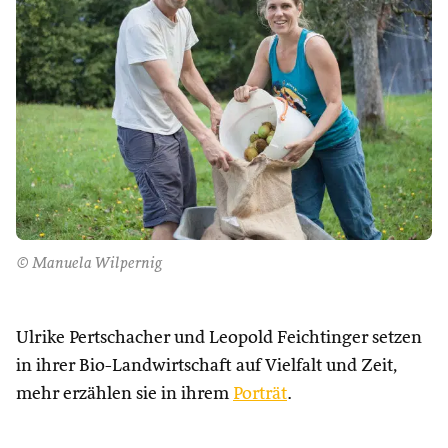
© Manuela Wilpernig
Ulrike Pertschacher und Leopold Feichtinger setzen
in ihrer Bio-Landwirtschaft auf Vielfalt und Zeit,
mehr erzählen sie in ihrem
Porträt
.