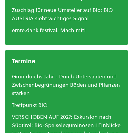
Zuschlag für neue Umsteller auf Bio: BIO
AUSTRIA sieht wichtiges Signal
ernte.dank.festival. Mach mit!
Termine
Grün durchs Jahr - Durch Untersaaten und
Zwischenbegrünungen Böden und Pflanzen
stärken
Treffpunkt BIO
VERSCHOBEN AUF 2027: Exkursion nach
Südtirol: Bio-Speiseleguminosen I Einblicke