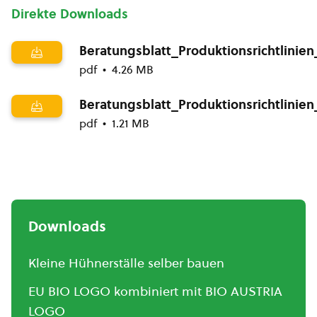
Direkte Downloads
Beratungsblatt_Produktionsrichtlinie
pdf
4.26 MB
Beratungsblatt_Produktionsrichtlini
pdf
1.21 MB
Downloads
Kleine Hühnerställe selber bauen
EU BIO LOGO kombiniert mit BIO AUSTRIA
LOGO