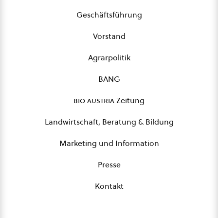
Geschäftsführung
Vorstand
Agrarpolitik
BANG
bio austria
Zeitung
Landwirtschaft, Beratung & Bildung
Marketing und Information
Presse
Kontakt