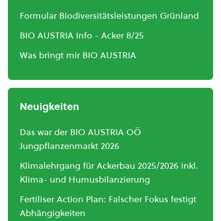
Formular Biodiversitätsleistungen Grünland
BIO AUSTRIA Info - Acker 8/25
Was bringt mir BIO AUSTRIA
Neuigkeiten
Das war der BIO AUSTRIA OÖ
Jungpflanzenmarkt 2026
Klimalehrgang für Ackerbau 2025/2026 inkl.
Klima- und Humusbilanzierung
Fertiliser Action Plan: Falscher Fokus festigt
Abhängigkeiten