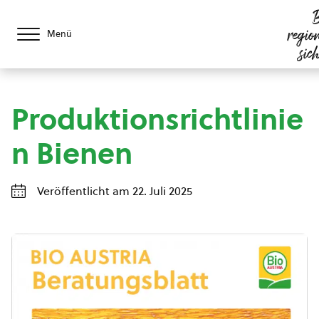
B
regio
Menü
sic
Produktionsrichtlinie
n Bienen
Veröffentlicht am 22. Juli 2025