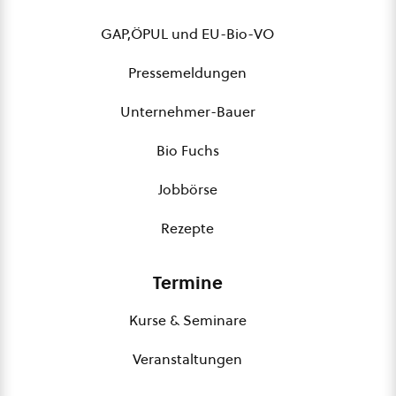
GAP,ÖPUL und EU-Bio-VO
Pressemeldungen
Unternehmer-Bauer
Bio Fuchs
Jobbörse
Rezepte
Termine
Kurse & Seminare
Veranstaltungen