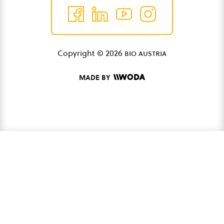
Copyright © 2026
bio austria
MADE BY