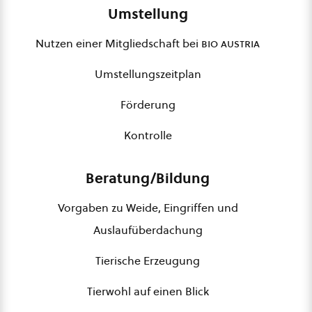
Umstellung
Nutzen einer Mitgliedschaft bei
bio austria
Umstellungszeitplan
Förderung
Kontrolle
Beratung/Bildung
Vorgaben zu Weide, Eingriffen und
Auslaufüberdachung
Tierische Erzeugung
Tierwohl auf einen Blick