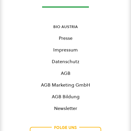
bio austria
Presse
Impressum
Datenschutz
AGB
AGB Marketing GmbH
AGB Bildung
Newsletter
FOLGE UNS