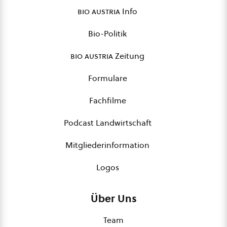
bio austria
Info
Bio-Politik
bio austria
Zeitung
Formulare
Fachfilme
Podcast Landwirtschaft
Mitgliederinformation
Logos
Über Uns
Team