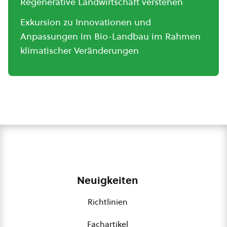
Regenerative Landwirtschaft verstehen
Exkursion zu Innovationen und
Anpassungen im Bio-Landbau im Rahmen
klimatischer Veränderungen
Neuigkeiten
Richtlinien
Fachartikel