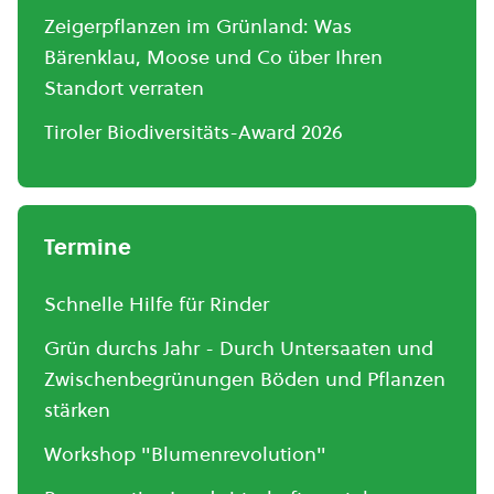
Zeigerpflanzen im Grünland: Was
Bärenklau, Moose und Co über Ihren
Standort verraten
Tiroler Biodiversitäts-Award 2026
Termine
Schnelle Hilfe für Rinder
Grün durchs Jahr - Durch Untersaaten und
Zwischenbegrünungen Böden und Pflanzen
stärken
Workshop "Blumenrevolution"