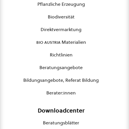
Pflanzliche Erzeugung
Biodiversität
Direktvermarktung
bio austria
Materialien
Richtlinien
Beratungsangebote
Bildungsangebote, Referat Bildung
Berater:innen
Downloadcenter
Beratungsblätter