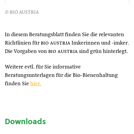
© BIO AUSTRIA
In diesem Beratungsblatt finden Sie die relevanten
Richtlinien für
bio austria
Imkerinnen und -imker.
Die Vorgaben von
bio austria
sind grün hinterlegt.
Weitere evtl. für Sie informative
Beratungsunterlagen für die Bio-Bienenhaltung
finden Sie
hier.
Downloads