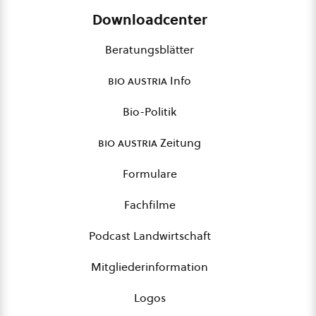
Downloadcenter
Beratungsblätter
bio austria
Info
Bio-Politik
bio austria
Zeitung
Formulare
Fachfilme
Podcast Landwirtschaft
Mitgliederinformation
Logos