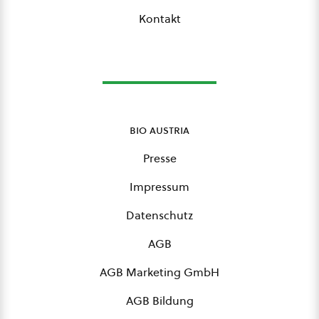
Kontakt
bio austria
Presse
Impressum
Datenschutz
AGB
AGB Marketing GmbH
AGB Bildung