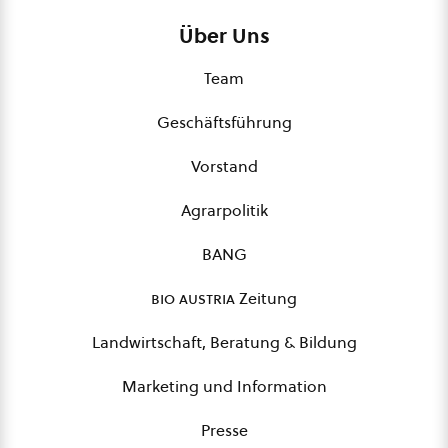
Über Uns
Team
Geschäftsführung
Vorstand
Agrarpolitik
BANG
bio austria
Zeitung
Landwirtschaft, Beratung & Bildung
Marketing und Information
Presse