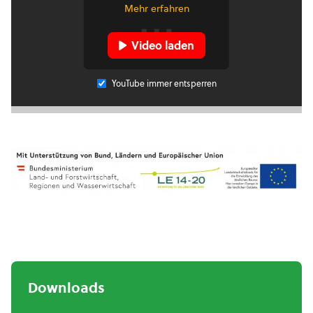
Mehr erfahren
Video laden
YouTube immer entsperren
Downloads