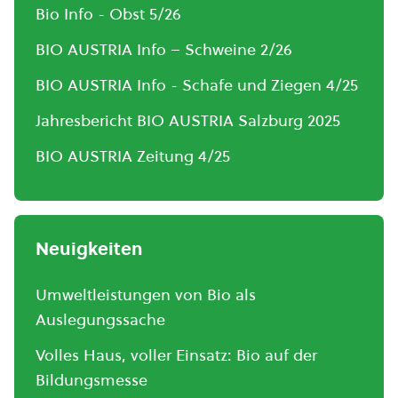
Bio Info - Obst 5/26
BIO AUSTRIA Info – Schweine 2/26
BIO AUSTRIA Info - Schafe und Ziegen 4/25
Jahresbericht BIO AUSTRIA Salzburg 2025
BIO AUSTRIA Zeitung 4/25
Neuigkeiten
Umweltleistungen von Bio als
Auslegungssache
Volles Haus, voller Einsatz: Bio auf der
Bildungsmesse