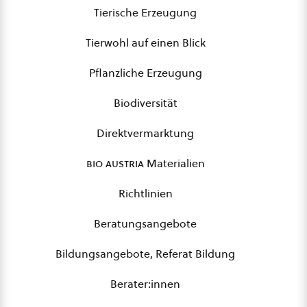
Tierische Erzeugung
Tierwohl auf einen Blick
Pflanzliche Erzeugung
Biodiversität
Direktvermarktung
bio austria
Materialien
Richtlinien
Beratungsangebote
Bildungsangebote, Referat Bildung
Berater:innen