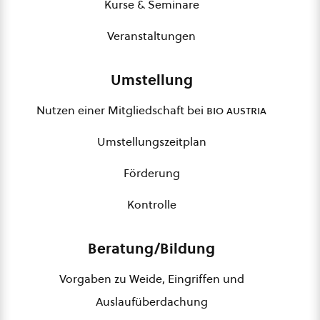
Kurse & Seminare
Veranstaltungen
Umstellung
Nutzen einer Mitgliedschaft bei
bio austria
Umstellungszeitplan
Förderung
Kontrolle
Beratung/Bildung
Vorgaben zu Weide, Eingriffen und
Auslaufüberdachung