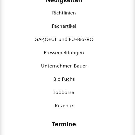
Neuigkeiten
Richtlinien
Fachartikel
GAP,ÖPUL und EU-Bio-VO
Pressemeldungen
Unternehmer-Bauer
Bio Fuchs
Jobbörse
Rezepte
Termine