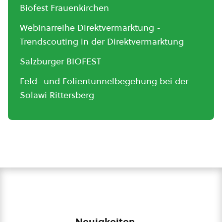
Biofest Frauenkirchen
Webinarreihe Direktvermarktung -
Trendscouting in der Direktvermarktung
Salzburger BIOFEST
Feld- und Folientunnelbegehung bei der
Solawi Rittersberg