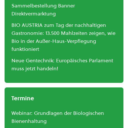
Sammelbestellung Banner
Direktvermarktung
BIO AUSTRIA zum Tag der nachhaltigen
Gastronomie: 13.500 Mahlzeiten zeigen, wie
Bio in der Außer-Haus-Verpflegung
funktioniert
Neue Gentechnik: Europäisches Parlament
muss jetzt handeln!
Termine
Webinar: Grundlagen der Biologischen
Bienenhaltung