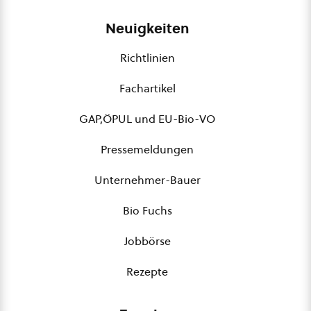
Neuigkeiten
Richtlinien
Fachartikel
GAP,ÖPUL und EU-Bio-VO
Pressemeldungen
Unternehmer-Bauer
Bio Fuchs
Jobbörse
Rezepte