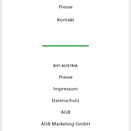
Presse
Kontakt
bio austria
Presse
Impressum
Datenschutz
AGB
AGB Marketing GmbH