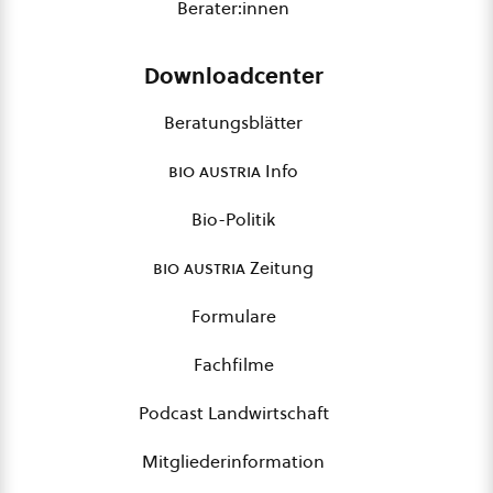
Berater:innen
Downloadcenter
Beratungsblätter
bio austria
Info
Bio-Politik
bio austria
Zeitung
Formulare
Fachfilme
Podcast Landwirtschaft
Mitgliederinformation