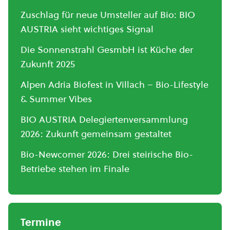
Zuschlag für neue Umsteller auf Bio: BIO
AUSTRIA sieht wichtiges Signal
Die Sonnenstrahl GesmbH ist Küche der
Zukunft 2025
Alpen Adria Biofest in Villach – Bio-Lifestyle
& Summer Vibes
BIO AUSTRIA Delegiertenversammlung
2026: Zukunft gemeinsam gestaltet
Bio-Newcomer 2026: Drei steirische Bio-
Betriebe stehen im Finale
Termine