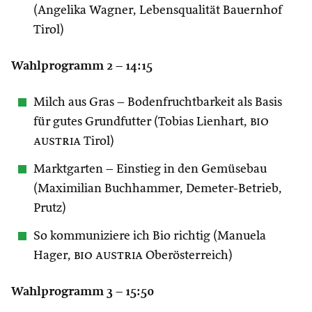
(Angelika Wagner, Lebensqualität Bauernhof
Tirol)
Wahlprogramm 2 – 14:15
Milch aus Gras – Bodenfruchtbarkeit als Basis
für gutes Grundfutter (Tobias Lienhart,
bio
austria
Tirol)
Marktgarten – Einstieg in den Gemüsebau
(Maximilian Buchhammer, Demeter-Betrieb,
Prutz)
So kommuniziere ich Bio richtig (Manuela
Hager,
bio austria
Oberösterreich)
Wahlprogramm 3 – 15:50