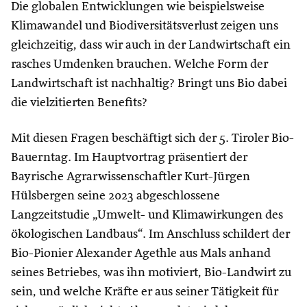
Die globalen Entwicklungen wie beispielsweise
Klimawandel und Biodiversitätsverlust zeigen uns
gleichzeitig, dass wir auch in der Landwirtschaft ein
rasches Umdenken brauchen. Welche Form der
Landwirtschaft ist nachhaltig? Bringt uns Bio dabei
die vielzitierten Benefits?
Mit diesen Fragen beschäftigt sich der 5. Tiroler Bio-
Bauerntag. Im Hauptvortrag präsentiert der
Bayrische Agrarwissenschaftler Kurt-Jürgen
Hülsbergen seine 2023 abgeschlossene
Langzeitstudie „Umwelt- und Klimawirkungen des
ökologischen Landbaus“. Im Anschluss schildert der
Bio-Pionier Alexander Agethle aus Mals anhand
seines Betriebes, was ihn motiviert, Bio-Landwirt zu
sein, und welche Kräfte er aus seiner Tätigkeit für