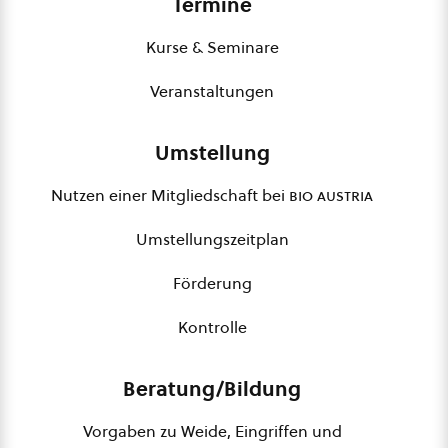
Termine
Kurse & Seminare
Veranstaltungen
Umstellung
Nutzen einer Mitgliedschaft bei
bio austria
Umstellungszeitplan
Förderung
Kontrolle
Beratung/Bildung
Vorgaben zu Weide, Eingriffen und