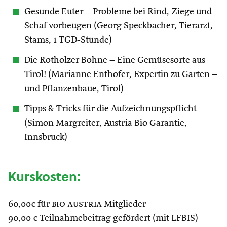
Gesunde Euter – Probleme bei Rind, Ziege und
Schaf vorbeugen (Georg Speckbacher, Tierarzt,
Stams, 1 TGD-Stunde)
Die Rotholzer Bohne – Eine Gemüsesorte aus
Tirol! (Marianne Enthofer, Expertin zu Garten –
und Pflanzenbaue, Tirol)
Tipps & Tricks für die Aufzeichnungspflicht
(Simon Margreiter, Austria Bio Garantie,
Innsbruck)
Kurskosten:
60,00€ für
bio austria
Mitglieder
90,00 € Teilnahmebeitrag gefördert (mit LFBIS)