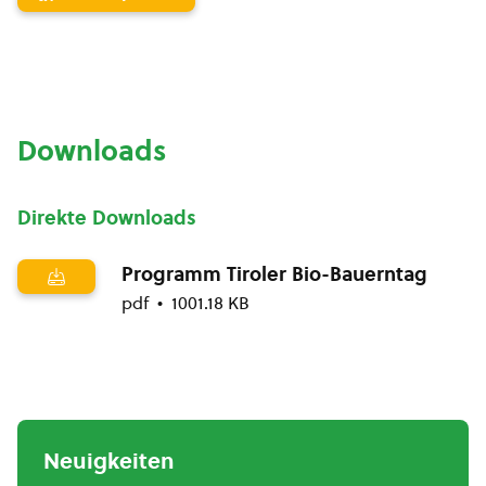
Downloads
Direkte Downloads
Programm Tiroler Bio-Bauerntag
pdf
1001.18 KB
Neuigkeiten