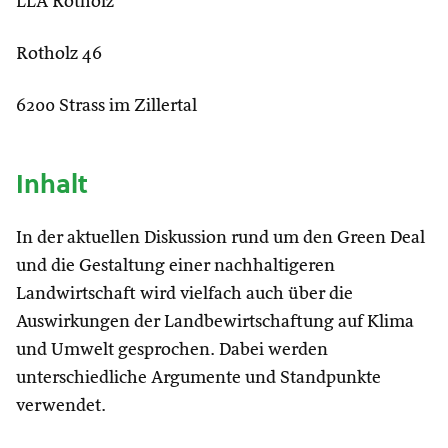
LLA Rotholz
Rotholz 46
6200 Strass im Zillertal
Inhalt
In der aktuellen Diskussion rund um den Green Deal
und die Gestaltung einer nachhaltigeren
Landwirtschaft wird vielfach auch über die
Auswirkungen der Landbewirtschaftung auf Klima
und Umwelt gesprochen. Dabei werden
unterschiedliche Argumente und Standpunkte
verwendet.