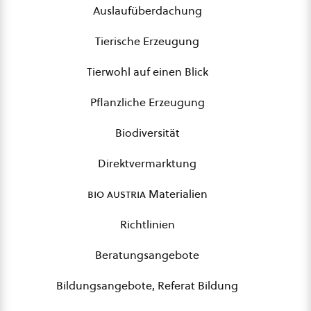
Auslaufüberdachung
Tierische Erzeugung
Tierwohl auf einen Blick
Pflanzliche Erzeugung
Biodiversität
Direktvermarktung
bio austria
Materialien
Richtlinien
Beratungsangebote
Bildungsangebote, Referat Bildung