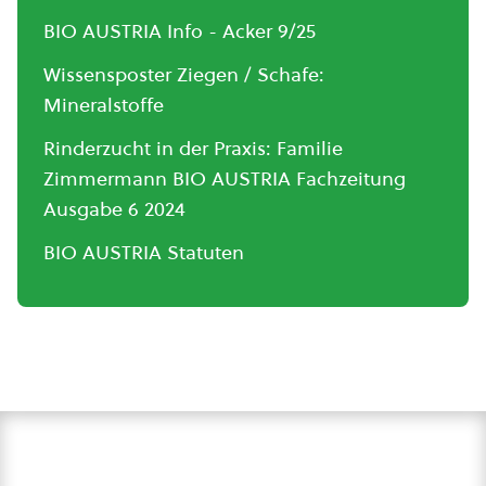
BIO AUSTRIA Info - Acker 9/25
Wissensposter Ziegen / Schafe:
Mineralstoffe
Rinderzucht in der Praxis: Familie
Zimmermann BIO AUSTRIA Fachzeitung
Ausgabe 6 2024
BIO AUSTRIA Statuten