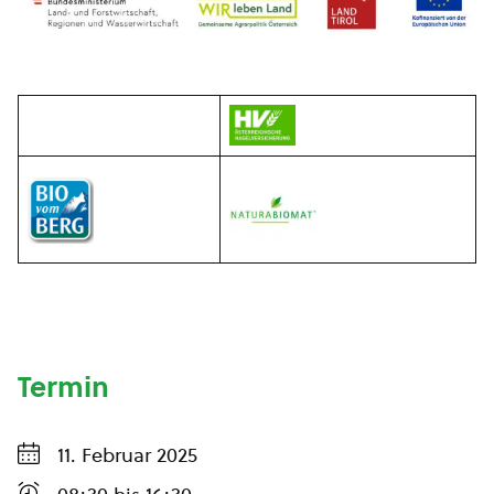
Termin
11. Februar 2025