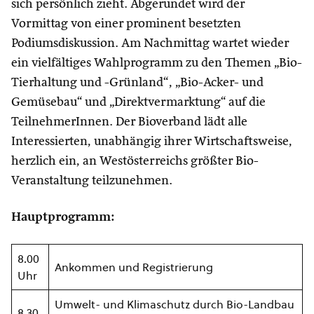
sich persönlich zieht. Abgerundet wird der
Vormittag von einer prominent besetzten
Podiumsdiskussion. Am Nachmittag wartet wieder
ein vielfältiges Wahlprogramm zu den Themen „Bio-
Tierhaltung und -Grünland“, „Bio-Acker- und
Gemüsebau“ und „Direktvermarktung“ auf die
TeilnehmerInnen. Der Bioverband lädt alle
Interessierten, unabhängig ihrer Wirtschaftsweise,
herzlich ein, an Westösterreichs größter Bio-
Veranstaltung teilzunehmen.
Hauptprogramm:
8.00
Ankommen und Registrierung
Uhr
Umwelt- und Klimaschutz durch Bio-Landbau
8.30