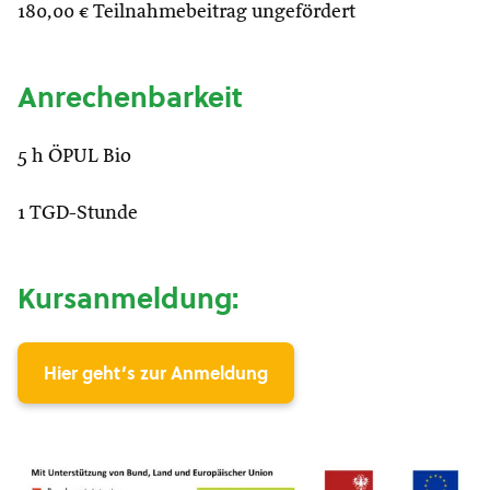
180,00 € Teilnahmebeitrag ungefördert
Anrechenbarkeit
5 h ÖPUL Bio
1 TGD-Stunde
Kursanmeldung:
Hier geht’s zur Anmeldung