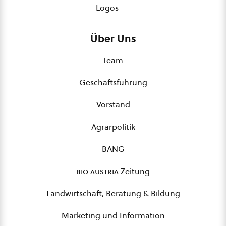
Logos
Über Uns
Team
Geschäftsführung
Vorstand
Agrarpolitik
BANG
bio austria
Zeitung
Landwirtschaft, Beratung & Bildung
Marketing und Information