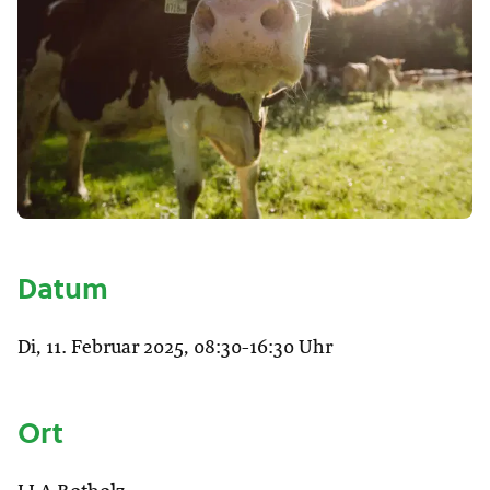
Datum
Di, 11. Februar 2025, 08:30-16:30 Uhr
Ort