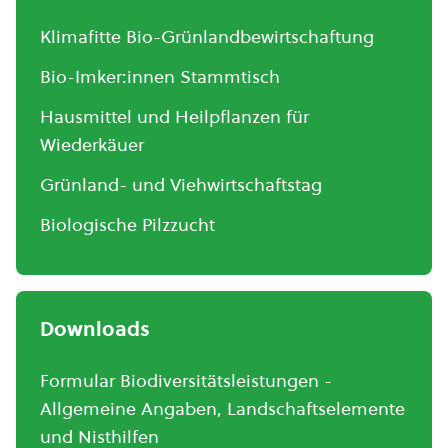
Klimafitte Bio-Grünlandbewirtschaftung
Bio-Imker:innen Stammtisch
Hausmittel und Heilpflanzen für
Wiederkäuer
Grünland- und Viehwirtschaftstag
Biologische Pilzzucht
Downloads
Formular Biodiversitätsleistungen -
Allgemeine Angaben, Landschaftselemente
und Nisthilfen