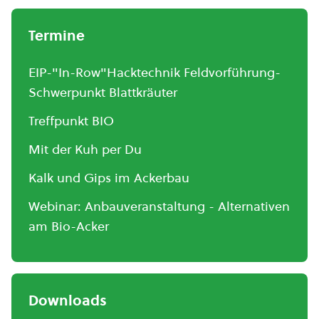
Termine
EIP-"In-Row"Hacktechnik Feldvorführung-
Schwerpunkt Blattkräuter
Treffpunkt BIO
Mit der Kuh per Du
Kalk und Gips im Ackerbau
Webinar: Anbauveranstaltung - Alternativen
am Bio-Acker
Downloads