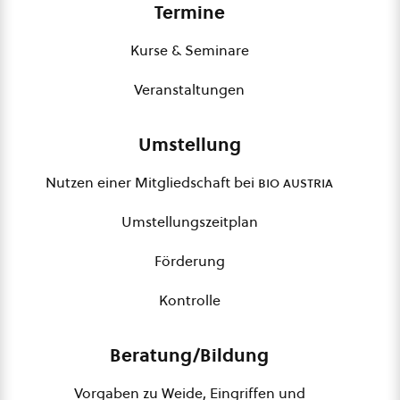
Termine
Kurse & Seminare
Veranstaltungen
Umstellung
Nutzen einer Mitgliedschaft bei
bio austria
Umstellungszeitplan
Förderung
Kontrolle
Beratung/Bildung
Vorgaben zu Weide, Eingriffen und