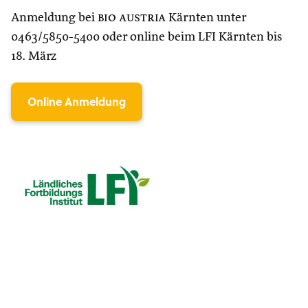
Anmeldung bei
bio austria
Kärnten unter
0463/5850-5400 oder online beim LFI Kärnten bis
18. März
Online Anmeldung