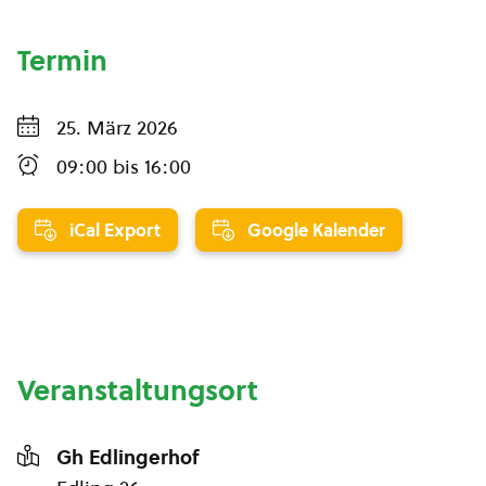
Termin
25. März 2026
09:00
bis
16:00
iCal Export
Google Kalender
Veranstaltungsort
Gh Edlingerhof