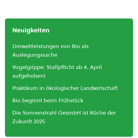
Neuigkeiten
Umweltleistungen von Bio als
Auslegungssache
Vogelgrippe: Stallpflicht ab 4. April
aufgehoben!
Praktikum in ökologischer Landwirtschaft
Bio beginnt beim Frühstück
Die Sonnenstrahl GesmbH ist Küche der
Zukunft 2025