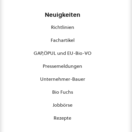
Neuigkeiten
Richtlinien
Fachartikel
GAP,ÖPUL und EU-Bio-VO
Pressemeldungen
Unternehmer-Bauer
Bio Fuchs
Jobbörse
Rezepte