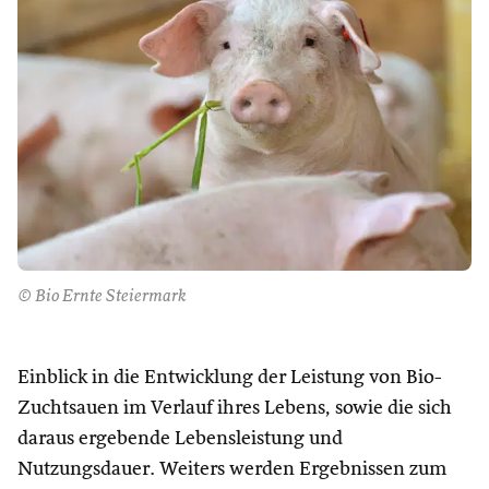
© Bio Ernte Steiermark
Einblick in die Entwicklung der Leistung von Bio-
Zuchtsauen im Verlauf ihres Lebens, sowie die sich
daraus ergebende Lebensleistung und
Nutzungsdauer. Weiters werden Ergebnissen zum