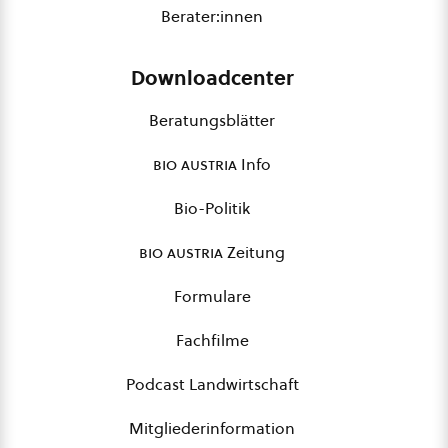
Berater:innen
Downloadcenter
Beratungsblätter
bio austria
Info
Bio-Politik
bio austria
Zeitung
Formulare
Fachfilme
Podcast Landwirtschaft
Mitgliederinformation