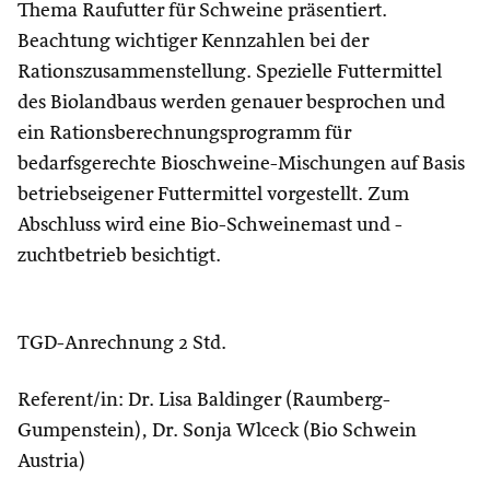
Thema Raufutter für Schweine präsentiert.
Beachtung wichtiger Kennzahlen bei der
Rationszusammenstellung. Spezielle Futtermittel
des Biolandbaus werden genauer besprochen und
ein Rationsberechnungsprogramm für
bedarfsgerechte Bioschweine-Mischungen auf Basis
betriebseigener Futtermittel vorgestellt. Zum
Abschluss wird eine Bio-Schweinemast und -
zuchtbetrieb besichtigt.
TGD-Anrechnung 2 Std.
Referent/in: Dr. Lisa Baldinger (Raumberg-
Gumpenstein), Dr. Sonja Wlceck (Bio Schwein
Austria)