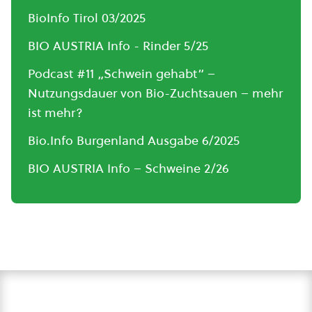
BioInfo Tirol 03/2025
BIO AUSTRIA Info - Rinder 5/25
Podcast #11 „Schwein gehabt“ –
Nutzungsdauer von Bio-Zuchtsauen – mehr
ist mehr?
Bio.Info Burgenland Ausgabe 6/2025
BIO AUSTRIA Info – Schweine 2/26