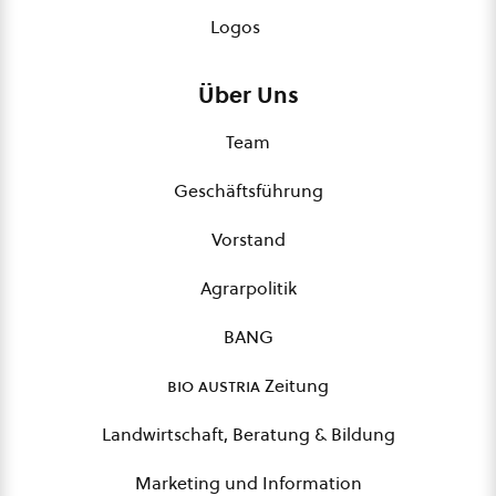
Logos
Über Uns
Team
Geschäftsführung
Vorstand
Agrarpolitik
BANG
bio austria
Zeitung
Landwirtschaft, Beratung & Bildung
Marketing und Information