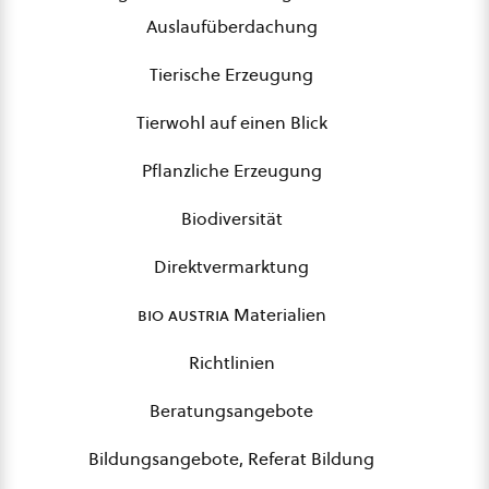
Auslaufüberdachung
Tierische Erzeugung
Tierwohl auf einen Blick
Pflanzliche Erzeugung
Biodiversität
Direktvermarktung
bio austria
Materialien
Richtlinien
Beratungsangebote
Bildungsangebote, Referat Bildung