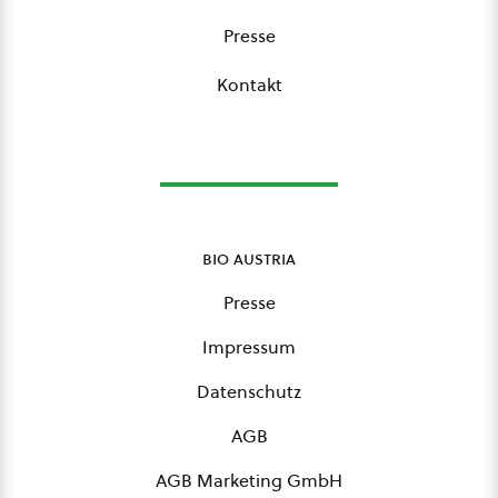
Presse
Kontakt
bio austria
Presse
Impressum
Datenschutz
AGB
AGB Marketing GmbH