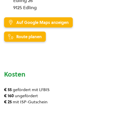
Edling 26
9125 Edling
Auf Google Maps anzeigen
Route planen
Kosten
€ 55
gefördert mit LFBIS
€ 160
ungefördert
€ 25
mit ISP-Gutschein