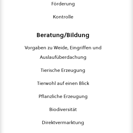
Förderung
Kontrolle
Beratung/Bildung
Vorgaben zu Weide, Eingriffen und
Auslaufüberdachung
Tierische Erzeugung
Tierwohl auf einen Blick
Pflanzliche Erzeugung
Biodiversität
Direktvermarktung