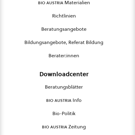
bio austria
Materialien
Richtlinien
Beratungsangebote
Bildungsangebote, Referat Bildung
Berater:innen
Downloadcenter
Beratungsblätter
bio austria
Info
Bio-Politik
bio austria
Zeitung