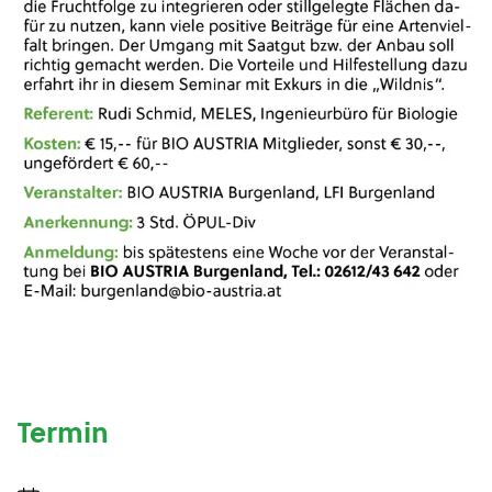
Termin