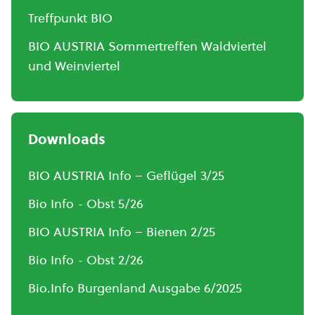
Treffpunkt BIO
BIO AUSTRIA Sommertreffen Waldviertel
und Weinviertel
Downloads
BIO AUSTRIA Info – Geflügel 3/25
Bio Info - Obst 5/26
BIO AUSTRIA Info – Bienen 2/25
Bio Info - Obst 2/26
Bio.Info Burgenland Ausgabe 6/2025