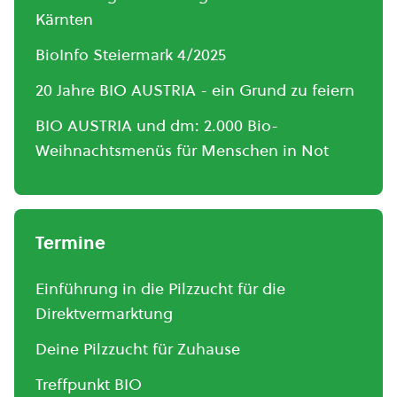
Kärnten
BioInfo Steiermark 4/2025
20 Jahre BIO AUSTRIA - ein Grund zu feiern
BIO AUSTRIA und dm: 2.000 Bio-
Weihnachtsmenüs für Menschen in Not
Termine
Einführung in die Pilzzucht für die
Direktvermarktung
Deine Pilzzucht für Zuhause
Treffpunkt BIO