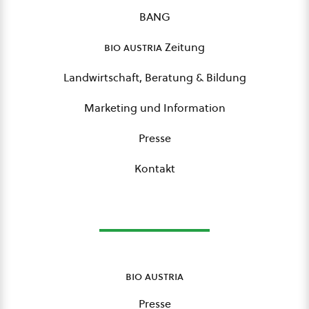
BANG
bio austria
Zeitung
Landwirtschaft, Beratung & Bildung
Marketing und Information
Presse
Kontakt
bio austria
Presse