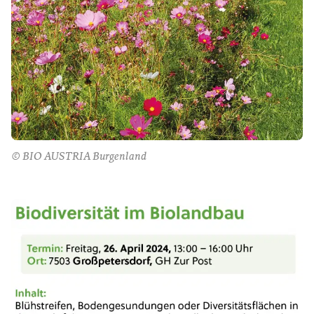
© BIO AUSTRIA Burgenland