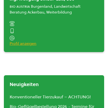
bio austria
Burgenland, Landwirtschaft
Beratung Ackerbau, Weiterbildung
Profil anzeigen
Neuigkeiten
Konventioneller Tierzukauf – ACHTUNG!
Bio-Geflügelbestellung 2026 - Termine für