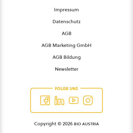
Impressum
Datenschutz
AGB
AGB Marketing GmbH
AGB Bildung
Newsletter
FOLGE UNS
Copyright © 2026
bio austria