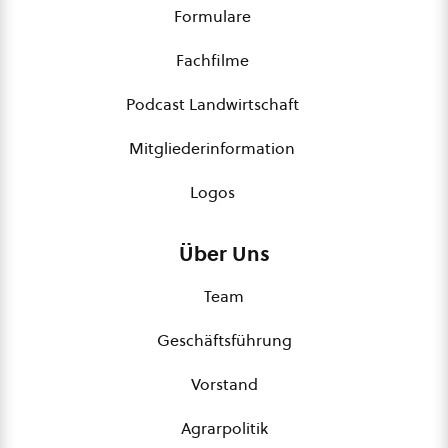
Formulare
Fachfilme
Podcast Landwirtschaft
Mitgliederinformation
Logos
Über Uns
Team
Geschäftsführung
Vorstand
Agrarpolitik