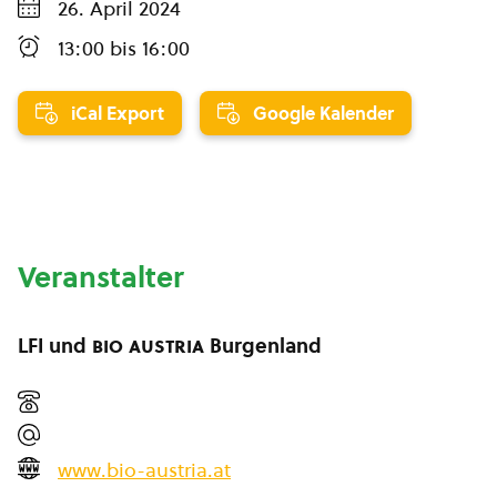
26. April 2024
13:00
bis
16:00
iCal Export
Google Kalender
Veranstalter
LFI und
bio austria
Burgenland
www.bio-austria.at