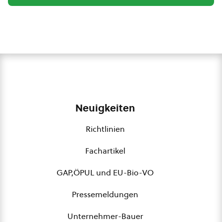
Neuigkeiten
Richtlinien
Fachartikel
GAP,ÖPUL und EU-Bio-VO
Pressemeldungen
Unternehmer-Bauer