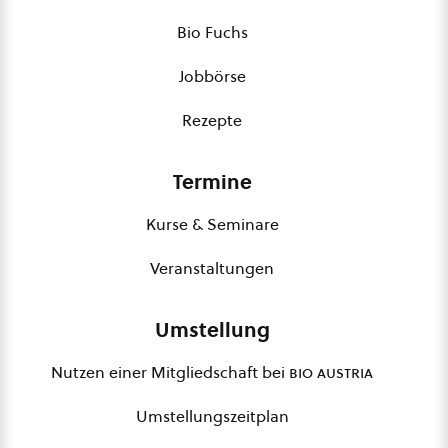
Bio Fuchs
Jobbörse
Rezepte
Termine
Kurse & Seminare
Veranstaltungen
Umstellung
Nutzen einer Mitgliedschaft bei
bio austria
Umstellungszeitplan