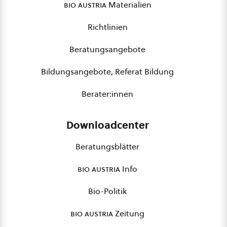
bio austria
Materialien
Richtlinien
Beratungsangebote
Bildungsangebote, Referat Bildung
Berater:innen
Downloadcenter
Beratungsblätter
bio austria
Info
Bio-Politik
bio austria
Zeitung