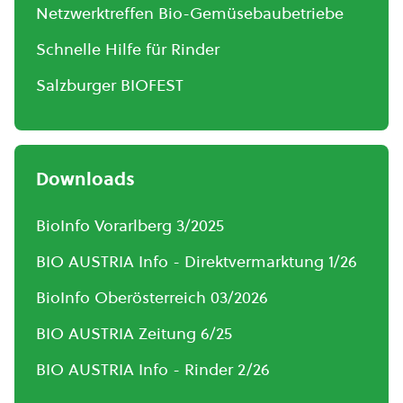
Netzwerktreffen Bio-Gemüsebaubetriebe
Schnelle Hilfe für Rinder
Salzburger BIOFEST
Downloads
BioInfo Vorarlberg 3/2025
BIO AUSTRIA Info - Direktvermarktung 1/26
BioInfo Oberösterreich 03/2026
BIO AUSTRIA Zeitung 6/25
BIO AUSTRIA Info - Rinder 2/26