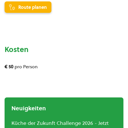
Route planen
Kosten
€ 50
pro Person
Neuigkeiten
Küche der Zukunft Challenge 2026 - Jetzt