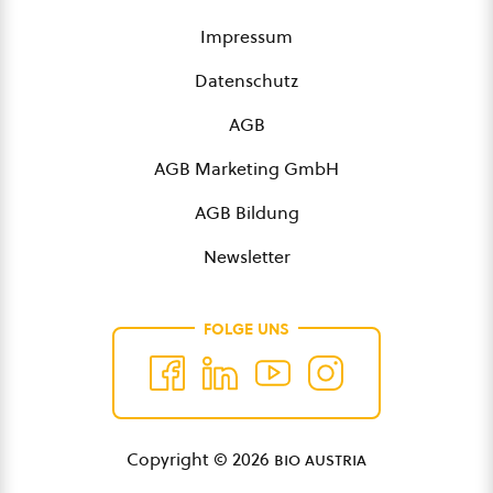
Impressum
Datenschutz
AGB
AGB Marketing GmbH
AGB Bildung
Newsletter
FOLGE UNS
Copyright © 2026
bio austria