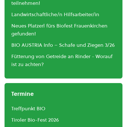
teilnehmen!
Landwirtschaftliche/n Hilfsarbeiter/in
Neues Platzerl fürs Biofest Frauenkirchen
gefunden!
BIO AUSTRIA Info – Schafe und Ziegen 3/26
Fütterung von Getreide an Rinder - Worauf
ist zu achten?
Termine
Treffpunkt BIO
Tiroler Bio-Fest 2026