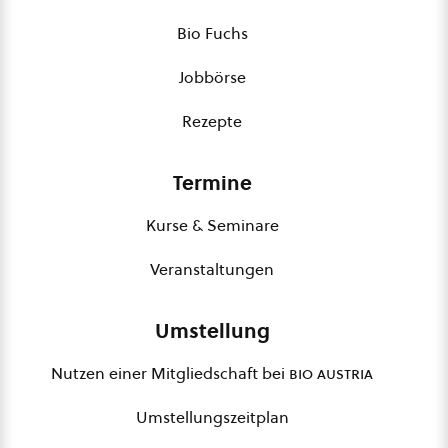
Bio Fuchs
Jobbörse
Rezepte
Termine
Kurse & Seminare
Veranstaltungen
Umstellung
Nutzen einer Mitgliedschaft bei
bio austria
Umstellungszeitplan