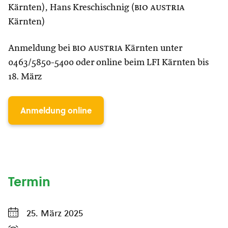
Kärnten), Hans Kreschischnig (
bio austria
Kärnten)
Anmeldung bei
bio austria
Kärnten unter
0463/5850-5400 oder online beim LFI Kärnten bis
18. März
Anmeldung online
Termin
25. März 2025