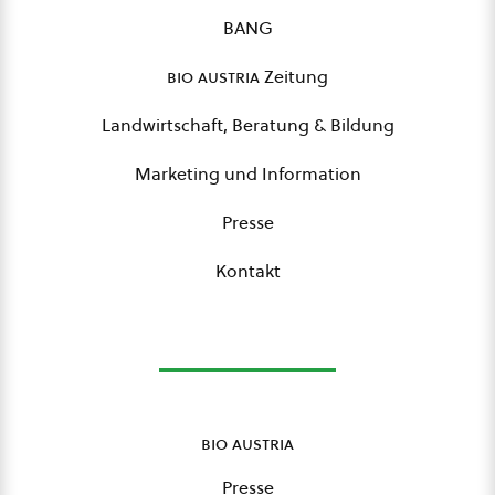
BANG
bio austria
Zeitung
Landwirtschaft, Beratung & Bildung
Marketing und Information
Presse
Kontakt
bio austria
Presse