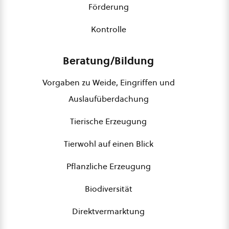
Förderung
Kontrolle
Beratung/Bildung
Vorgaben zu Weide, Eingriffen und
Auslaufüberdachung
Tierische Erzeugung
Tierwohl auf einen Blick
Pflanzliche Erzeugung
Biodiversität
Direktvermarktung