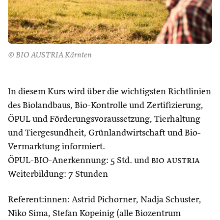
© BIO AUSTRIA Kärnten
In diesem Kurs wird über die wichtigsten Richtlinien
des Biolandbaus, Bio-Kontrolle und Zertifizierung,
ÖPUL und Förderungsvoraussetzung, Tierhaltung
und Tiergesundheit, Grünlandwirtschaft und Bio-
Vermarktung informiert.
ÖPUL-BIO-Anerkennung: 5 Std. und
bio austria
Weiterbildung: 7 Stunden
Referent:innen: Astrid Pichorner, Nadja Schuster,
Niko Sima, Stefan Kopeinig (alle Biozentrum