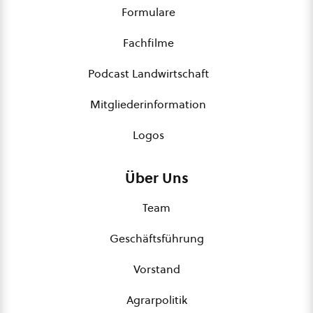
Formulare
Fachfilme
Podcast Landwirtschaft
Mitgliederinformation
Logos
Über Uns
Team
Geschäftsführung
Vorstand
Agrarpolitik