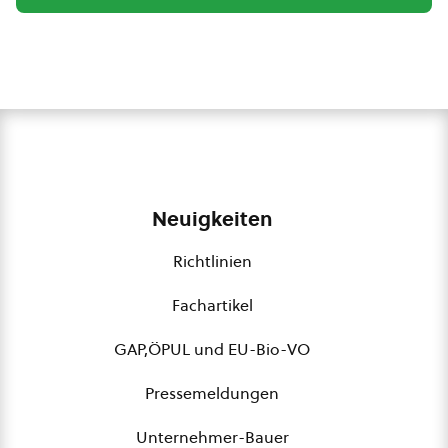
Neuigkeiten
Richtlinien
Fachartikel
GAP,ÖPUL und EU-Bio-VO
Pressemeldungen
Unternehmer-Bauer