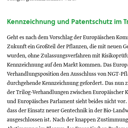
Kennzeichnung und Patentschutz im Tr
Geht es nach dem Vorschlag der Europäischen Kommi
Zukunft ein Großteil der Pflanzen, die mit neuen 
wurden, ohne Zulassungsverfahren mit Risikoprü
Kennzeichnung auf den Markt kommen. Das Europäi
Verhandlungsposition den Ausschluss von NGT-Pfl
durchgehende Kennzeichnung gefordert. Das nun 
der Trilog-Verhandlungen zwischen Europäischer K
und Europäisches Parlament sieht beides nicht vor. 
dass der Einsatz neuer Gentechnik in der Bio-Landwi
ausgeschlossen ist. Nach der knappen Zustimmung d