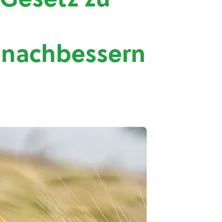
 nachbessern