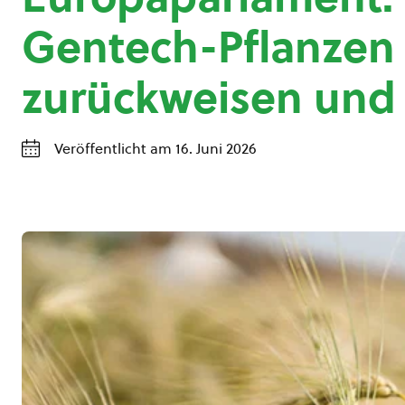
Gentech-Pflanzen
zurückweisen und
Veröffentlicht am 16. Juni 2026