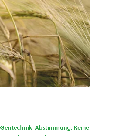
U-Gentechnik-Abstimmung: Keine