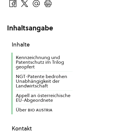
Inhaltsangabe
Inhalte
Kennzeichnung und
Patentschutz im Trilog
geopfert
NGT-Patente bedrohen
Unabhängigkeit der
Landwirtschaft
Appell an österreichische
EU-Abgeordnete
Über
bio austria
Kontakt