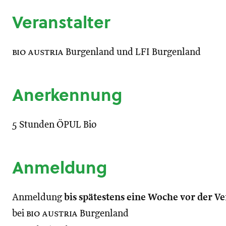
Veranstalter
bio austria
Burgenland und LFI Burgenland
Anerkennung
5 Stunden ÖPUL Bio
Anmeldung
Anmeldung
bis spätestens eine Woche vor der V
bei
bio austria
Burgenland