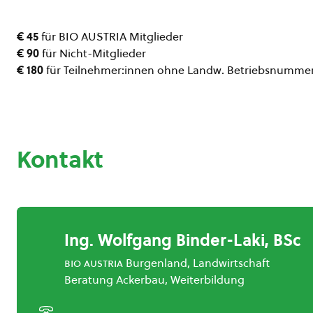
€ 45
für BIO AUSTRIA Mitglieder
€ 90
für Nicht-Mitglieder
€ 180
für Teilnehmer:innen ohne Landw. Betriebsnummer
Kontakt
Ing. Wolfgang Binder-Laki, BSc
bio austria
Burgenland, Landwirtschaft
Beratung Ackerbau, Weiterbildung