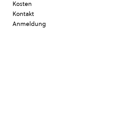
Kosten
Kontakt
Anmeldung