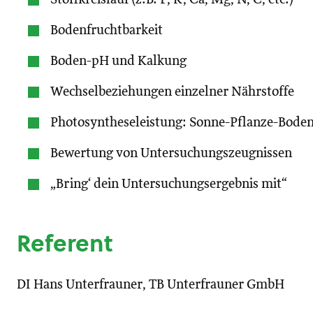
Bodenfruchtbarkeit
Boden-pH und Kalkung
Wechselbeziehungen einzelner Nährstoffe
Photosyntheseleistung: Sonne-Pflanze-Bode
Bewertung von Untersuchungszeugnissen
„Bring‘ dein Untersuchungsergebnis mit“
Referent
DI Hans Unterfrauner, TB Unterfrauner GmbH