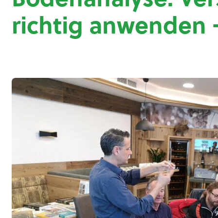
richtig anwenden 