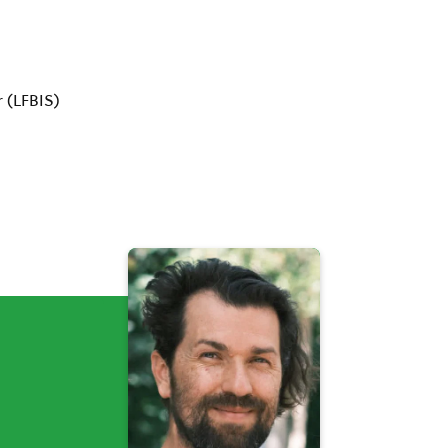
 (LFBIS)