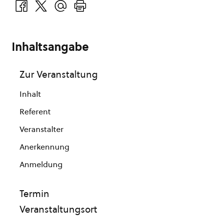
Inhaltsangabe
Zur Veranstaltung
Inhalt
Referent
Veranstalter
Anerkennung
Anmeldung
Termin
Veranstaltungsort