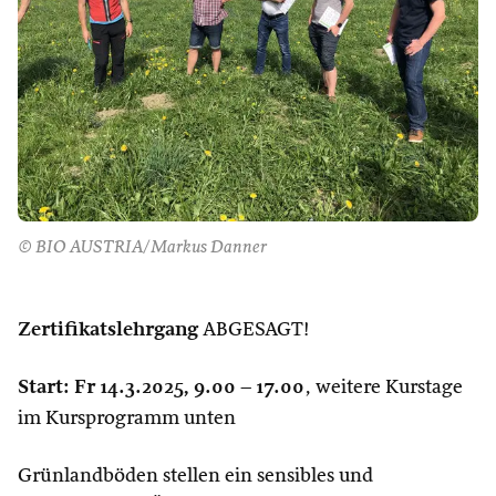
© BIO AUSTRIA/Markus Danner
Zertifikatslehrgang
ABGESAGT!
Start: Fr 14.3.2025, 9.00 – 17.00
, weitere Kurstage
im Kursprogramm unten
Grünlandböden stellen ein sensibles und