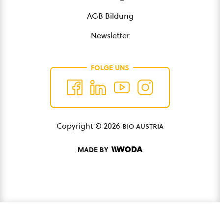
AGB Bildung
Newsletter
FOLGE UNS
Copyright © 2026
bio austria
MADE BY