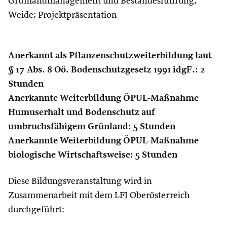
Grünlandmanagement und Bestandesführung;
Weide; Projektpräsentation
Anerkannt als Pflanzenschutzweiterbildung laut
§ 17 Abs. 8 Oö. Bodenschutzgesetz 1991 idgF.: 2
Stunden
Anerkannte Weiterbildung ÖPUL-Maßnahme
Humuserhalt und Bodenschutz auf
umbruchsfähigem Grünland: 5 Stunden
Anerkannte Weiterbildung ÖPUL-Maßnahme
biologische Wirtschaftsweise: 5 Stunden
Diese Bildungsveranstaltung wird in
Zusammenarbeit mit dem LFI Oberösterreich
durchgeführt: