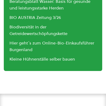
Beratungsblatt Wasser: Basis für gesunde
und leistungsstarke Herden
BIO AUSTRIA Zeitung 3/26
Biodiversität in der
Getreidewertschöpfungskette
Hier geht´s zum Online-Bio-Einkaufsführer
Burgenland
Kleine Hühnerställe selber bauen