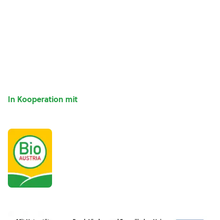
In Kooperation mit