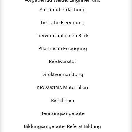
Vorgaben zu Weide, Eingriffen und
Auslaufüberdachung
Tierische Erzeugung
Tierwohl auf einen Blick
Pflanzliche Erzeugung
Biodiversität
Direktvermarktung
bio austria
Materialien
Richtlinien
Beratungsangebote
Bildungsangebote, Referat Bildung