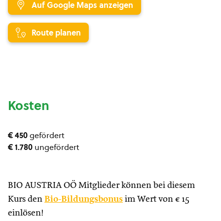
Auf Google Maps anzeigen
Route planen
Kosten
€ 450
gefördert
€ 1.780
ungefördert
BIO AUSTRIA OÖ Mitglieder können bei diesem
Kurs den
Bio-Bildungsbonus
im Wert von € 15
einlösen!