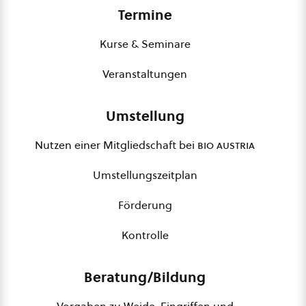
Termine
Kurse & Seminare
Veranstaltungen
Umstellung
Nutzen einer Mitgliedschaft bei
bio austria
Umstellungszeitplan
Förderung
Kontrolle
Beratung/Bildung