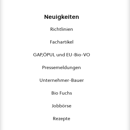
Neuigkeiten
Richtlinien
Fachartikel
GAP,ÖPUL und EU-Bio-VO
Pressemeldungen
Unternehmer-Bauer
Bio Fuchs
Jobbörse
Rezepte