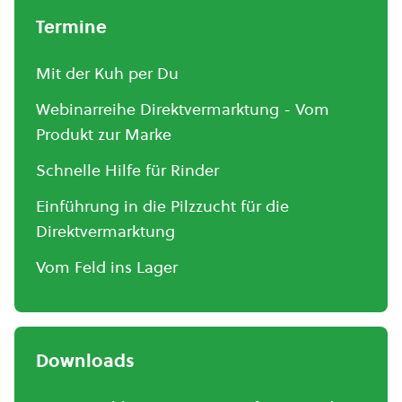
Termine
Mit der Kuh per Du
Webinarreihe Direktvermarktung - Vom
Produkt zur Marke
Schnelle Hilfe für Rinder
Einführung in die Pilzzucht für die
Direktvermarktung
Vom Feld ins Lager
Downloads