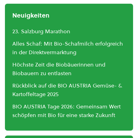
Neuigkeiten
23. Salzburg Marathon
Alles Schaf: Mit Bio-Schafmilch erfolgreich
in der Direktvermarktung
Höchste Zeit die Biobäuerinnen und
Biobauern zu entlasten
Rückblick auf die BIO AUSTRIA Gemüse- &
Kartoffeltage 2025
BIO AUSTRIA Tage 2026: Gemeinsam Wert
schöpfen mit Bio für eine starke Zukunft