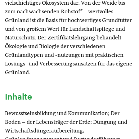
vielschichtiges Ökosystem dar. Von der Weide bis
zum nachwachsenden Rohstoff – wertvolles
Grünland ist die Basis für hochwertiges Grundfutter
und von großem Wert für Landschaftspflege und
Naturschutz. Der Zertifikatslehrgang behandelt
Ökologie und Biologie der verschiedenen
Grünlandtypen und -nutzungen mit praktischen
Lösungs- und Verbesserungsansätzen für das eigene
Grünland.
Inhalte
Bewusstseinsbildung und Kommunikation; Der
Boden – der Lebensträger der Erde; Düngung und
Wirtschaftsdüngeraufbereitung;