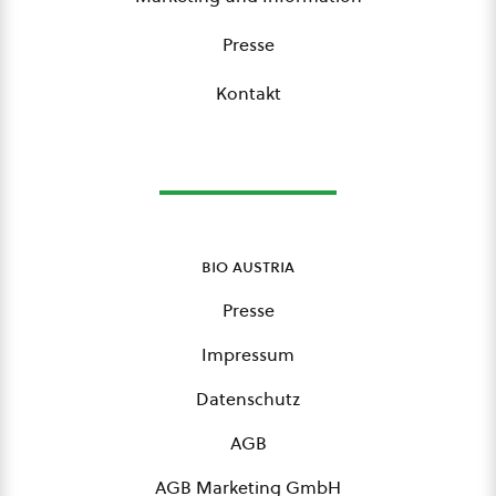
Presse
Kontakt
bio austria
Presse
Impressum
Datenschutz
AGB
AGB Marketing GmbH