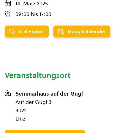
14. März 2025
09:00
bis
17:00
iCal Export
Google Kalender
Veranstaltungsort
Seminarhaus auf der Gugl
Auf der Gugl 3
4021
Linz