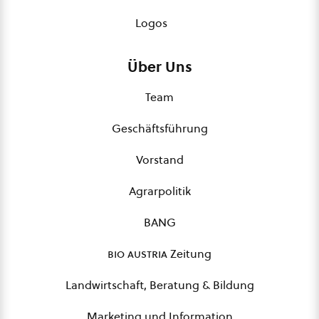
Logos
Über Uns
Team
Geschäftsführung
Vorstand
Agrarpolitik
BANG
bio austria
Zeitung
Landwirtschaft, Beratung & Bildung
Marketing und Information