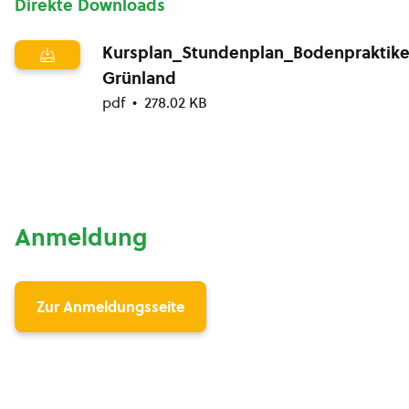
Direkte Downloads
Kursplan_Stundenplan_Bodenpraktike
Grünland
pdf
278.02 KB
Anmeldung
Zur Anmeldungsseite