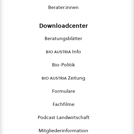
Berater:innen
Downloadcenter
Beratungsblätter
bio austria
Info
Bio-Politik
bio austria
Zeitung
Formulare
Fachfilme
Podcast Landwirtschaft
Mitgliederinformation