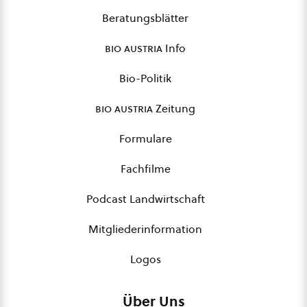
Beratungsblätter
bio austria
Info
Bio-Politik
bio austria
Zeitung
Formulare
Fachfilme
Podcast Landwirtschaft
Mitgliederinformation
Logos
Über Uns