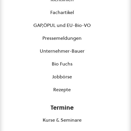
Fachartikel
GAP,ÖPUL und EU-Bio-VO
Pressemeldungen
Unternehmer-Bauer
Bio Fuchs
Jobbörse
Rezepte
Termine
Kurse & Seminare