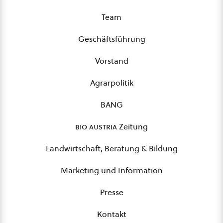
Team
Geschäftsführung
Vorstand
Agrarpolitik
BANG
bio austria
Zeitung
Landwirtschaft, Beratung & Bildung
Marketing und Information
Presse
Kontakt