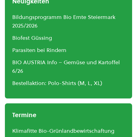
Neuigkeiten
Bildungsprogramm Bio Ernte Steiermark
2025/2026
Biofest Güssing
Parasiten bei Rindern
BIO AUSTRIA Info – Gemüse und Kartoffel
6/26
Bestellaktion: Polo-Shirts (M, L, XL)
Termine
Klimafitte Bio-Grünlandbewirtschaftung