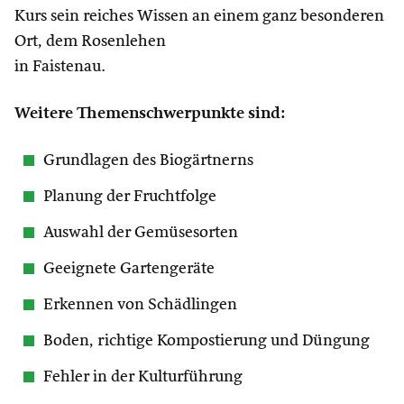
Kurs sein reiches Wissen an einem ganz besonderen
Ort, dem Rosenlehen
in Faistenau.
Weitere Themenschwerpunkte sind:
Grundlagen des Biogärtnerns
Planung der Fruchtfolge
Auswahl der Gemüsesorten
Geeignete Gartengeräte
Erkennen von Schädlingen
Boden, richtige Kompostierung und Düngung
Fehler in der Kulturführung