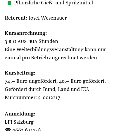
Pflanzliche Gieß- und Spritzmittel
Referent:
Josef Wesenauer
Kursanrechnung:
3
bio austria
Stunden
Eine Weiterbildungsveranstaltung kann nur
einmal pro Betrieb angerechnet werden.
Kursbeitrag:
74,– Euro ungefördert, 40,– Euro gefördert.
Gefördert durch Bund, Land und EU.
Kursnummer: 5-0012217
Anmeldung:
LFI Salzburg
☎ 0662 641248