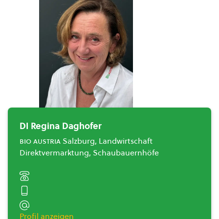
DI Regina Daghofer
bio austria
Salzburg, Landwirtschaft
Direktvermarktung, Schaubauernhöfe
Profil anzeigen