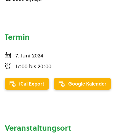
Termin
7. Juni 2024
17:00
bis
20:00
iCal Export
Google Kalender
Veranstaltungsort