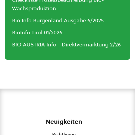
Wachsproduktion
Bio.Info Burgenland Ausgabe 6/2025
BioInfo Tirol 01/2026
BIO AUSTRIA Info - Direktvermarktung 2/26
Neuigkeiten
Richtlinien