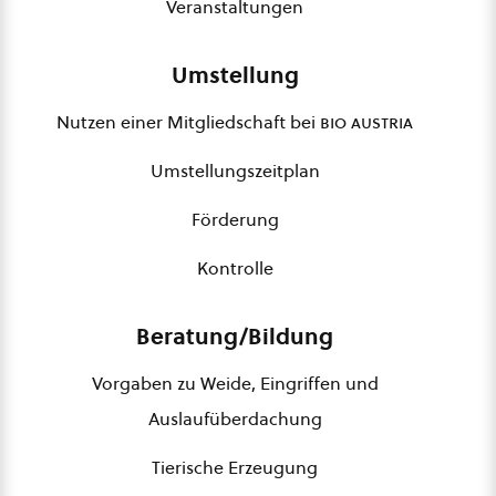
Veranstaltungen
Umstellung
Nutzen einer Mitgliedschaft bei
bio austria
Umstellungszeitplan
Förderung
Kontrolle
Beratung/Bildung
Vorgaben zu Weide, Eingriffen und
Auslaufüberdachung
Tierische Erzeugung