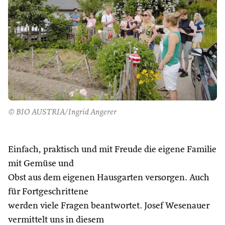
© BIO AUSTRIA/Ingrid Angerer
Einfach, praktisch und mit Freude die eigene Familie
mit Gemüse und
Obst aus dem eigenen Hausgarten versorgen. Auch
für Fortgeschrittene
werden viele Fragen beantwortet. Josef Wesenauer
vermittelt uns in diesem