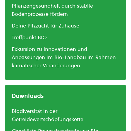
Pflanzengesundheit durch stabile
Bodenprozesse fördern
Deine Pilzzucht für Zuhause
Treffpunkt BIO
Exkursion zu Innovationen und
Anpassungen im Bio-Landbau im Rahmen
klimatischer Veränderungen
Downloads
Biodiversität in der
Getreidewertschöpfungskette
Checkliste Prozessbeschreibung Bio-