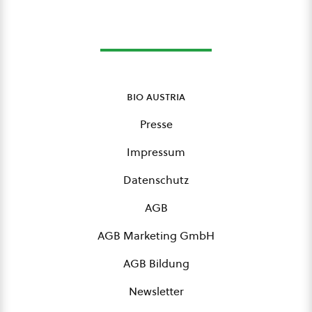
bio austria
Presse
Impressum
Datenschutz
AGB
AGB Marketing GmbH
AGB Bildung
Newsletter