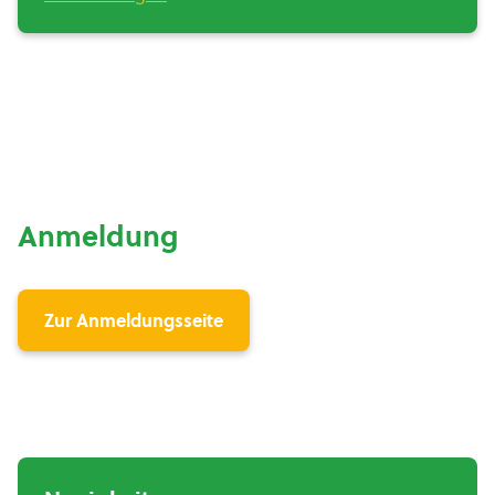
Anmeldung
Zur Anmeldungsseite