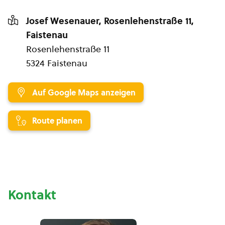
Josef Wesenauer, Rosenlehenstraße 11,
Faistenau
Rosenlehenstraße 11
5324 Faistenau
Auf Google Maps anzeigen
Route planen
Kontakt