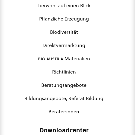
Tierwohl auf einen Blick
Pflanzliche Erzeugung
Biodiversität
Direktvermarktung
bio austria
Materialien
Richtlinien
Beratungsangebote
Bildungsangebote, Referat Bildung
Berater:innen
Downloadcenter