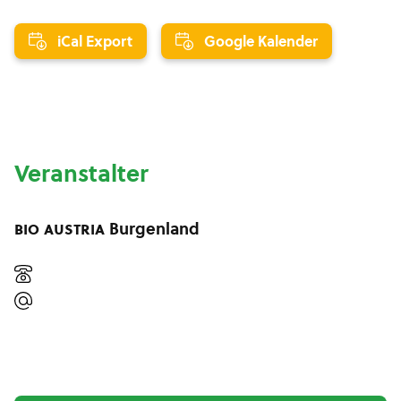
iCal Export
Google Kalender
Veranstalter
bio austria
Burgenland