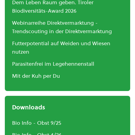
Dem Leben Raum geben. Tiroler
Biodiversitäts-Award 2026
Webinarreihe Direktvermarktung -
Trendscouting in der Direktvermarktung
Futterpotential auf Weiden und Wiesen
nutzen
Parasitenfrei im Legehennenstall
Mit der Kuh per Du
Downloads
Bio Info - Obst 9/25
Bio Info - Obst 4/26