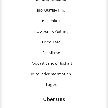
bio austria
Info
Bio-Politik
bio austria
Zeitung
Formulare
Fachfilme
Podcast Landwirtschaft
Mitgliederinformation
Logos
Über Uns