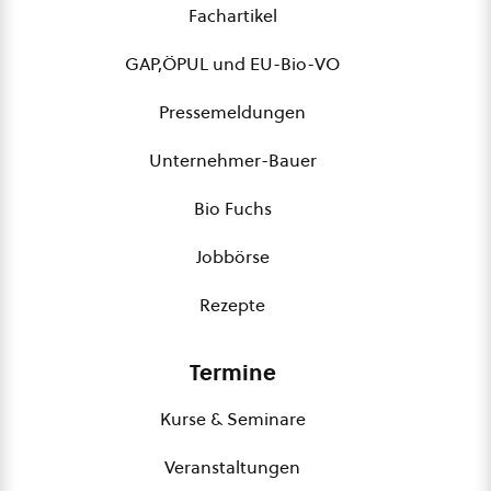
Fachartikel
GAP,ÖPUL und EU-Bio-VO
Pressemeldungen
Unternehmer-Bauer
Bio Fuchs
Jobbörse
Rezepte
Termine
Kurse & Seminare
Veranstaltungen