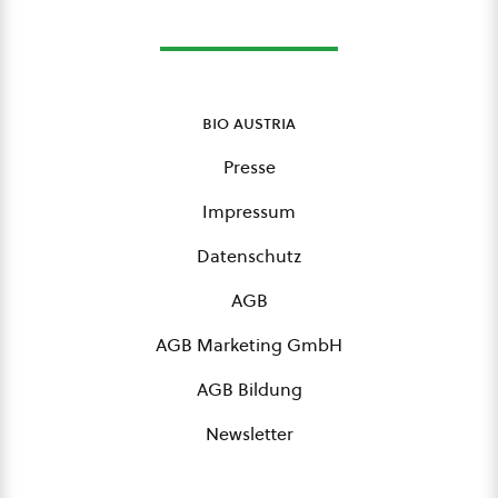
bio austria
Presse
Impressum
Datenschutz
AGB
AGB Marketing GmbH
AGB Bildung
Newsletter