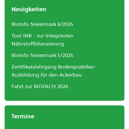
Neuigkeiten
BioInfo Steiermark 6/2025
Tool INB - zur Integrierten
Nährstoffbilanzierung
BioInfo Steiermark 5/2025
Zertifikatslehrgang Bodenpraktiker-
Ausbildung für den Ackerbau
Fahrt zur BIOFACH 2026
Termine