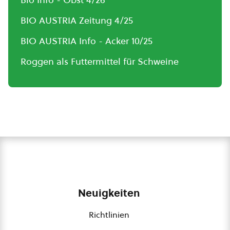
BIO AUSTRIA Zeitung 4/25
BIO AUSTRIA Info - Acker 10/25
Roggen als Futtermittel für Schweine
Neuigkeiten
Richtlinien