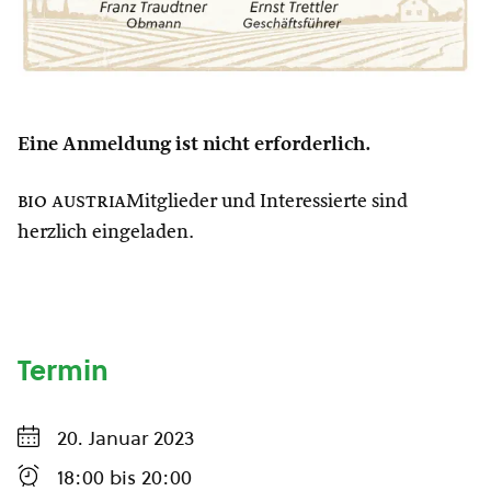
Eine Anmeldung ist nicht erforderlich.
bio austria
Mitglieder und Interessierte sind
herzlich eingeladen.
Termin
20. Januar 2023
18:00
bis
20:00