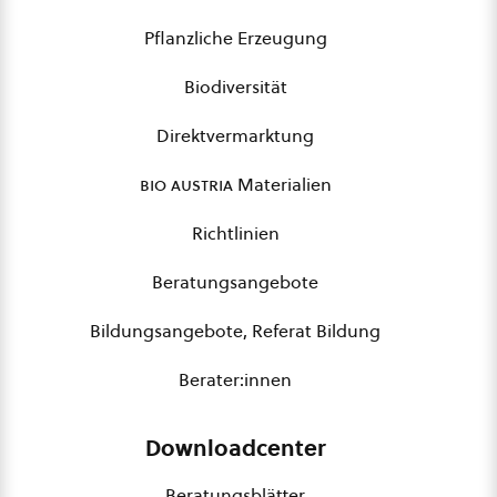
Pflanzliche Erzeugung
Biodiversität
Direktvermarktung
bio austria
Materialien
Richtlinien
Beratungsangebote
Bildungsangebote, Referat Bildung
Berater:innen
Downloadcenter
Beratungsblätter