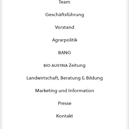
Team
Geschäftsführung
Vorstand
Agrarpolitik
BANG
bio austria
Zeitung
Landwirtschaft, Beratung & Bildung
Marketing und Information
Presse
Kontakt