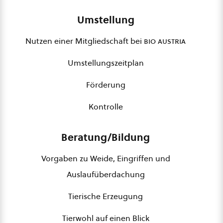
Umstellung
Nutzen einer Mitgliedschaft bei
bio austria
Umstellungszeitplan
Förderung
Kontrolle
Beratung/Bildung
Vorgaben zu Weide, Eingriffen und
Auslaufüberdachung
Tierische Erzeugung
Tierwohl auf einen Blick