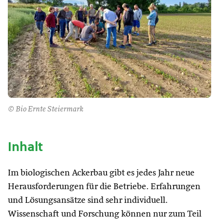
© Bio Ernte Steiermark
Inhalt
Im biologischen Ackerbau gibt es jedes Jahr neue
Herausforderungen für die Betriebe. Erfahrungen
und Lösungsansätze sind sehr individuell.
Wissenschaft und Forschung können nur zum Teil