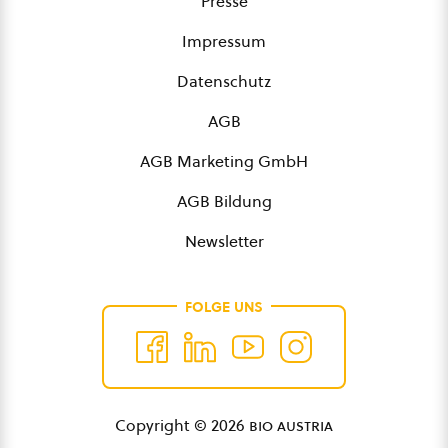
Presse
Impressum
Datenschutz
AGB
AGB Marketing GmbH
AGB Bildung
Newsletter
FOLGE UNS
Copyright © 2026
bio austria