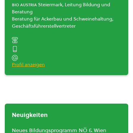
bio austria
Steiermark, Leitung Bildung und
Beratung
Beratung für Ackerbau und Schweinehaltung,
Geschäftsführerstellvertreter
Profil anzeigen
Neuigkeiten
Neues Bildungsprogramm NÖ & Wien