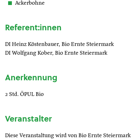
Ackerbohne
Referent:innen
DI Heinz Köstenbauer, Bio Ernte Steiermark
DI Wolfgang Kober, Bio Ernte Steiermark
Anerkennung
2 Std. ÖPUL Bio
Veranstalter
Diese Veranstaltung wird von Bio Ernte Steiermark