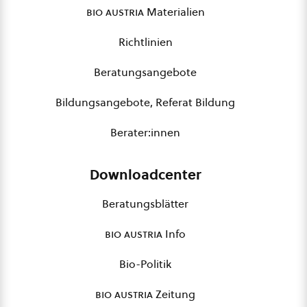
bio austria
Materialien
Richtlinien
Beratungsangebote
Bildungsangebote, Referat Bildung
Berater:innen
Downloadcenter
Beratungsblätter
bio austria
Info
Bio-Politik
bio austria
Zeitung