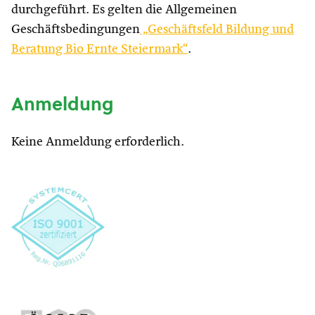
durchgeführt. Es gelten die Allgemeinen
Geschäftsbedingungen
„Geschäftsfeld Bildung und
Beratung Bio Ernte Steiermark“
.
Anmeldung
Keine Anmeldung erforderlich.