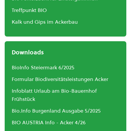
Treffpunkt BIO
Kalk und Gips im Ackerbau
Downloads
BioInfo Steiermark 6/2025
Formular Biodiversitätsleistungen Acker
Infoblatt Urlaub am Bio-Bauernhof
Frühstück
Bio.Info Burgenland Ausgabe 5/2025
BIO AUSTRIA Info - Acker 4/26