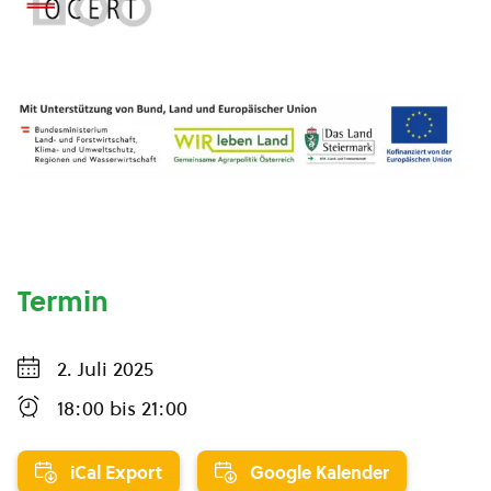
Termin
2. Juli 2025
18:00
bis
21:00
iCal Export
Google Kalender