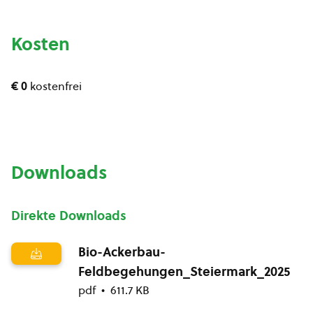
Kosten
€ 0
kostenfrei
Downloads
Direkte Downloads
Bio-Ackerbau-
Feldbegehungen_Steiermark_2025
pdf
611.7 KB