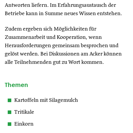
Antworten liefern. Im Erfahrungsaustausch der
Betriebe kann in Summe neues Wissen entstehen.
Zudem ergeben sich Möglichkeiten für
Zusammenarbeit und Kooperation, wenn
Herausforderungen gemeinsam besprochen und
gelöst werden. Bei Diskussionen am Acker können
alle Teilnehmenden gut zu Wort kommen.
Themen
Kartoffeln mit Silagemulch
Tritikale
Einkorn