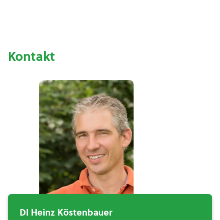
Kontakt
DI Heinz Köstenbauer