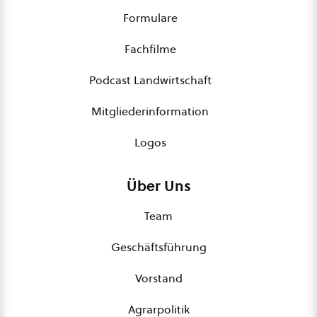
Formulare
Fachfilme
Podcast Landwirtschaft
Mitgliederinformation
Logos
Über Uns
Team
Geschäftsführung
Vorstand
Agrarpolitik