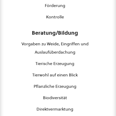
Förderung
Kontrolle
Beratung/Bildung
Vorgaben zu Weide, Eingriffen und
Auslaufüberdachung
Tierische Erzeugung
Tierwohl auf einen Blick
Pflanzliche Erzeugung
Biodiversität
Direktvermarktung