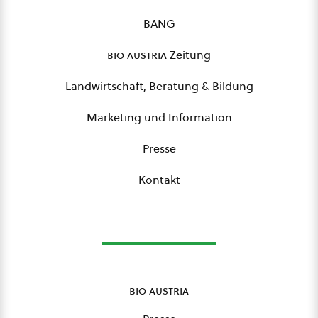
BANG
bio austria
Zeitung
Landwirtschaft, Beratung & Bildung
Marketing und Information
Presse
Kontakt
bio austria