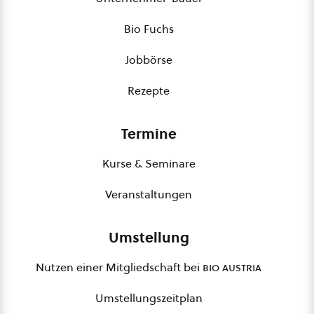
Bio Fuchs
Jobbörse
Rezepte
Termine
Kurse & Seminare
Veranstaltungen
Umstellung
Nutzen einer Mitgliedschaft bei
bio austria
Umstellungszeitplan