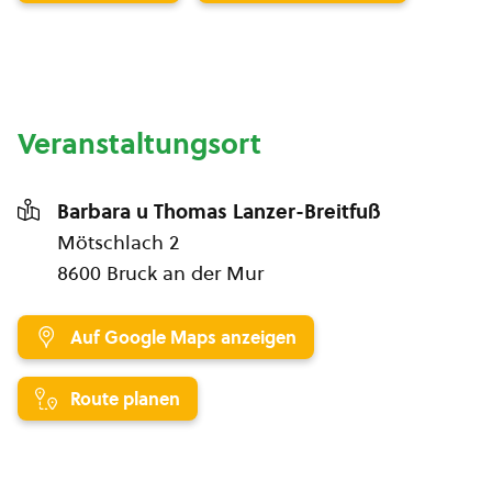
Veranstaltungsort
Barbara u Thomas Lanzer-Breitfuß
Mötschlach 2
8600 Bruck an der Mur
Auf Google Maps anzeigen
Route planen