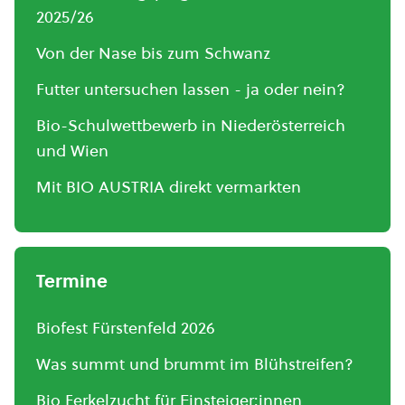
2025/26
Von der Nase bis zum Schwanz
Futter untersuchen lassen - ja oder nein?
Bio-Schulwettbewerb in Niederösterreich
und Wien
Mit BIO AUSTRIA direkt vermarkten
Termine
Biofest Fürstenfeld 2026
Was summt und brummt im Blühstreifen?
Bio Ferkelzucht für Einsteiger:innen