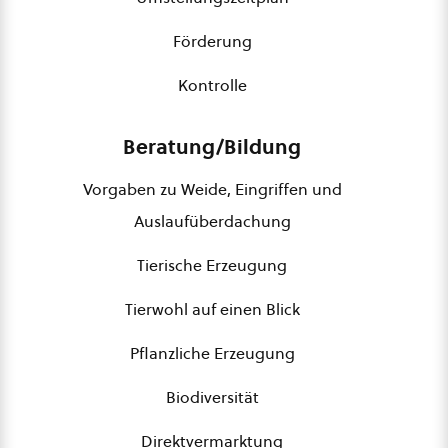
Förderung
Kontrolle
Beratung/Bildung
Vorgaben zu Weide, Eingriffen und
Auslaufüberdachung
Tierische Erzeugung
Tierwohl auf einen Blick
Pflanzliche Erzeugung
Biodiversität
Direktvermarktung