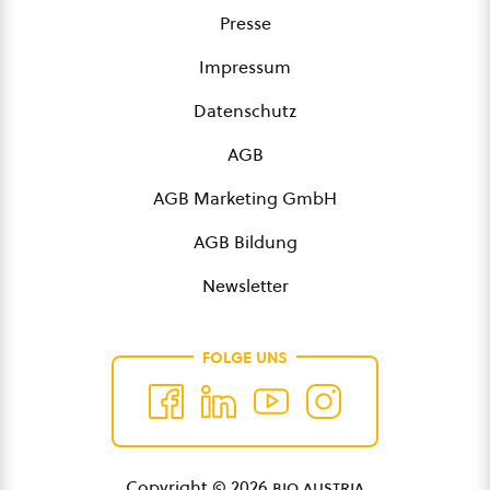
Presse
Impressum
Datenschutz
AGB
AGB Marketing GmbH
AGB Bildung
Newsletter
FOLGE UNS
Copyright © 2026
bio austria