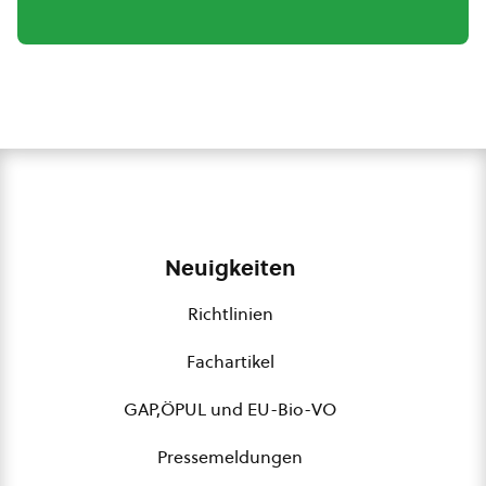
Neuigkeiten
Richtlinien
Fachartikel
GAP,ÖPUL und EU-Bio-VO
Pressemeldungen