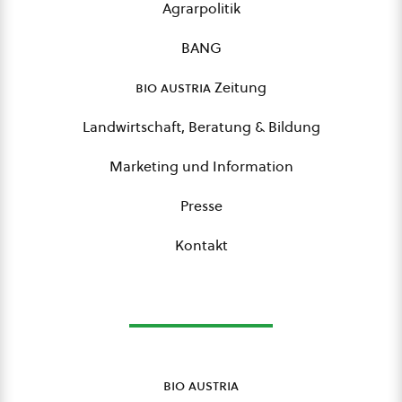
Agrarpolitik
BANG
bio austria
Zeitung
Landwirtschaft, Beratung & Bildung
Marketing und Information
Presse
Kontakt
bio austria