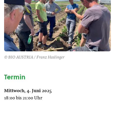
© BIO AUSTRIA / Franz Haslinger
Termin
Mittwoch, 4. Juni 2025
18:00 bis 21:00 Uhr