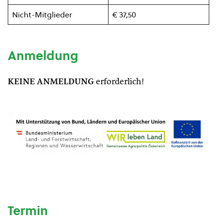
Nicht-Mitglieder
€ 37,50
Anmeldung
KEINE ANMELDUNG
erforderlich!
Termin