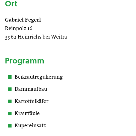
Ort
Gabriel Fegerl
Reinpolz 16
3962 Heinrichs bei Weitra
Programm
Beikrautregulierung
Dammaufbau
Kartoffelkäfer
Krautfäule
Kupereinsatz