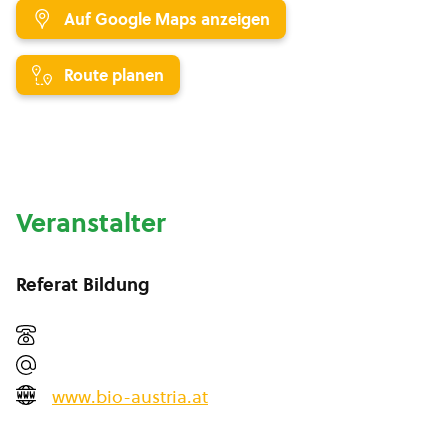
Auf Google Maps anzeigen
Route planen
Veranstalter
Referat Bildung
www.bio-austria.at