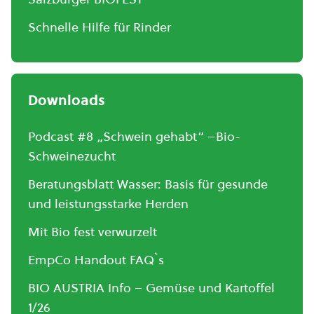
Schnelle Hilfe für Rinder
Downloads
Podcast #8 „Schwein gehabt“ –Bio-
Schweinezucht
Beratungsblatt Wasser: Basis für gesunde
und leistungsstarke Herden
Mit Bio fest verwurzelt
EmpCo Handout FAQ`s
BIO AUSTRIA Info – Gemüse und Kartoffel
1/26