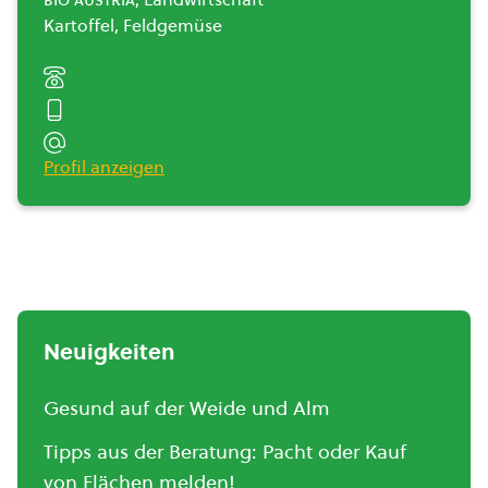
Kartoffel, Feldgemüse
Profil anzeigen
Neuigkeiten
Gesund auf der Weide und Alm
Tipps aus der Beratung: Pacht oder Kauf
von Flächen melden!