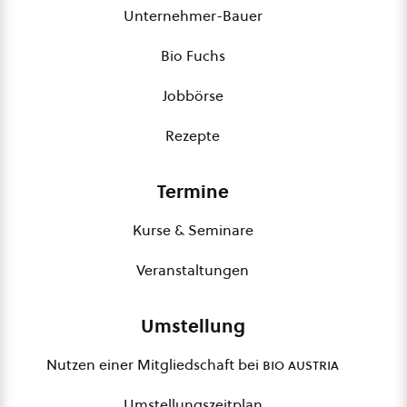
Unternehmer-Bauer
Bio Fuchs
Jobbörse
Rezepte
Termine
Kurse & Seminare
Veranstaltungen
Umstellung
Nutzen einer Mitgliedschaft bei
bio austria
Umstellungszeitplan