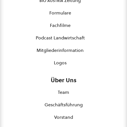
bio austria
Zeitung
Formulare
Fachfilme
Podcast Landwirtschaft
Mitgliederinformation
Logos
Über Uns
Team
Geschäftsführung
Vorstand