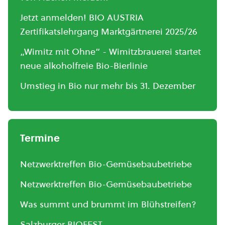
Jetzt anmelden! BIO AUSTRIA
Zertifikatslehrgang Marktgärtnerei 2025/26
„Wimitz mit Ohne“ - Wimitzbrauerei startet
neue alkoholfreie Bio-Bierlinie
Umstieg in Bio nur mehr bis 31. Dezember
Termine
Netzwerktreffen Bio-Gemüsebaubetriebe
Netzwerktreffen Bio-Gemüsebaubetriebe
Was summt und brummt im Blühstreifen?
Salzburger BIOFEST