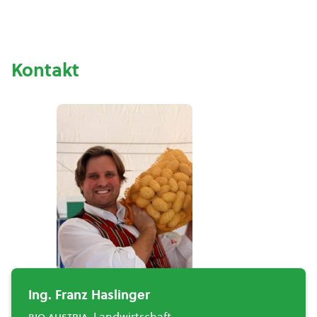
Kontakt
Ing. Franz Haslinger
bio austria
, Landwirtschaft