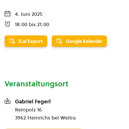
4. Juni 2025
18:00
bis
21:00
iCal Export
Google Kalender
Veranstaltungsort
Gabriel Fegerl
Reinpolz 16
3962 Heinrichs bei Weitra