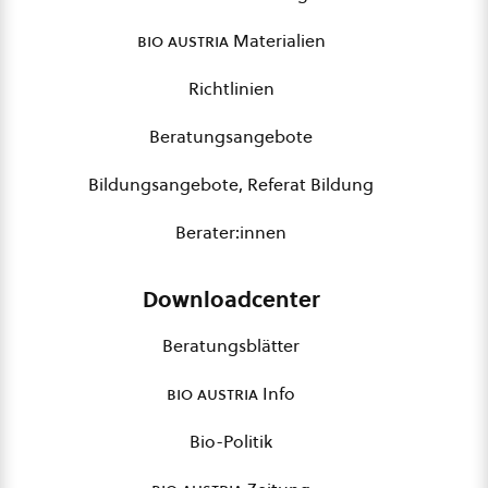
bio austria
Materialien
Richtlinien
Beratungsangebote
Bildungsangebote, Referat Bildung
Berater:innen
Downloadcenter
Beratungsblätter
bio austria
Info
Bio-Politik