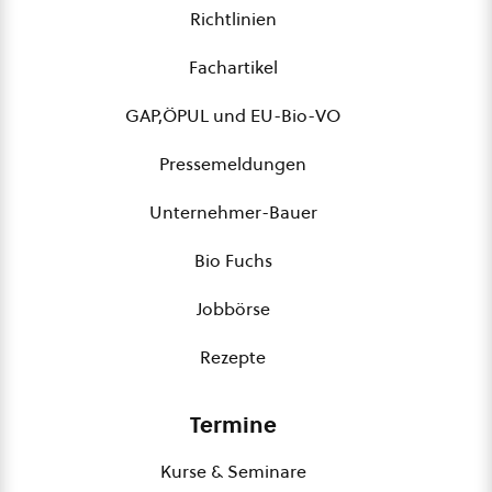
Richtlinien
Fachartikel
GAP,ÖPUL und EU-Bio-VO
Pressemeldungen
Unternehmer-Bauer
Bio Fuchs
Jobbörse
Rezepte
Termine
Kurse & Seminare