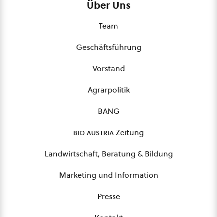
Über Uns
Team
Geschäftsführung
Vorstand
Agrarpolitik
BANG
bio austria
Zeitung
Landwirtschaft, Beratung & Bildung
Marketing und Information
Presse