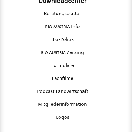
Downloadcenter
Beratungsblätter
bio austria
Info
Bio-Politik
bio austria
Zeitung
Formulare
Fachfilme
Podcast Landwirtschaft
Mitgliederinformation
Logos