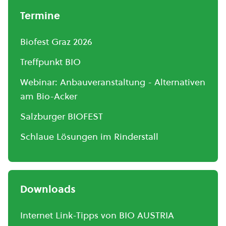
Termine
Biofest Graz 2026
Treffpunkt BIO
Webinar: Anbauveranstaltung - Alternativen
am Bio-Acker
Salzburger BIOFEST
Schlaue Lösungen im Rinderstall
Downloads
Internet Link-Tipps von BIO AUSTRIA