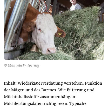
© Manuela Wilpernig
Inhalt: Wiederkäuerverdauung verstehen, Funktion
der Mägen und des Darmes. Wie Fütterung und
Milchinhaltsstoffe zusammenhängen:
Milchleistungsdaten richtig lesen. Typische