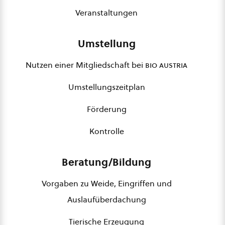
Veranstaltungen
Umstellung
Nutzen einer Mitgliedschaft bei
bio austria
Umstellungszeitplan
Förderung
Kontrolle
Beratung/Bildung
Vorgaben zu Weide, Eingriffen und
Auslaufüberdachung
Tierische Erzeugung