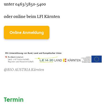
unter 0463/5850-5400
oder online beim LFI Kärnten
Online Anmeldung
@BIO AUSTRIA Kärnten
Termin