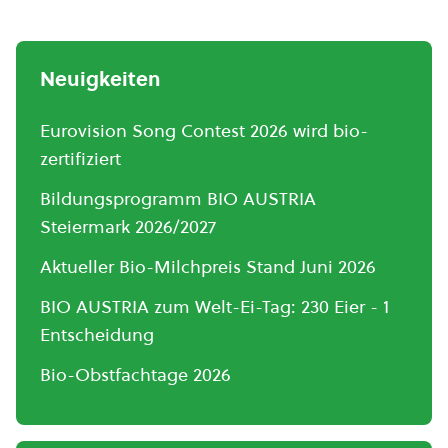
Neuigkeiten
Eurovision Song Contest 2026 wird bio-
zertifiziert
Bildungsprogramm BIO AUSTRIA
Steiermark 2026/2027
Aktueller Bio-Milchpreis Stand Juni 2026
BIO AUSTRIA zum Welt-Ei-Tag: 230 Eier - 1
Entscheidung
Bio-Obstfachtage 2026