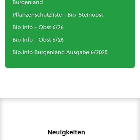
Burgenland
Pflanzenschutzliste - Bio-Steinobst
Bio Info - Obst 6/26
Bio Info - Obst 5/26
Bio.Info Burgenland Ausgabe 6/2025
Neuigkeiten