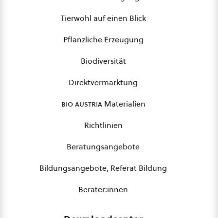
Tierwohl auf einen Blick
Pflanzliche Erzeugung
Biodiversität
Direktvermarktung
bio austria
Materialien
Richtlinien
Beratungsangebote
Bildungsangebote, Referat Bildung
Berater:innen