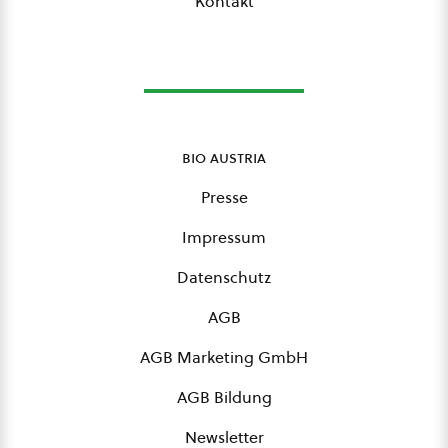
Kontakt
bio austria
Presse
Impressum
Datenschutz
AGB
AGB Marketing GmbH
AGB Bildung
Newsletter