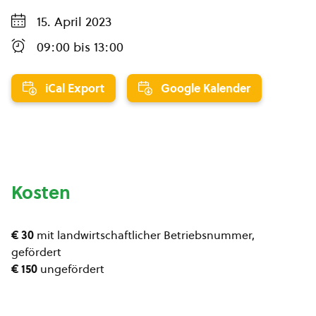
15. April 2023
09:00
bis
13:00
iCal Export
Google Kalender
Kosten
€ 30
mit landwirtschaftlicher Betriebsnummer,
gefördert
€ 150
ungefördert