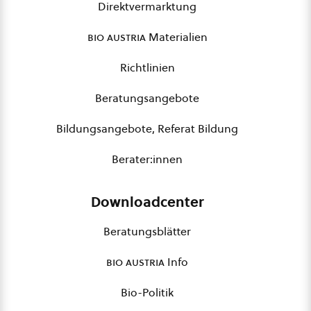
Direktvermarktung
bio austria
Materialien
Richtlinien
Beratungsangebote
Bildungsangebote, Referat Bildung
Berater:innen
Downloadcenter
Beratungsblätter
bio austria
Info
Bio-Politik