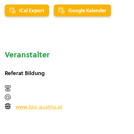
iCal Export
Google Kalender
Veranstalter
Referat Bildung
www.bio-austria.at