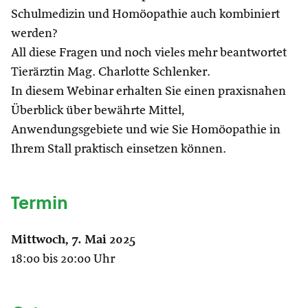
Schulmedizin und Homöopathie auch kombiniert
werden?
All diese Fragen und noch vieles mehr beantwortet
Tierärztin Mag. Charlotte Schlenker.
In diesem Webinar erhalten Sie einen praxisnahen
Überblick über bewährte Mittel,
Anwendungsgebiete und wie Sie Homöopathie in
Ihrem Stall praktisch einsetzen können.
Termin
Mittwoch, 7. Mai 2025
18:00 bis 20:00 Uhr