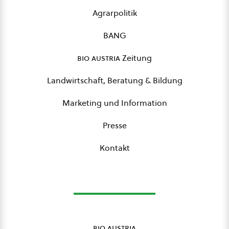
Agrarpolitik
BANG
bio austria
Zeitung
Landwirtschaft, Beratung & Bildung
Marketing und Information
Presse
Kontakt
bio austria