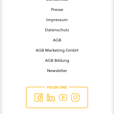
Presse
Impressum
Datenschutz
AGB
AGB Marketing GmbH
AGB Bildung
Newsletter
FOLGE UNS