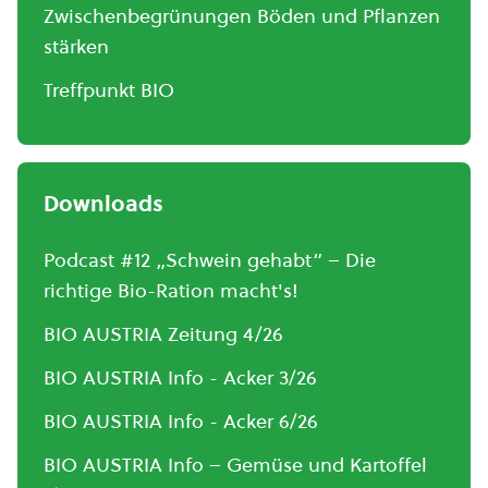
Zwischenbegrünungen Böden und Pflanzen
stärken
Treffpunkt BIO
Downloads
Podcast #12 „Schwein gehabt“ – Die
richtige Bio-Ration macht's!
BIO AUSTRIA Zeitung 4/26
BIO AUSTRIA Info - Acker 3/26
BIO AUSTRIA Info - Acker 6/26
BIO AUSTRIA Info – Gemüse und Kartoffel