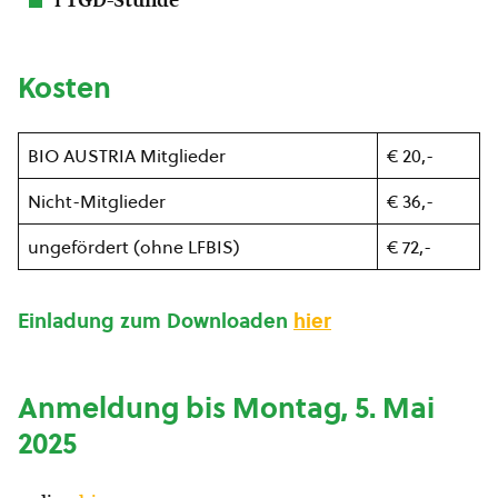
1 TGD-Stunde
Kosten
BIO AUSTRIA Mitglieder
€ 20,-
Nicht-Mitglieder
€ 36,-
ungefördert (ohne LFBIS)
€ 72,-
Einladung zum Downloaden
hier
Anmeldung bis Montag, 5. Mai
2025