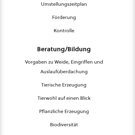
Umstellungszeitplan
Förderung
Kontrolle
Beratung/Bildung
Vorgaben zu Weide, Eingriffen und
Auslaufüberdachung
Tierische Erzeugung
Tierwohl auf einen Blick
Pflanzliche Erzeugung
Biodiversität