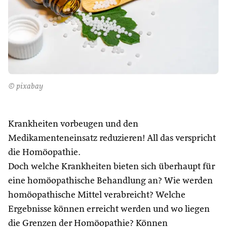
© pixabay
Krankheiten vorbeugen und den
Medikamenteneinsatz reduzieren! All das verspricht
die Homöopathie.
Doch welche Krankheiten bieten sich überhaupt für
eine homöopathische Behandlung an? Wie werden
homöopathische Mittel verabreicht? Welche
Ergebnisse können erreicht werden und wo liegen
die Grenzen der Homöopathie? Können