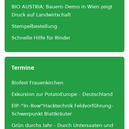
BIO AUSTRIA: Bauern-Demo in Wien zeigt
Druck auf Landwirtschaft
Stempelbestellung
Schnelle Hilfe für Rinder
Termine
Biofest Frauenkirchen
Exkursion zur PotatoEurope - Deutschland
EIP-"In-Row"Hacktechnik Feldvorführung-
Schwerpunkt Blattkräuter
Grün durchs Jahr - Durch Untersaaten und