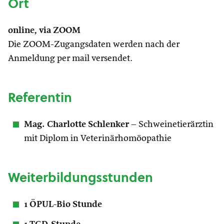
Ort
online, via ZOOM
Die ZOOM-Zugangsdaten werden nach der
Anmeldung per mail versendet.
Referentin
Mag. Charlotte Schlenker
– Schweinetierärztin
mit Diplom in Veterinärhomöopathie
Weiterbildungsstunden
1 ÖPUL-Bio Stunde