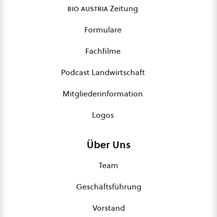
bio austria
Zeitung
Formulare
Fachfilme
Podcast Landwirtschaft
Mitgliederinformation
Logos
Über Uns
Team
Geschäftsführung
Vorstand