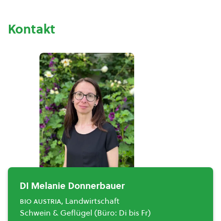
Kontakt
DI Melanie Donnerbauer
bio austria
, Landwirtschaft
Schwein & Geflügel (Büro: Di bis Fr)