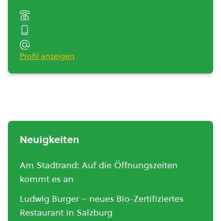
Profil anzeigen
Neuigkeiten
Am Stadtrand: Auf die Öffnungszeiten
kommt es an
Ludwig Burger – neues Bio-Zertifiziertes
Restaurant in Salzburg