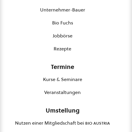
Unternehmer-Bauer
Bio Fuchs
Jobbörse
Rezepte
Termine
Kurse & Seminare
Veranstaltungen
Umstellung
Nutzen einer Mitgliedschaft bei
bio austria