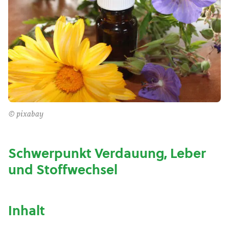
© pixabay
Schwerpunkt Verdauung, Leber
und Stoffwechsel
Inhalt