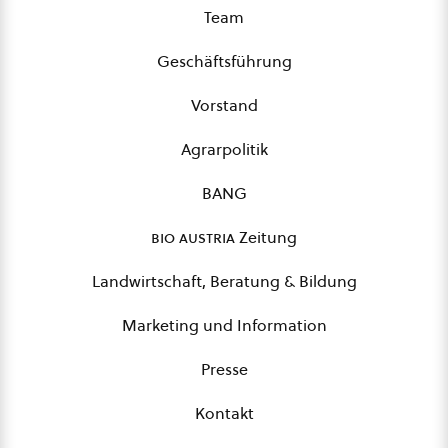
Team
Geschäftsführung
Vorstand
Agrarpolitik
BANG
bio austria
Zeitung
Landwirtschaft, Beratung & Bildung
Marketing und Information
Presse
Kontakt