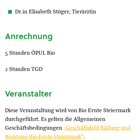
Dr.in Elisabeth Stöger, Tierärztin
Anrechnung
5 Stunden ÖPUL Bio
2 Stunden TGD
Veranstalter
Diese Veranstaltung wird von Bio Ernte Steiermark
durchgeführt. Es gelten die Allgemeinen
Geschäftsbedingungen
„Geschäftsfeld Bildung und
Beratung Bio Ernte Steiermark“
.