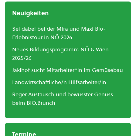
Neuigkeiten
Sei dabei bei der Mira und Maxi Bio-
Erlebnistour in NÖ 2026
Neues Bildungsprogramm NÖ & Wien
2025/26
Jaklhof sucht Mitarbeiter*in im Gemüsebau
Landwirtschaftliche/n Hilfsarbeiter/in
Reger Austausch und bewusster Genuss
beim BIO.Brunch
Termine