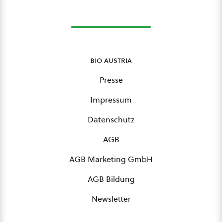
bio austria
Presse
Impressum
Datenschutz
AGB
AGB Marketing GmbH
AGB Bildung
Newsletter