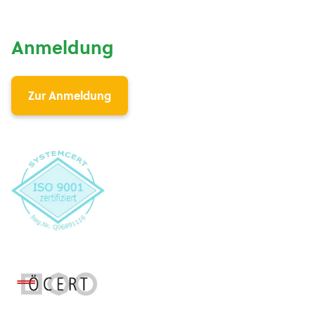
Anmeldung
Zur Anmeldung