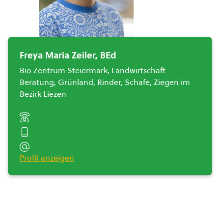
Freya Maria Zeiler, BEd
Bio Zentrum Steiermark, Landwirtschaft
Beratung, Grünland, Rinder, Schafe, Ziegen im
Bezirk Liezen
Profil anzeigen