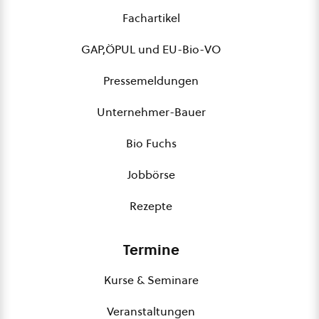
Fachartikel
GAP,ÖPUL und EU-Bio-VO
Pressemeldungen
Unternehmer-Bauer
Bio Fuchs
Jobbörse
Rezepte
Termine
Kurse & Seminare
Veranstaltungen