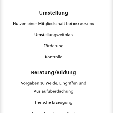
Umstellung
Nutzen einer Mitgliedschaft bei
bio austria
Umstellungszeitplan
Förderung
Kontrolle
Beratung/Bildung
Vorgaben zu Weide, Eingriffen und
Auslaufüberdachung
Tierische Erzeugung