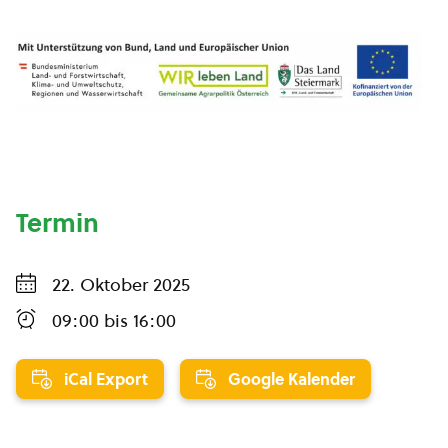
Termin
22. Oktober 2025
09:00
bis
16:00
iCal Export
Google Kalender