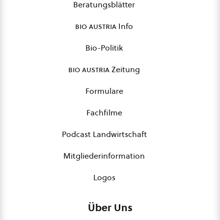
Beratungsblätter
bio austria
Info
Bio-Politik
bio austria
Zeitung
Formulare
Fachfilme
Podcast Landwirtschaft
Mitgliederinformation
Logos
Über Uns