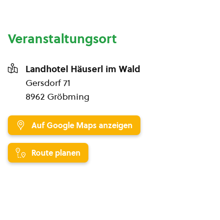
Veranstaltungsort
Landhotel Häuserl im Wald
Gersdorf 71
8962 Gröbming
Auf Google Maps anzeigen
Route planen