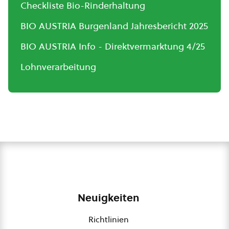
Checkliste Bio-Rinderhaltung
BIO AUSTRIA Burgenland Jahresbericht 2025
BIO AUSTRIA Info - Direktvermarktung 4/25
Lohnverarbeitung
Neuigkeiten
Richtlinien