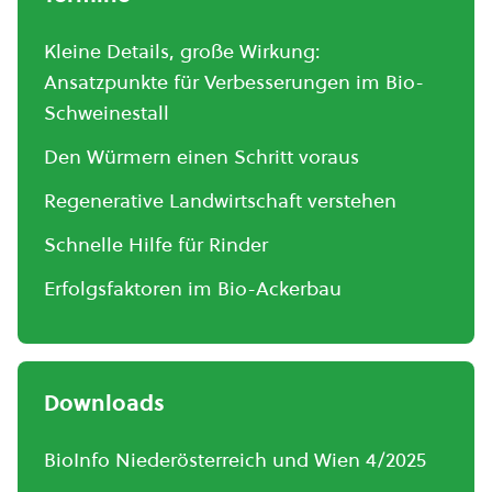
Kleine Details, große Wirkung:
Ansatzpunkte für Verbesserungen im Bio-
Schweinestall
Den Würmern einen Schritt voraus
Regenerative Landwirtschaft verstehen
Schnelle Hilfe für Rinder
Erfolgsfaktoren im Bio-Ackerbau
Downloads
BioInfo Niederösterreich und Wien 4/2025