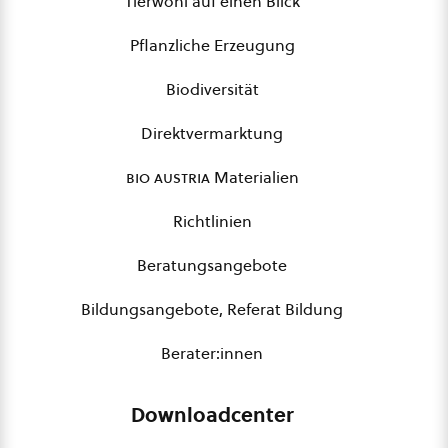
Tierwohl auf einen Blick
Pflanzliche Erzeugung
Biodiversität
Direktvermarktung
bio austria
Materialien
Richtlinien
Beratungsangebote
Bildungsangebote, Referat Bildung
Berater:innen
Downloadcenter