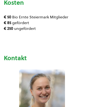
Kosten
€ 50
Bio Ernte Steiermark Mitglieder
€ 85
gefördert
€ 250
ungefördert
Kontakt