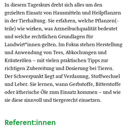
In diesem Tageskurs dreht sich alles um den
gezielten Einsatz von Hausmitteln und Heilpflanzen
in der Tierhaltung. Sie erfahren, welche Pflanzen(-
teile) wie wirken, was Arzneibuchqualität bedeutet
und welche rechtlichen Grundlagen für
Landwirt*innen gelten. Im Fokus stehen Herstellung
und Anwendung von Tees, Abkochungen und
Kräuterölen – mit vielen praktischen Tipps zur
richtigen Zubereitung und Dosierung bei Tieren.
Der Schwerpunkt liegt auf Verdauung, Stoffwechsel
und Leber. Sie lernen, wann Gerbstoffe, Bitterstoffe
oder ätherische Öle zum Einsatz kommen – und wie
sie diese sinnvoll und tiergerecht einsetzen.
Referent:innen