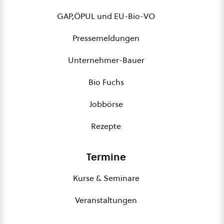
GAP,ÖPUL und EU-Bio-VO
Pressemeldungen
Unternehmer-Bauer
Bio Fuchs
Jobbörse
Rezepte
Termine
Kurse & Seminare
Veranstaltungen