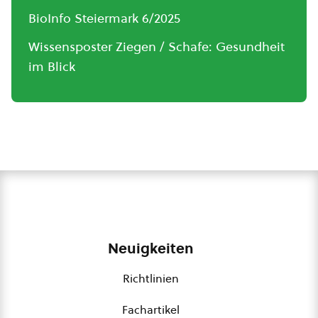
BioInfo Steiermark 6/2025
Wissensposter Ziegen / Schafe: Gesundheit
im Blick
Neuigkeiten
Richtlinien
Fachartikel