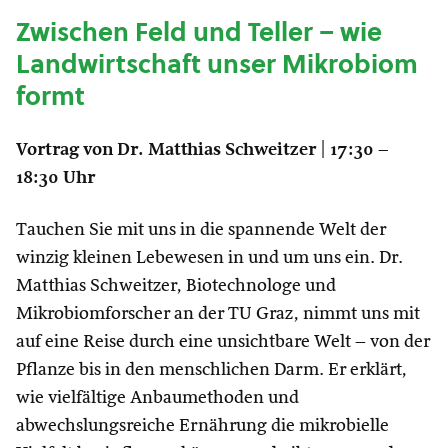
Zwischen Feld und Teller – wie
Landwirtschaft unser Mikrobiom
formt
Vortrag von Dr. Matthias Schweitzer
|
17:30 –
18:30 Uhr
Tauchen Sie mit uns in die spannende Welt der
winzig kleinen Lebewesen in und um uns ein. Dr.
Matthias Schweitzer, Biotechnologe und
Mikrobiomforscher an der TU Graz, nimmt uns mit
auf eine Reise durch eine unsichtbare Welt – von der
Pflanze bis in den menschlichen Darm. Er erklärt,
wie vielfältige Anbaumethoden und
abwechslungsreiche Ernährung die mikrobielle