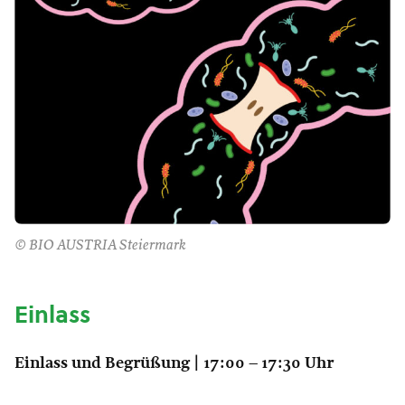
© BIO AUSTRIA Steiermark
Einlass
Einlass und Begrüßung | 17:00 – 17:30 Uhr