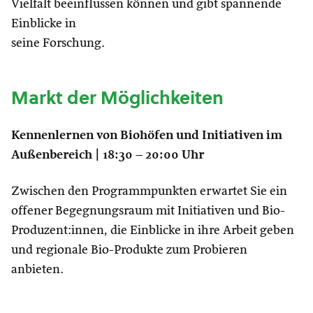
Vielfalt beeinflussen können und gibt spannende
Einblicke in
seine Forschung.
Markt der Möglichkeiten
Kennenlernen von Biohöfen und Initiativen im
Außenbereich | 18:30 – 20:00 Uhr
Zwischen den Programmpunkten erwartet Sie ein
offener Begegnungsraum mit Initiativen und Bio-
Produzent:innen, die Einblicke in ihre Arbeit geben
und regionale Bio-Produkte zum Probieren
anbieten.