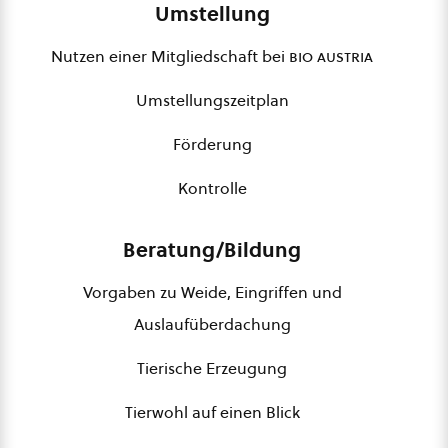
Umstellung
Nutzen einer Mitgliedschaft bei
bio austria
Umstellungszeitplan
Förderung
Kontrolle
Beratung/Bildung
Vorgaben zu Weide, Eingriffen und
Auslaufüberdachung
Tierische Erzeugung
Tierwohl auf einen Blick