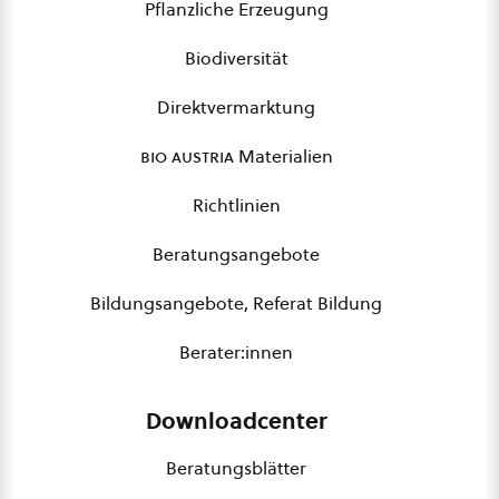
Pflanzliche Erzeugung
Biodiversität
Direktvermarktung
bio austria
Materialien
Richtlinien
Beratungsangebote
Bildungsangebote, Referat Bildung
Berater:innen
Downloadcenter
Beratungsblätter