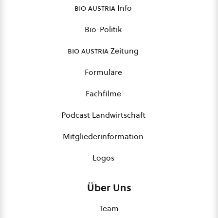
bio austria
Info
Bio-Politik
bio austria
Zeitung
Formulare
Fachfilme
Podcast Landwirtschaft
Mitgliederinformation
Logos
Über Uns
Team