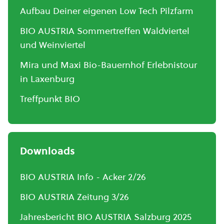
Aufbau Deiner eigenen Low Tech Pilzfarm
BIO AUSTRIA Sommertreffen Waldviertel
und Weinviertel
Mira und Maxi Bio-Bauernhof Erlebnistour
in Laxenburg
Treffpunkt BIO
Downloads
BIO AUSTRIA Info - Acker 2/26
BIO AUSTRIA Zeitung 3/26
Jahresbericht BIO AUSTRIA Salzburg 2025