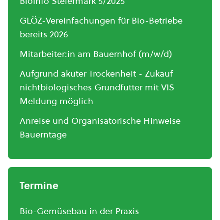
BioInfo Steiermark 5/2025
GLÖZ-Vereinfachungen für Bio-Betriebe
bereits 2026
Mitarbeiter:in am Bauernhof (m/w/d)
Aufgrund akuter Trockenheit - Zukauf
nichtbiologisches Grundfutter mit VIS
Meldung möglich
Anreise und Organisatorische Hinweise
Bauerntage
Termine
Bio-Gemüsebau in der Praxis