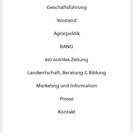
Geschäftsführung
Vorstand
Agrarpolitik
BANG
bio austria
Zeitung
Landwirtschaft, Beratung & Bildung
Marketing und Information
Presse
Kontakt