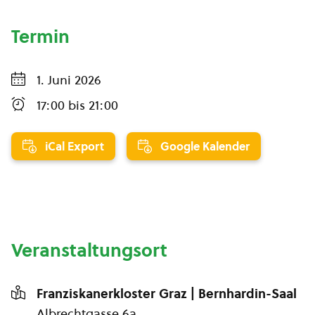
Termin
1. Juni 2026
17:00
bis
21:00
iCal Export
Google Kalender
Veranstaltungsort
Franziskanerkloster Graz | Bernhardin-Saal
Albrechtgasse 6a