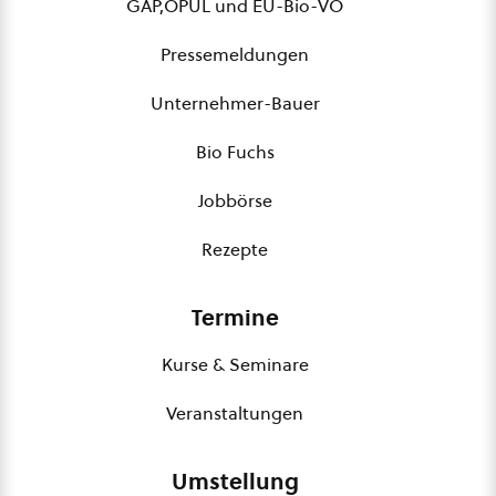
GAP,ÖPUL und EU-Bio-VO
Pressemeldungen
Unternehmer-Bauer
Bio Fuchs
Jobbörse
Rezepte
Termine
Kurse & Seminare
Veranstaltungen
Umstellung