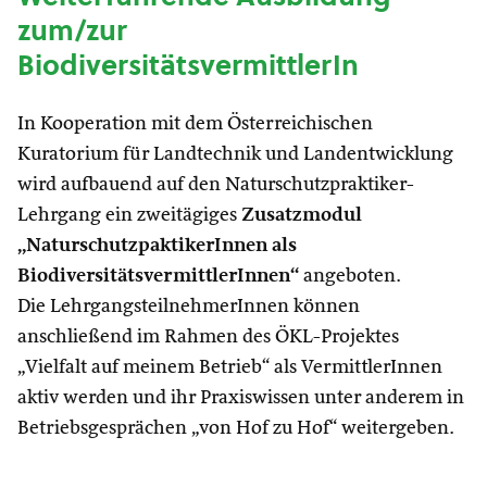
zum/zur
BiodiversitätsvermittlerIn
In Kooperation mit dem Österreichischen
Kuratorium für Landtechnik und Landentwicklung
wird aufbauend auf den Naturschutzpraktiker-
Lehrgang ein zweitägiges
Zusatzmodul
„NaturschutzpaktikerInnen als
BiodiversitätsvermittlerInnen“
angeboten.
Die LehrgangsteilnehmerInnen können
anschließend im Rahmen des ÖKL-Projektes
„Vielfalt auf meinem Betrieb“ als VermittlerInnen
aktiv werden und ihr Praxiswissen unter anderem in
Betriebsgesprächen „von Hof zu Hof“ weitergeben.