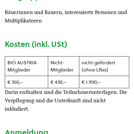
Bäuerinnen und Bauern, interessierte Personen und
Multiplikatoren
Kosten (inkl. USt)
BIO AUSTRIA
Nicht-
nicht gefördert
Mitglieder
Mitglieder
(ohne Lfbis)
€ 350,–
€ 430,–
€ 1.900,–
Darin enthalten sind die Teilnehmerunterlagen. Die
Verpflegung und die Unterkunft sind nicht
inkludiert.
Anmeldung