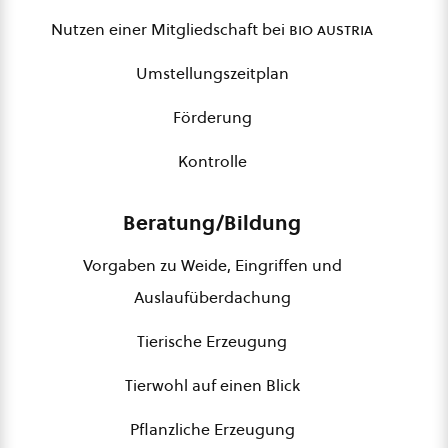
Nutzen einer Mitgliedschaft bei
bio austria
Umstellungszeitplan
Förderung
Kontrolle
Beratung/Bildung
Vorgaben zu Weide, Eingriffen und
Auslaufüberdachung
Tierische Erzeugung
Tierwohl auf einen Blick
Pflanzliche Erzeugung