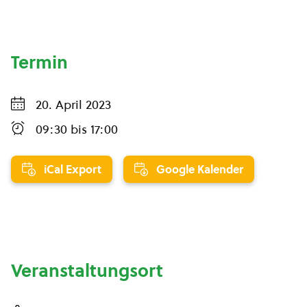
Termin
20. April 2023
09:30
bis
17:00
iCal Export
Google Kalender
Veranstaltungsort