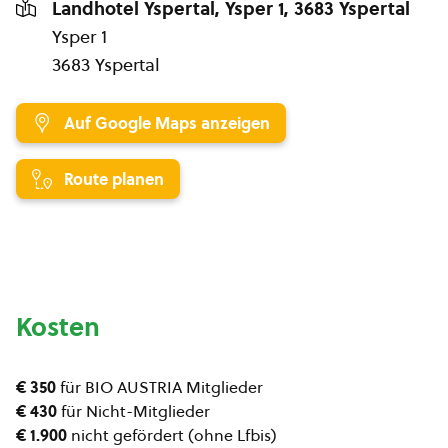
Landhotel Yspertal, Ysper 1, 3683 Yspertal
Ysper 1
3683 Yspertal
Auf Google Maps anzeigen
Route planen
Kosten
€ 350
für BIO AUSTRIA Mitglieder
€ 430
für Nicht-Mitglieder
€ 1.900
nicht gefördert (ohne Lfbis)