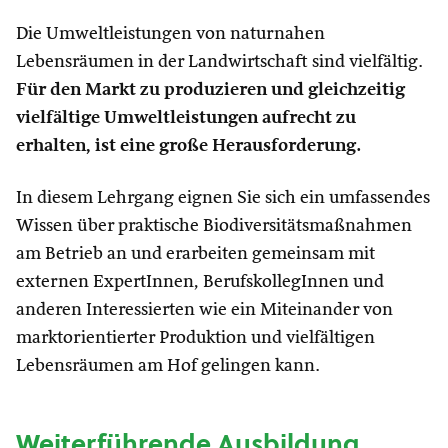
Die Umweltleistungen von naturnahen
Lebensräumen in der Landwirtschaft sind vielfältig.
Für den Markt zu produzieren und gleichzeitig
vielfältige Umweltleistungen aufrecht zu
erhalten, ist eine große Herausforderung.
In diesem Lehrgang eignen Sie sich ein umfassendes
Wissen über praktische Biodiversitätsmaßnahmen
am Betrieb an und erarbeiten gemeinsam mit
externen ExpertInnen, BerufskollegInnen und
anderen Interessierten wie ein Miteinander von
marktorientierter Produktion und vielfältigen
Lebensräumen am Hof gelingen kann.
Weiterführende Ausbildung