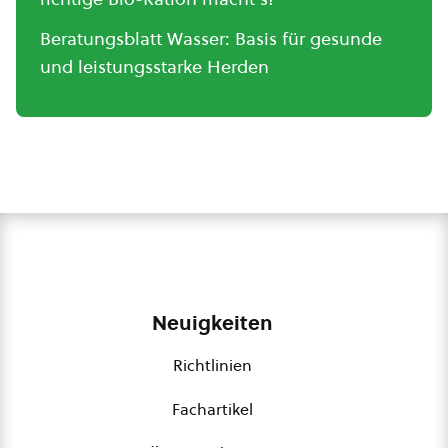
Beratungsblatt Wasser: Basis für gesunde
und leistungsstarke Herden
Neuigkeiten
Richtlinien
Fachartikel