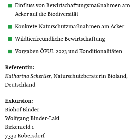
Einfluss von Bewirtschaftungsmaßnahmen am
Acker auf die Biodiversität
Konkrete Naturschutzmaßnahmen am Acker
Wildtierfreundliche Bewirtschaftung
Vorgaben ÖPUL 2023 und Konditionalitäten
Referentin:
Katharina Schertler,
Naturschutzberaterin Bioland,
Deutschland
Exkursion:
Biohof Binder
Wolfgang Binder-Laki
Birkenfeld 1
7332 Kobersdorf