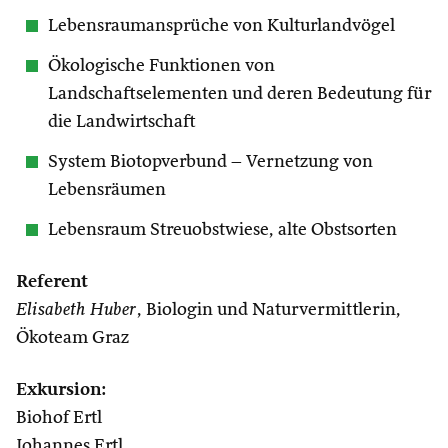
Lebensraumansprüche von Kulturlandvögel
Ökologische Funktionen von
Landschaftselementen und deren Bedeutung für
die Landwirtschaft
System Biotopverbund – Vernetzung von
Lebensräumen
Lebensraum Streuobstwiese, alte Obstsorten
Referent
Elisabeth Huber
, Biologin und Naturvermittlerin,
Ökoteam Graz
Exkursion:
Biohof Ertl
Johannes Ertl