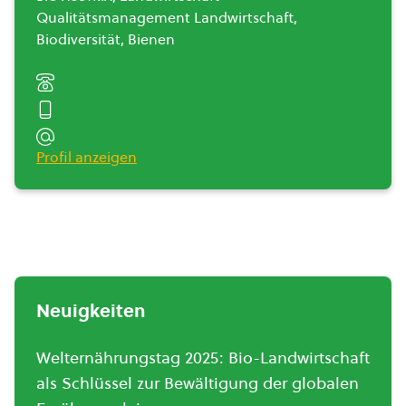
Qualitätsmanagement Landwirtschaft,
Biodiversität, Bienen
Profil anzeigen
Neuigkeiten
Welternährungstag 2025: Bio-Landwirtschaft
als Schlüssel zur Bewältigung der globalen