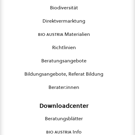
Biodiversität
Direktvermarktung
bio austria
Materialien
Richtlinien
Beratungsangebote
Bildungsangebote, Referat Bildung
Berater:innen
Downloadcenter
Beratungsblätter
bio austria
Info