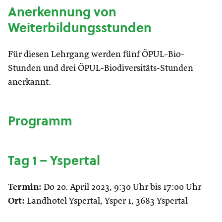
Anerkennung von
Weiterbildungsstunden
Für diesen Lehrgang werden fünf ÖPUL-Bio-
Stunden und drei ÖPUL-Biodiversitäts-Stunden
anerkannt.
Programm
Tag 1 – Yspertal
Termin:
Do 20. April 2023, 9:30 Uhr bis 17:00 Uhr
Ort:
Landhotel Yspertal, Ysper 1, 3683 Yspertal