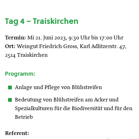
Tag 4 – Traiskirchen
Termin:
Mi 21. Juni 2023, 9:30 Uhr bis 17:00 Uhr
Ort:
Weingut Friedrich Gross, Karl Adlitzerstr. 47,
2514 Traiskirchen
Programm:
Anlage und Pflege von Blühstreifen
Bedeutung von Blühstreifen am Acker und
Spezialkulturen für die Biodiversität und für den
Betrieb
Referent: