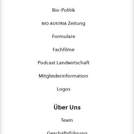
Bio-Politik
bio austria
Zeitung
Formulare
Fachfilme
Podcast Landwirtschaft
Mitgliederinformation
Logos
Über Uns
Team
Geschäftsführung