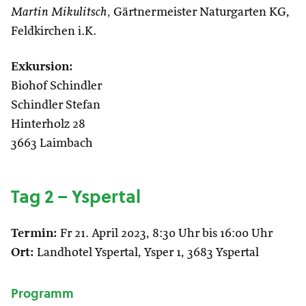
Martin Mikulitsch,
Gärtnermeister Naturgarten KG,
Feldkirchen i.K.
Exkursion:
Biohof Schindler
Schindler Stefan
Hinterholz 28
3663 Laimbach
Tag 2 – Yspertal
Termin:
Fr 21. April 2023, 8:30 Uhr bis 16:00 Uhr
Ort:
Landhotel Yspertal, Ysper 1, 3683 Yspertal
Programm