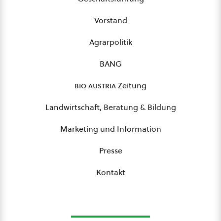
Vorstand
Agrarpolitik
BANG
bio austria
Zeitung
Landwirtschaft, Beratung & Bildung
Marketing und Information
Presse
Kontakt