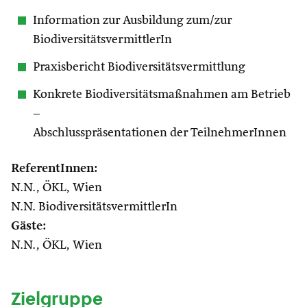
Information zur Ausbildung zum/zur
BiodiversitätsvermittlerIn
Praxisbericht Biodiversitätsvermittlung
Konkrete Biodiversitätsmaßnahmen am Betrieb
–
Abschlusspräsentationen der TeilnehmerInnen
ReferentInnen:
N.N., ÖKL, Wien
N.N. BiodiversitätsvermittlerIn
Gäste:
N.N., ÖKL, Wien
Zielgruppe