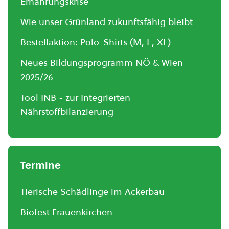
Ernährungskrise
Wie unser Grünland zukunftsfähig bleibt
Bestellaktion: Polo-Shirts (M, L, XL)
Neues Bildungsprogramm NÖ & Wien
2025/26
Tool INB - zur Integrierten
Nährstoffbilanzierung
Termine
Tierische Schädlinge im Ackerbau
Biofest Frauenkirchen