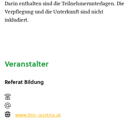
Darin enthalten sind die Teilnehmerunterlagen. Die
Verpflegung und die Unterkunft sind nicht
inkludiert.
Veranstalter
Referat Bildung
www.bio-austria.at