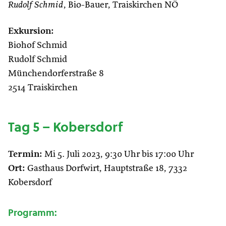
Rudolf Schmid
, Bio-Bauer, Traiskirchen NÖ
Exkursion:
Biohof Schmid
Rudolf Schmid
Münchendorferstraße 8
2514 Traiskirchen
Tag 5 – Kobersdorf
Termin:
Mi 5. Juli 2023, 9:30 Uhr bis 17:00 Uhr
Ort:
Gasthaus Dorfwirt, Hauptstraße 18, 7332
Kobersdorf
Programm: