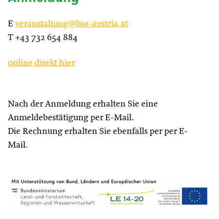
E
veranstaltung@bio-austria.at
T +43 732 654 884
online direkt hier
Nach der Anmeldung erhalten Sie eine
Anmeldebestätigung per E-Mail.
Die Rechnung erhalten Sie ebenfalls per per E-
Mail.