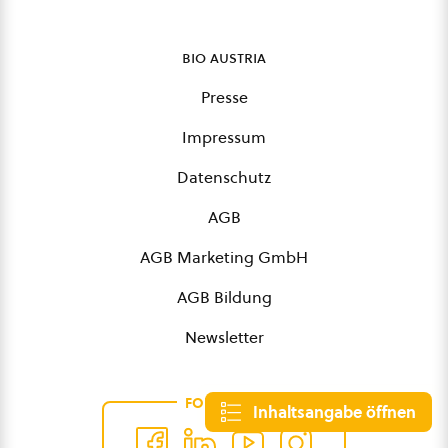
bio austria
Presse
Impressum
Datenschutz
AGB
AGB Marketing GmbH
AGB Bildung
Newsletter
FOLGE UNS
Inhaltsangabe öffnen