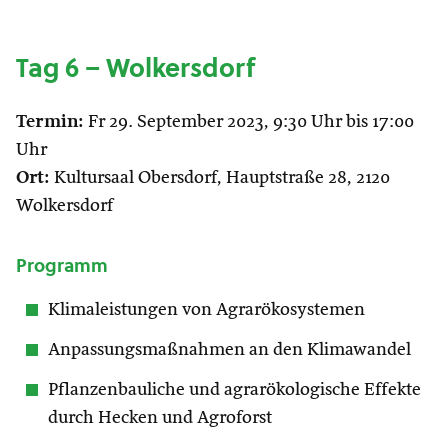
Tag 6 – Wolkersdorf
Termin:
Fr 29. September 2023, 9:30 Uhr bis 17:00
Uhr
Ort:
Kultursaal Obersdorf, Hauptstraße 28, 2120
Wolkersdorf
Programm
Klimaleistungen von Agrarökosystemen
Anpassungsmaßnahmen an den Klimawandel
Pflanzenbauliche und agrarökologische Effekte
durch Hecken und Agroforst