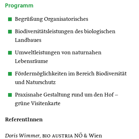
Programm
Begrüßung Organisatorisches
Biodiversitätsleistungen des biologischen
Landbaues
Umweltleistungen von naturnahen
Lebensräume
Fördermöglichkeiten im Bereich Biodiversität
und Naturschutz
Praxisnahe Gestaltung rund um den Hof –
grüne Visitenkarte
ReferentInnen
Doris Wimmer,
bio austria
NÖ & Wien