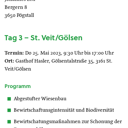
Bergern 8
3650 Pögstall
Tag 3 – St. Veit/Gölsen
Termin:
Do 25. Mai 2023, 9:30 Uhr bis 17:00 Uhr
Ort:
Gasthof Hasler, Gölsentalstraße 35, 3161 St.
Veit/Gölsen
Programm
Abgestufter Wiesenbau
Bewirtschaftunsgintensität und Biodiversität
Bewirtschatungsmaßnahmen zur Schonung der