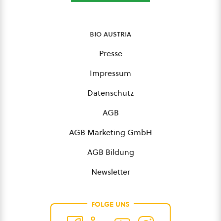
bio austria
Presse
Impressum
Datenschutz
AGB
AGB Marketing GmbH
AGB Bildung
Newsletter
FOLGE UNS