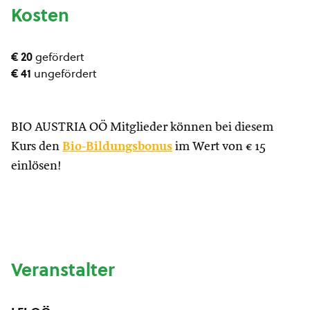
Kosten
€ 20
gefördert
€ 41
ungefördert
BIO AUSTRIA OÖ Mitglieder können bei diesem
Kurs den
Bio-Bildungsbonus
im Wert von € 15
einlösen!
Veranstalter