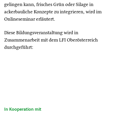
gelingen kann, frisches Grün oder Silage in
ackerbauliche Konzepte zu integrieren, wird im
Onlineseminar erläutert.
Diese Bildungsveranstaltung wird in
Zusammenarbeit mit dem LFI Oberösterreich
durchgeführt:
In Kooperation mit