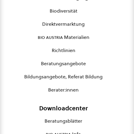
Biodiversität
Direktvermarktung
bio austria
Materialien
Richtlinien
Beratungsangebote
Bildungsangebote, Referat Bildung
Berater:innen
Downloadcenter
Beratungsblätter