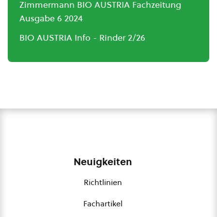
Zimmermann BIO AUSTRIA Fachzeitung
Ausgabe 6 2024
BIO AUSTRIA Info - Rinder 2/26
Neuigkeiten
Richtlinien
Fachartikel