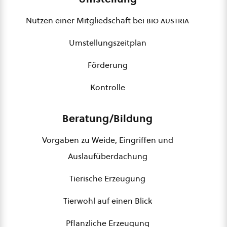
Nutzen einer Mitgliedschaft bei
bio austria
Umstellungszeitplan
Förderung
Kontrolle
Beratung/Bildung
Vorgaben zu Weide, Eingriffen und
Auslaufüberdachung
Tierische Erzeugung
Tierwohl auf einen Blick
Pflanzliche Erzeugung