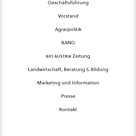
Geschäftsführung
Vorstand
Agrarpolitik
BANG
bio austria
Zeitung
Landwirtschaft, Beratung & Bildung
Marketing und Information
Presse
Kontakt