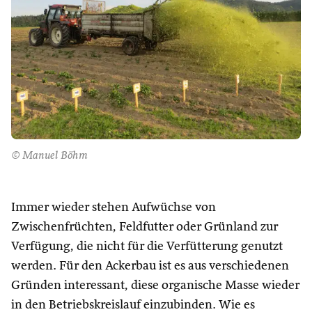
© Manuel Böhm
Immer wieder stehen Aufwüchse von
Zwischenfrüchten, Feldfutter oder Grünland zur
Verfügung, die nicht für die Verfütterung genutzt
werden. Für den Ackerbau ist es aus verschiedenen
Gründen interessant, diese organische Masse wieder
in den Betriebskreislauf einzubinden. Wie es