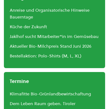
Anreise und Organisatorische Hinweise
Bauerntage
Küche der Zukunft
Jaklhof sucht Mitarbeiter*in im Gemüsebau
Aktueller Bio-Milchpreis Stand Juni 2026
Bestellaktion: Polo-Shirts (M, L, XL)
Termine
Klimafitte Bio-Grünlandbewirtschaftung
Dem Leben Raum geben. Tiroler