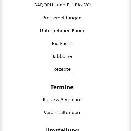
GAP,ÖPUL und EU-Bio-VO
Pressemeldungen
Unternehmer-Bauer
Bio Fuchs
Jobbörse
Rezepte
Termine
Kurse & Seminare
Veranstaltungen
Umstellung