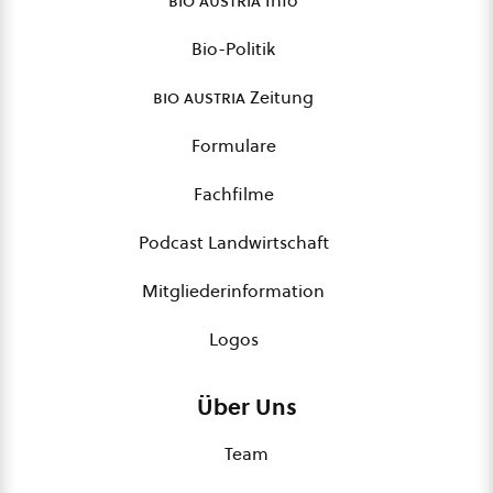
bio austria
Info
Bio-Politik
bio austria
Zeitung
Formulare
Fachfilme
Podcast Landwirtschaft
Mitgliederinformation
Logos
Über Uns
Team