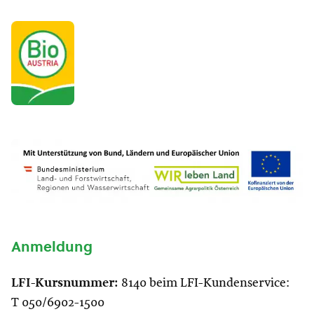
Anmeldung
LFI-Kursnummer:
8140 beim LFI-Kundenservice:
T 050/6902-1500