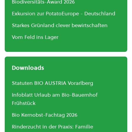
Biodiversitäts-Award 2026
Exkursion zur PotatoEurope - Deutschland
Starkes Grünland clever bewirtschaften
Vom Feld ins Lager
Downloads
Statuten BIO AUSTRIA Vorarlberg
Infoblatt Urlaub am Bio-Bauernhof
Frühstück
Bio Kernobst-Fachtag 2026
Rinderzucht in der Praxis: Familie