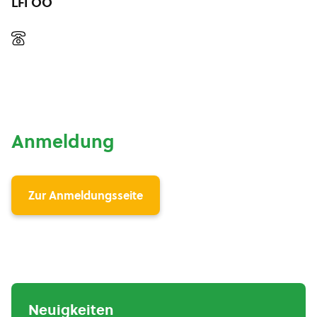
LFI OÖ
Anmeldung
Zur Anmeldungsseite
Neuigkeiten