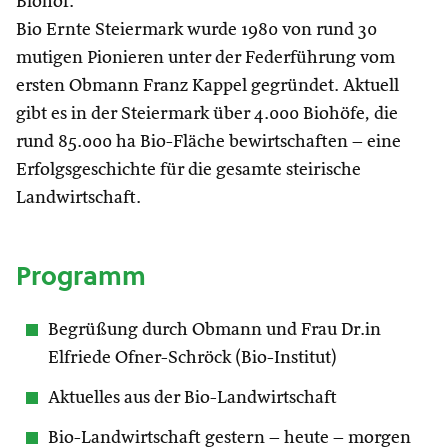
Biohof.
Bio Ernte Steiermark wurde 1980 von rund 30
mutigen Pionieren unter der Federführung vom
ersten Obmann Franz Kappel gegründet. Aktuell
gibt es in der Steiermark über 4.000 Biohöfe, die
rund 85.000 ha Bio-Fläche bewirtschaften – eine
Erfolgsgeschichte für die gesamte steirische
Landwirtschaft.
Programm
Begrüßung durch Obmann und Frau Dr.in
Elfriede Ofner-Schröck (Bio-Institut)
Aktuelles aus der Bio-Landwirtschaft
Bio-Landwirtschaft gestern – heute – morgen