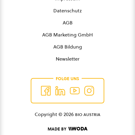
Datenschutz
AGB
AGB Marketing GmbH
AGB Bildung
Newsletter
FOLGE UNS
Copyright © 2026
bio austria
MADE BY