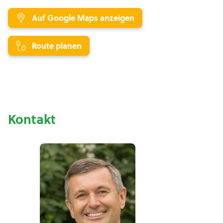
Auf Google Maps anzeigen
Route planen
Kontakt