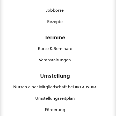
Jobbörse
Rezepte
Termine
Kurse & Seminare
Veranstaltungen
Umstellung
Nutzen einer Mitgliedschaft bei
bio austria
Umstellungszeitplan
Förderung