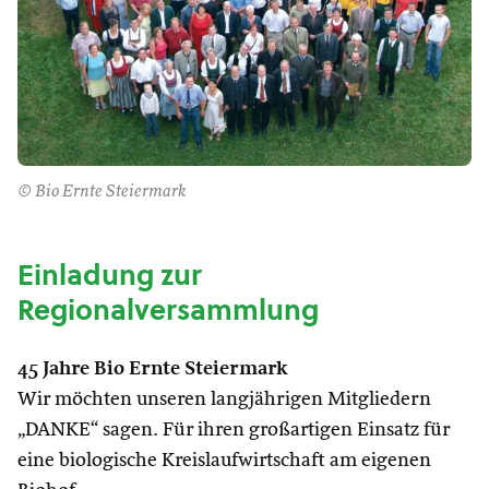
© Bio Ernte Steiermark
Einladung zur
Regionalversammlung
45 Jahre Bio Ernte Steiermark
Wir möchten unseren langjährigen Mitgliedern
„DANKE“ sagen. Für ihren großartigen Einsatz für
eine biologische Kreislaufwirtschaft am eigenen