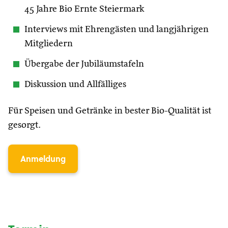
45 Jahre Bio Ernte Steiermark
Interviews mit Ehrengästen und langjährigen
Mitgliedern
Übergabe der Jubiläumstafeln
Diskussion und Allfälliges
Für Speisen und Getränke in bester Bio-Qualität ist
gesorgt.
Anmeldung