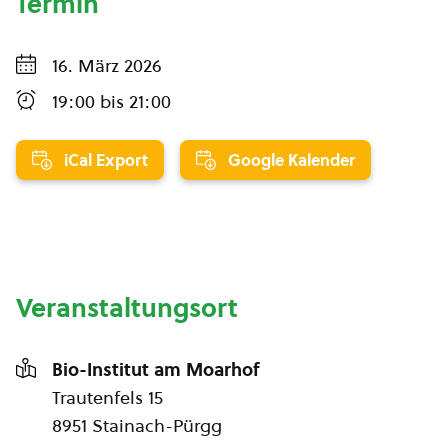
Termin
16. März 2026
19:00
bis
21:00
iCal Export
Google Kalender
Veranstaltungsort
Bio-Institut am Moarhof
Trautenfels 15
8951 Stainach-Pürgg