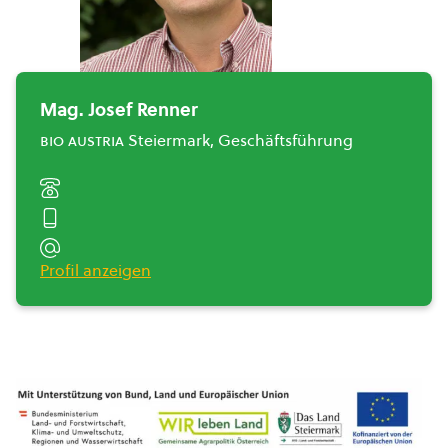
Mag. Josef Renner
bio austria
Steiermark, Geschäftsführung
Profil anzeigen