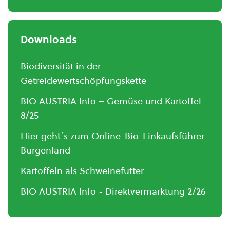
Downloads
Biodiversität in der
Getreidewertschöpfungskette
BIO AUSTRIA Info – Gemüse und Kartoffel
8/25
Hier geht´s zum Online-Bio-Einkaufsführer
Burgenland
Kartoffeln als Schweinefutter
BIO AUSTRIA Info - Direktvermarktung 2/26