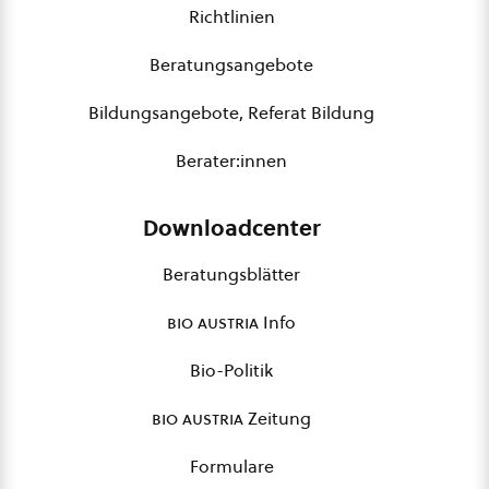
Richtlinien
Beratungsangebote
Bildungsangebote, Referat Bildung
Berater:innen
Downloadcenter
Beratungsblätter
bio austria
Info
Bio-Politik
bio austria
Zeitung
Formulare