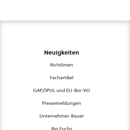
Neuigkeiten
Richtlinien
Fachartikel
GAP,ÖPUL und EU-Bio-VO
Pressemeldungen
Unternehmer-Bauer
Bio Fuchs