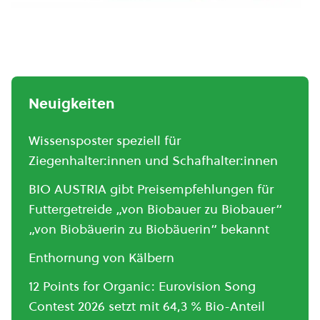
Neuigkeiten
Wissensposter speziell für
Ziegenhalter:innen und Schafhalter:innen
BIO AUSTRIA gibt Preisempfehlungen für
Futtergetreide „von Biobauer zu Biobauer“
„von Biobäuerin zu Biobäuerin“ bekannt
Enthornung von Kälbern
12 Points for Organic: Eurovision Song
Contest 2026 setzt mit 64,3 % Bio-Anteil