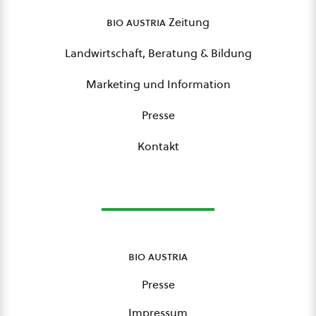
bio austria
Zeitung
Landwirtschaft, Beratung & Bildung
Marketing und Information
Presse
Kontakt
bio austria
Presse
Impressum