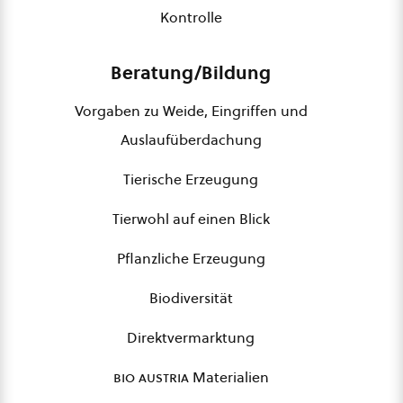
Kontrolle
Beratung/Bildung
Vorgaben zu Weide, Eingriffen und
Auslaufüberdachung
Tierische Erzeugung
Tierwohl auf einen Blick
Pflanzliche Erzeugung
Biodiversität
Direktvermarktung
bio austria
Materialien