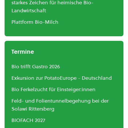
starkes Zeichen für heimische Bio-
Landwirtschaft
Plattform Bio-Milch
Termine
Bio trifft Gastro 2026
Exkursion zur PotatoEurope - Deutschland
Bio Ferkelzucht für Einsteiger:innen
Feld- und Folientunnelbegehung bei der
Solawi Rittersberg
BIOFACH 2027