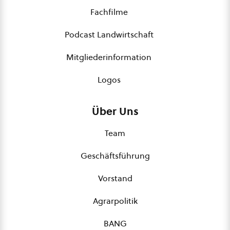
Fachfilme
Podcast Landwirtschaft
Mitgliederinformation
Logos
Über Uns
Team
Geschäftsführung
Vorstand
Agrarpolitik
BANG