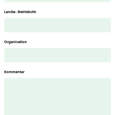
Landw.-BetriebsNr.
Organisation
Kommentar