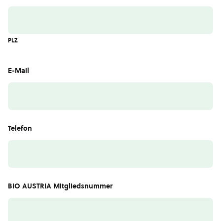
PLZ
E-Mail
Telefon
BIO AUSTRIA Mitgliedsnummer