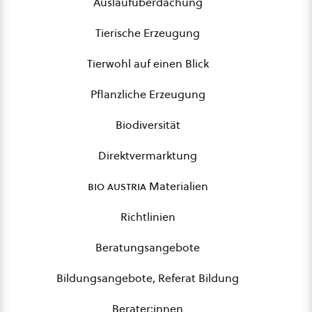
Auslaufüberdachung
Tierische Erzeugung
Tierwohl auf einen Blick
Pflanzliche Erzeugung
Biodiversität
Direktvermarktung
bio austria
Materialien
Richtlinien
Beratungsangebote
Bildungsangebote, Referat Bildung
Berater:innen