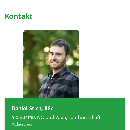
Kontakt
Daniel Stich, BSc
bio austria
NÖ und Wien, Landwirtschaft
Ackerbau