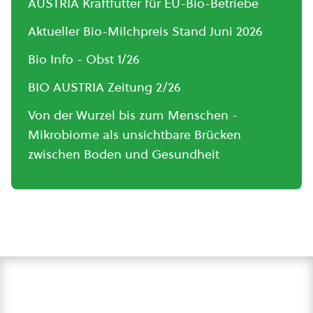
AUSTRIA Kraftfutter für EU-Bio-Betriebe
Aktueller Bio-Milchpreis Stand Juni 2026
Bio Info - Obst 1/26
BIO AUSTRIA Zeitung 2/26
Von der Wurzel bis zum Menschen -
Mikrobiome als unsichtbare Brücken
zwischen Boden und Gesundheit