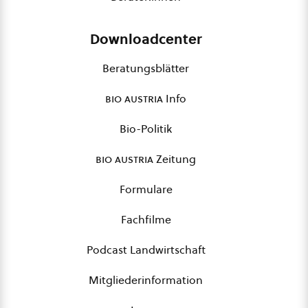
Downloadcenter
Beratungsblätter
bio austria
Info
Bio-Politik
bio austria
Zeitung
Formulare
Fachfilme
Podcast Landwirtschaft
Mitgliederinformation