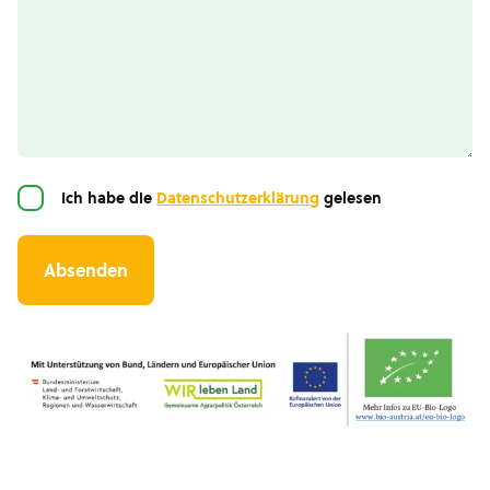
Einwilligung
Ich habe die
Datenschutzerklärung
gelesen