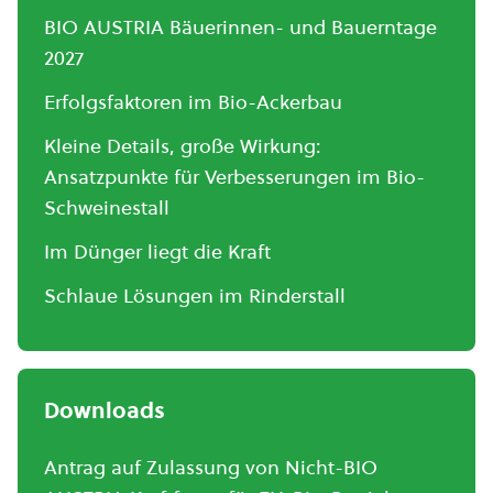
BIO AUSTRIA Bäuerinnen- und Bauerntage
2027
Erfolgsfaktoren im Bio-Ackerbau
Kleine Details, große Wirkung:
Ansatzpunkte für Verbesserungen im Bio-
Schweinestall
Im Dünger liegt die Kraft
Schlaue Lösungen im Rinderstall
Downloads
Antrag auf Zulassung von Nicht-BIO