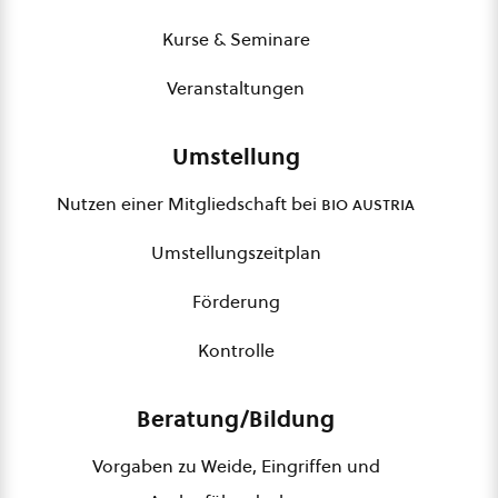
Kurse & Seminare
Veranstaltungen
Umstellung
Nutzen einer Mitgliedschaft bei
bio austria
Umstellungszeitplan
Förderung
Kontrolle
Beratung/Bildung
Vorgaben zu Weide, Eingriffen und