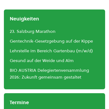
Neuigkeiten
23. Salzburg Marathon
Gentechnik-Gesetzgebung auf der Kippe
Lehrstelle im Bereich Gartenbau (m/w/d)
Gesund auf der Weide und Alm
BIO AUSTRIA Delegiertenversammlung
2026: Zukunft gemeinsam gestaltet
Termine