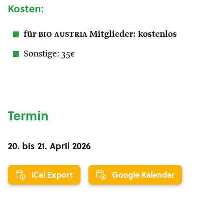
Kosten:
für
bio austria
Mitglieder: kostenlos
Sonstige: 35€
Termin
20.
bis
21. April 2026
iCal Export
Google Kalender