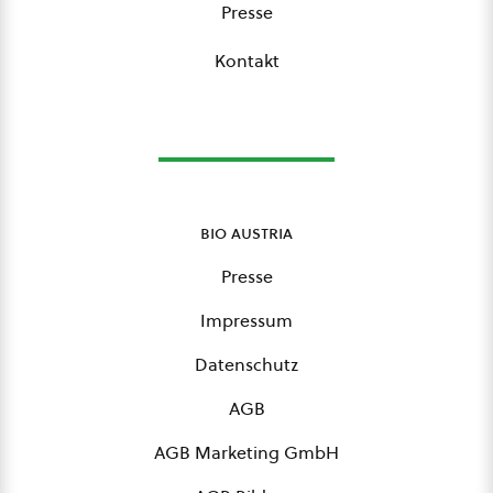
Presse
Kontakt
bio austria
Presse
Impressum
Datenschutz
AGB
AGB Marketing GmbH