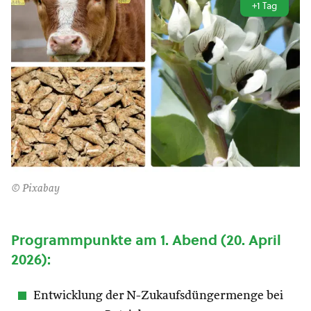
+1 Tag
© Pixabay
Programmpunkte am 1. Abend (20. April
2026):
Entwicklung der N-Zukaufsdüngermenge bei