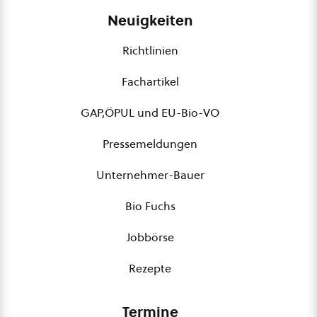
Neuigkeiten
Richtlinien
Fachartikel
GAP,ÖPUL und EU-Bio-VO
Pressemeldungen
Unternehmer-Bauer
Bio Fuchs
Jobbörse
Rezepte
Termine