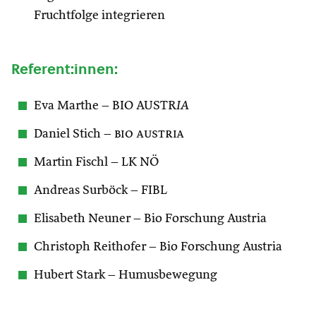
Fruchtfolge integrieren
Referent:innen:
Eva Marthe – BIO AUSTR
IA
Daniel Stich –
bio austria
Martin Fischl – LK NÖ
Andreas Surböck – FIBL
Elisabeth Neuner – Bio Forschung Austria
Christoph Reithofer – Bio Forschung Austria
Hubert Stark – Humusbewegung