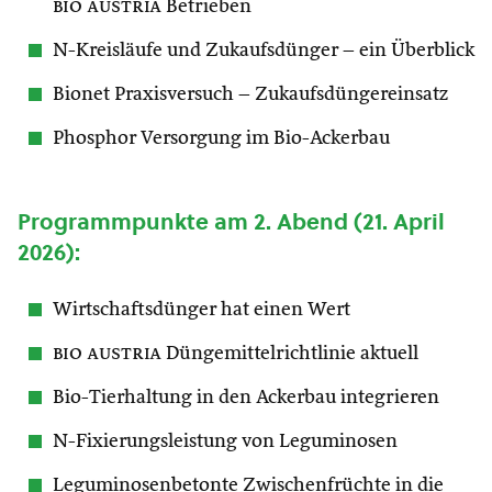
bio austria
Betrieben
N-Kreisläufe und Zukaufsdünger – ein Überblick
Bionet Praxisversuch – Zukaufsdüngereinsatz
Phosphor Versorgung im Bio-Ackerbau
Programmpunkte am 2. Abend (21. April
2026):
Wirtschaftsdünger hat einen Wert
bio austria
Düngemittelrichtlinie aktuell
Bio-Tierhaltung in den Ackerbau integrieren
N-Fixierungsleistung von Leguminosen
Leguminosenbetonte Zwischenfrüchte in die