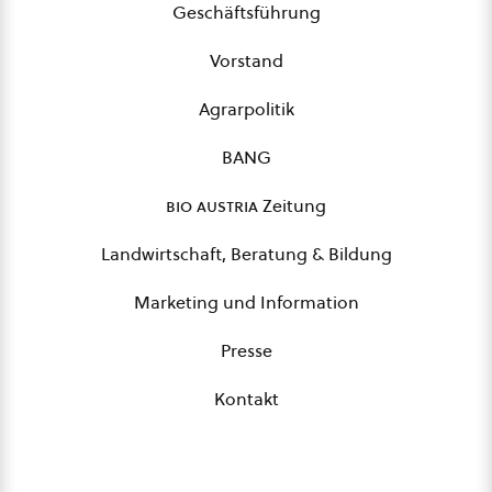
Geschäftsführung
Vorstand
Agrarpolitik
BANG
bio austria
Zeitung
Landwirtschaft, Beratung & Bildung
Marketing und Information
Presse
Kontakt