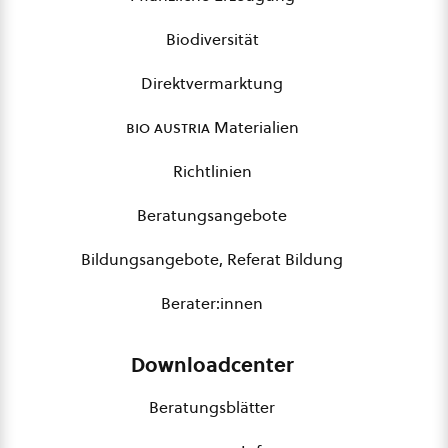
Biodiversität
Direktvermarktung
bio austria
Materialien
Richtlinien
Beratungsangebote
Bildungsangebote, Referat Bildung
Berater:innen
Downloadcenter
Beratungsblätter