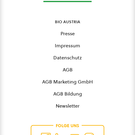
bio austria
Presse
Impressum
Datenschutz
AGB
AGB Marketing GmbH
AGB Bildung
Newsletter
FOLGE UNS