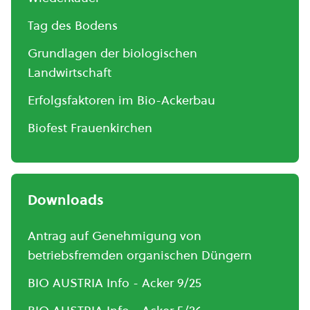
Tag des Bodens
Grundlagen der biologischen
Landwirtschaft
Erfolgsfaktoren im Bio-Ackerbau
Biofest Frauenkirchen
Downloads
Antrag auf Genehmigung von
betriebsfremden organischen Düngern
BIO AUSTRIA Info - Acker 9/25