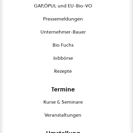
GAP,ÖPUL und EU-Bio-VO
Pressemeldungen
Unternehmer-Bauer
Bio Fuchs
Jobbörse
Rezepte
Termine
Kurse & Seminare
Veranstaltungen