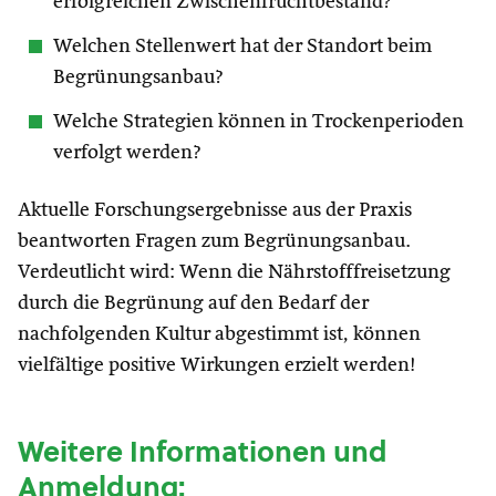
erfolgreichen Zwischenfruchtbestand?
Welchen Stellenwert hat der Standort beim
Begrünungsanbau?
Welche Strategien können in Trockenperioden
verfolgt werden?
Aktuelle Forschungsergebnisse aus der Praxis
beantworten Fragen zum Begrünungsanbau.
Verdeutlicht wird: Wenn die Nährstofffreisetzung
durch die Begrünung auf den Bedarf der
nachfolgenden Kultur abgestimmt ist, können
vielfältige positive Wirkungen erzielt werden!
Weitere Informationen und
Anmeldung: