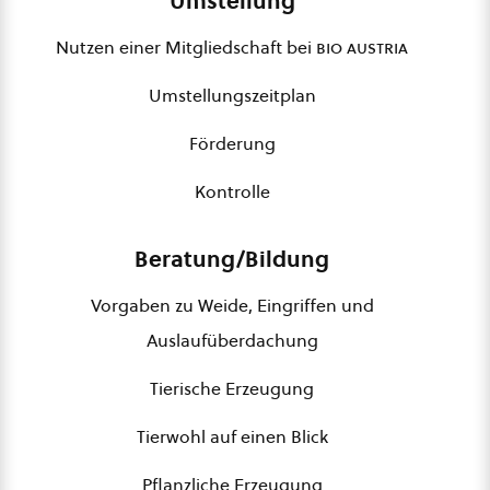
Umstellung
Nutzen einer Mitgliedschaft bei
bio austria
Umstellungszeitplan
Förderung
Kontrolle
Beratung/Bildung
Vorgaben zu Weide, Eingriffen und
Auslaufüberdachung
Tierische Erzeugung
Tierwohl auf einen Blick
Pflanzliche Erzeugung