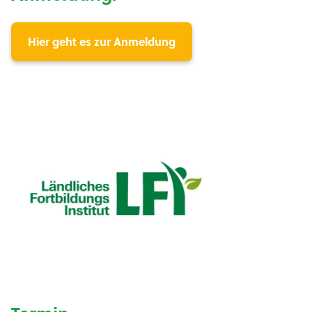
Hier geht es zur Anmeldung