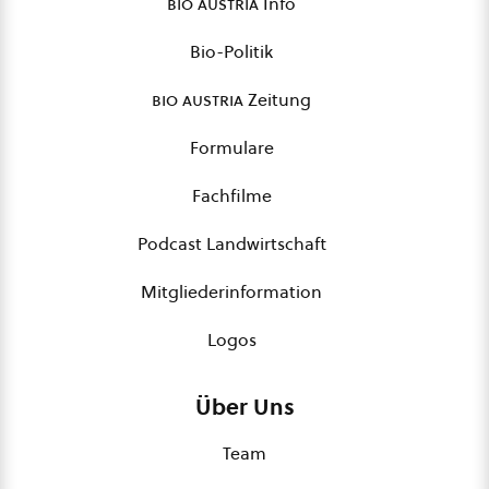
bio austria
Info
Bio-Politik
bio austria
Zeitung
Formulare
Fachfilme
Podcast Landwirtschaft
Mitgliederinformation
Logos
Über Uns
Team