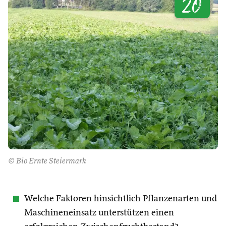
20
© Bio Ernte Steiermark
Welche Faktoren hinsichtlich Pflanzenarten und
Maschineneinsatz unterstützen einen