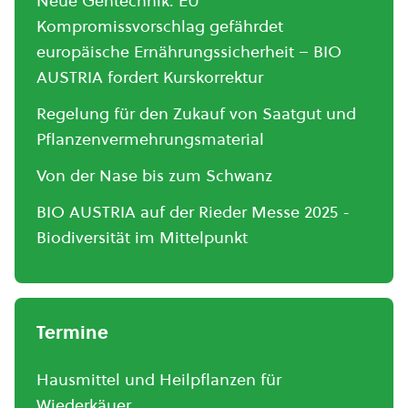
Neue Gentechnik: EU
Kompromissvorschlag gefährdet
europäische Ernährungssicherheit – BIO
AUSTRIA fordert Kurskorrektur
Regelung für den Zukauf von Saatgut und
Pflanzenvermehrungsmaterial
Von der Nase bis zum Schwanz
BIO AUSTRIA auf der Rieder Messe 2025 -
Biodiversität im Mittelpunkt
Termine
Hausmittel und Heilpflanzen für
Wiederkäuer