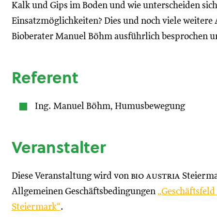
Kalk und Gips im Boden und wie unterscheiden sich
Einsatzmöglichkeiten? Dies und noch viele weiter
Bioberater Manuel Böhm ausführlich besprochen un
Referent
Ing. Manuel Böhm, Humusbewegung
Veranstalter
Diese Veranstaltung wird von
bio austria
Steierma
Allgemeinen Geschäftsbedingungen
„Geschäftsfel
Steiermark“
.