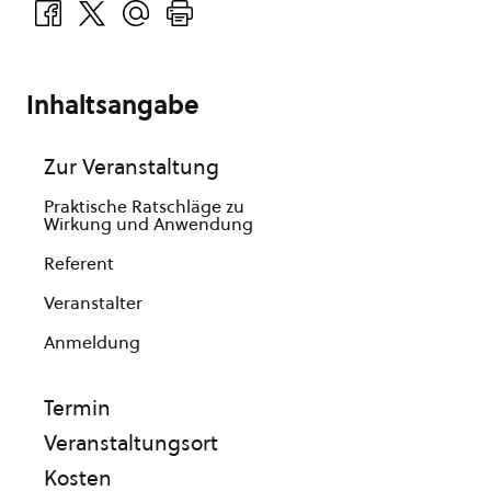
Inhaltsangabe
Zur Veranstaltung
Praktische Ratschläge zu
Wirkung und Anwendung
Referent
Veranstalter
Anmeldung
Termin
Veranstaltungsort
Kosten