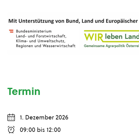
Termin
1. Dezember 2026
09:00
bis
12:00