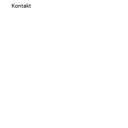
Kontakt