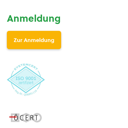
Anmeldung
Zur Anmeldung