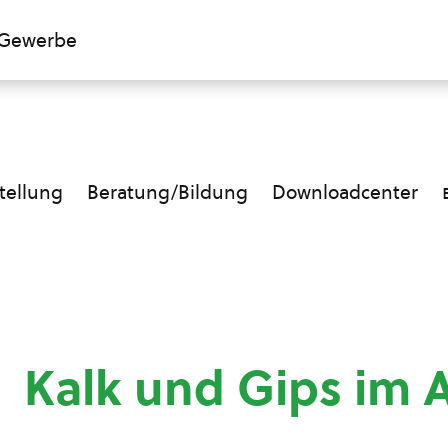
Gewerbe
ellung
Beratung/Bildung
Downloadcenter
Kalk und Gips im 