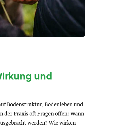
Wirkung und
 auf Bodenstruktur, Bodenleben und
in der Praxis oft Fragen offen: Wann
 ausgebracht werden? Wie wirken