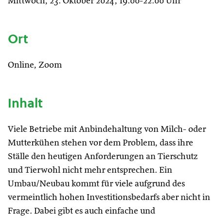
Mittwoch, 23. Oktober 2024, 19:00-22:00 Uhr
Ort
Online, Zoom
Inhalt
Viele Betriebe mit Anbindehaltung von Milch- oder
Mutterkühen stehen vor dem Problem, dass ihre
Ställe den heutigen Anforderungen an Tierschutz
und Tierwohl nicht mehr entsprechen. Ein
Umbau/Neubau kommt für viele aufgrund des
vermeintlich hohen Investitionsbedarfs aber nicht in
Frage. Dabei gibt es auch einfache und