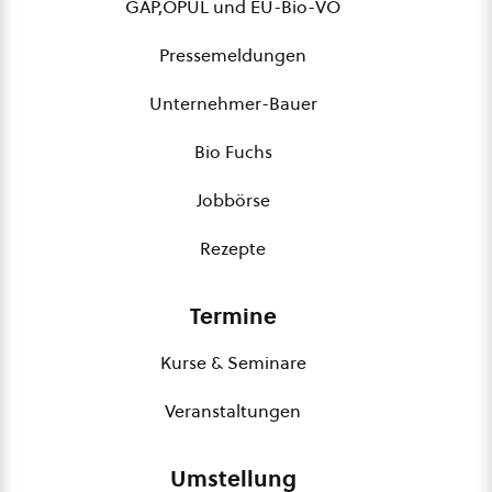
GAP,ÖPUL und EU-Bio-VO
Pressemeldungen
Unternehmer-Bauer
Bio Fuchs
Jobbörse
Rezepte
Termine
Kurse & Seminare
Veranstaltungen
Umstellung