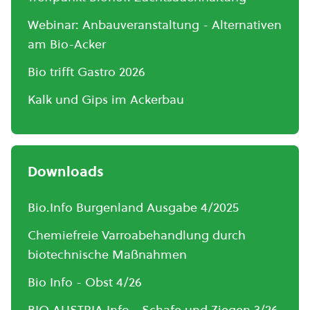
Webinar: Anbauveranstaltung - Alternativen
am Bio-Acker
Bio trifft Gastro 2026
Kalk und Gips im Ackerbau
Downloads
Bio.Info Burgenland Ausgabe 4/2025
Chemiefreie Varroabehandlung durch
biotechnische Maßnahmen
Bio Info - Obst 4/26
BIO AUSTRIA Info - Schafe und Ziegen 3/26