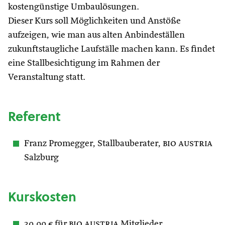
kostengünstige Umbaulösungen.
Dieser Kurs soll Möglichkeiten und Anstöße
aufzeigen, wie man aus alten Anbindeställen
zukunftstaugliche Laufställe machen kann. Es findet
eine Stallbesichtigung im Rahmen der
Veranstaltung statt.
Referent
Franz Promegger, Stallbauberater,
bio austria
Salzburg
Kurskosten
30,00 € für
bio austria
Mitglieder