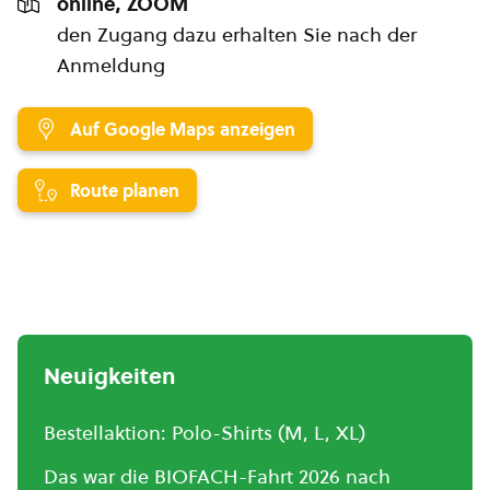
online, ZOOM
den Zugang dazu erhalten Sie nach der
Anmeldung
Auf Google Maps anzeigen
Route planen
Neuigkeiten
Bestellaktion: Polo-Shirts (M, L, XL)
Das war die BIOFACH-Fahrt 2026 nach