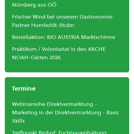
Nürnberg aus OÖ
Frischer Wind bei unserem Gastronomie-
Partner Humboldt-Stubn
Bestellaktion: BIO AUSTRIA Marktschirme
Praktikum / Volontariat in den ARCHE
NOAH-Gärten 2026
Termine
Webinarreihe Direktvermarktung -
Marketing in der Direktvermarktung - Basic
Skills
Treffpunkt Biohof: Zuchtsauenhaltung