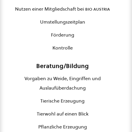
Nutzen einer Mitgliedschaft bei
bio austria
Umstellungszeitplan
Förderung
Kontrolle
Beratung/Bildung
Vorgaben zu Weide, Eingriffen und
Auslaufüberdachung
Tierische Erzeugung
Tierwohl auf einen Blick
Pflanzliche Erzeugung