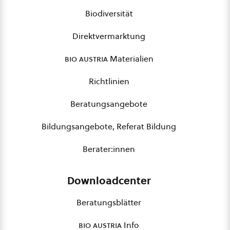
Biodiversität
Direktvermarktung
bio austria
Materialien
Richtlinien
Beratungsangebote
Bildungsangebote, Referat Bildung
Berater:innen
Downloadcenter
Beratungsblätter
bio austria
Info