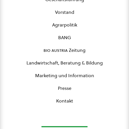
Vorstand
Agrarpolitik
BANG
bio austria
Zeitung
Landwirtschaft, Beratung & Bildung
Marketing und Information
Presse
Kontakt