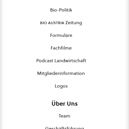
Bio-Politik
bio austria
Zeitung
Formulare
Fachfilme
Podcast Landwirtschaft
Mitgliederinformation
Logos
Über Uns
Team
Geschäftsführung