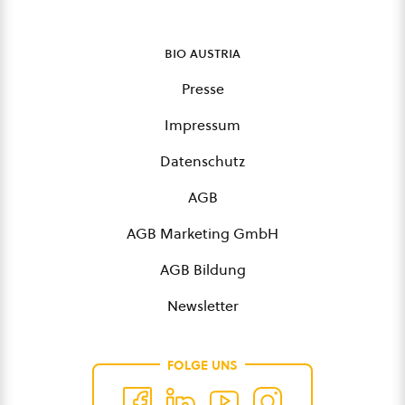
bio austria
Presse
Impressum
Datenschutz
AGB
AGB Marketing GmbH
AGB Bildung
Newsletter
FOLGE UNS