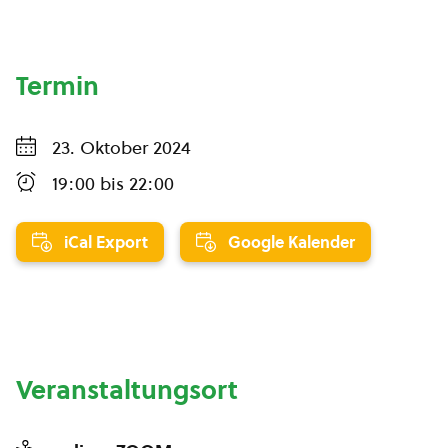
Termin
23. Oktober 2024
19:00
bis
22:00
iCal Export
Google Kalender
Veranstaltungsort