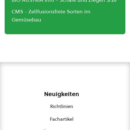
CMS - Zellfusionsfreie Sorten im
Gemüsebau
Neuigkeiten
Richtlinien
Fachartikel