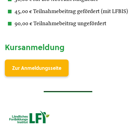
45,00 € Teilnahmebeitrag gefördert (mit LFBIS)
90,00 € Teilnahmebeitrag ungefördert
Kursanmeldung
Zur Anmeldungsseite