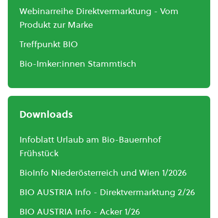
Webinarreihe Direktvermarktung - Vom
Produkt zur Marke
Treffpunkt BIO
Bio-Imker:innen Stammtisch
Downloads
Infoblatt Urlaub am Bio-Bauernhof
Frühstück
BioInfo Niederösterreich und Wien 1/2026
BIO AUSTRIA Info - Direktvermarktung 2/26
BIO AUSTRIA Info - Acker 1/26