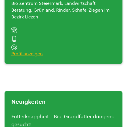
Bio Zentrum Steiermark, Landwirtschaft
Beratung, Grünland, Rinder, Schafe, Ziegen im
Bezirk Liezen
Profil anzeigen
Neuigkeiten
Futterknappheit - Bio-Grundfutter dringend
gesucht!