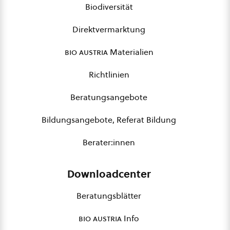
Biodiversität
Direktvermarktung
bio austria
Materialien
Richtlinien
Beratungsangebote
Bildungsangebote, Referat Bildung
Berater:innen
Downloadcenter
Beratungsblätter
bio austria
Info