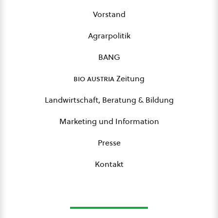
Vorstand
Agrarpolitik
BANG
bio austria
Zeitung
Landwirtschaft, Beratung & Bildung
Marketing und Information
Presse
Kontakt