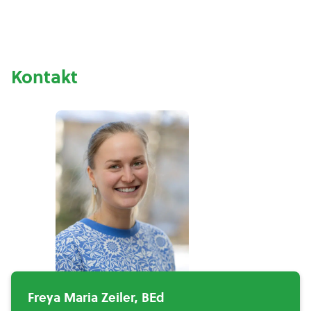
Kontakt
Freya Maria Zeiler, BEd