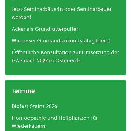
Jetzt Seminarbäuerin oder Seminarbauer
werden!
Acker als Grundfutterpuffer
Wie unser Grünland zukunftsfähig bleibt
Öffentliche Konsultation zur Umsetzung der
GAP nach 2027 in Österreich
Termine
Biofest Stainz 2026
Homöopathie und Heilpflanzen für
Wiederkäuern