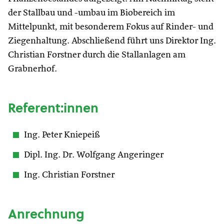
der Stallbau und -umbau im Biobereich im
Mittelpunkt, mit besonderem Fokus auf Rinder- und
Ziegenhaltung. Abschließend führt uns Direktor Ing.
Christian Forstner durch die Stallanlagen am
Grabnerhof.
Referent:innen
Ing. Peter Kniepeiß
Dipl. Ing. Dr. Wolfgang Angeringer
Ing. Christian Forstner
Anrechnung