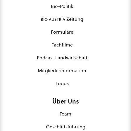
Bio-Politik
bio austria
Zeitung
Formulare
Fachfilme
Podcast Landwirtschaft
Mitgliederinformation
Logos
Über Uns
Team
Geschäftsführung