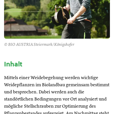
© BIO AUSTRIA Steiermark/Königshofer
Inhalt
Mittels einer Weidebegehung werden wichtige
Weidepflanzen im Biolandbau gemeinsam bestimmt
und besprochen. Dabei werden auch die
standörtlichen Bedingungen vor Ort analysiert und
mögliche Stellschrauben zur Optimierung des
Pflanzenbestandes aufgezeigt. Am Nachmittag steht