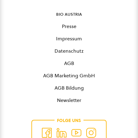
bio austria
Presse
Impressum
Datenschutz
AGB
AGB Marketing GmbH
AGB Bildung
Newsletter
FOLGE UNS