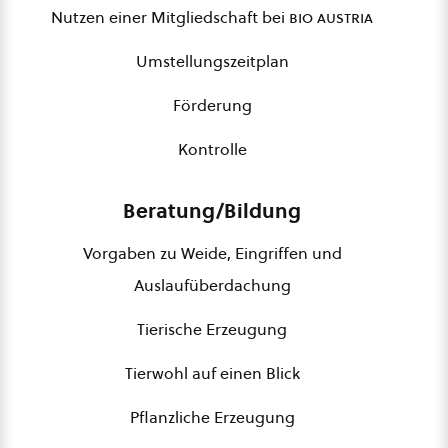
Nutzen einer Mitgliedschaft bei
bio austria
Umstellungszeitplan
Förderung
Kontrolle
Beratung/Bildung
Vorgaben zu Weide, Eingriffen und
Auslaufüberdachung
Tierische Erzeugung
Tierwohl auf einen Blick
Pflanzliche Erzeugung