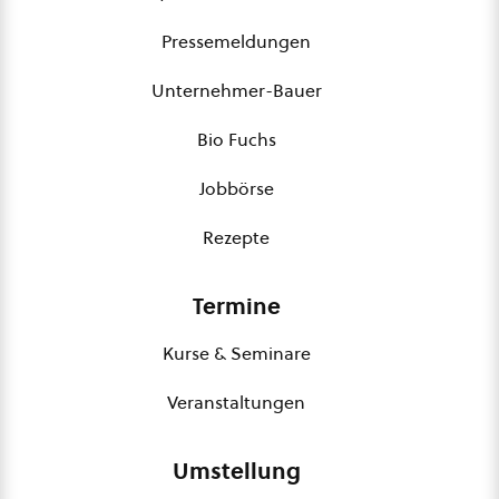
Pressemeldungen
Unternehmer-Bauer
Bio Fuchs
Jobbörse
Rezepte
Termine
Kurse & Seminare
Veranstaltungen
Umstellung