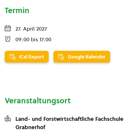
Termin
27. April 2027
09:00
bis
17:00
iCal Export
Google Kalender
Veranstaltungsort
Land- und Forstwirtschaftliche Fachschule
Grabnerhof