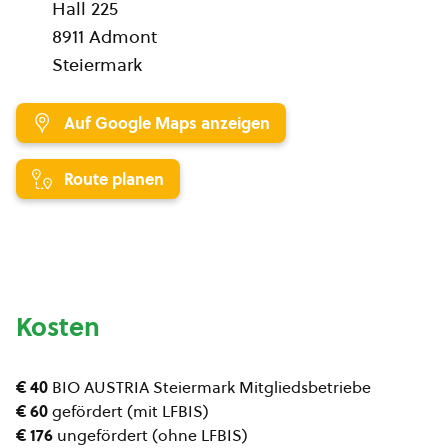
Hall 225
8911 Admont
Steiermark
Auf Google Maps anzeigen
Route planen
Kosten
€ 40
BIO AUSTRIA Steiermark Mitgliedsbetriebe
€ 60
gefördert (mit LFBIS)
€ 176
ungefördert (ohne LFBIS)