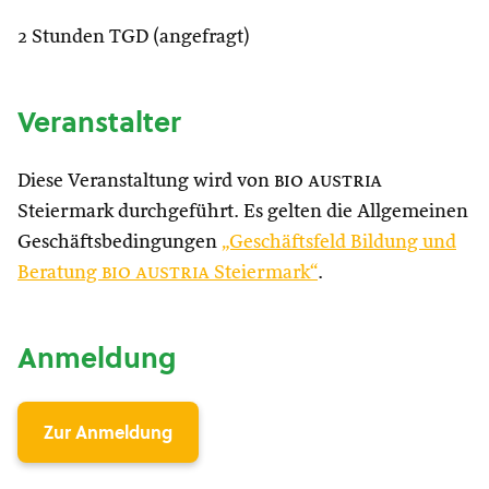
2 Stunden TGD (angefragt)
Veranstalter
Diese Veranstaltung wird von
bio austria
Steiermark durchgeführt. Es gelten die Allgemeinen
Geschäftsbedingungen
„Geschäftsfeld Bildung und
Beratung
bio austria
Steiermark“
.
Anmeldung
Zur Anmeldung