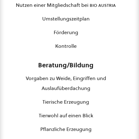
Nutzen einer Mitgliedschaft bei
bio austria
Umstellungszeitplan
Förderung
Kontrolle
Beratung/Bildung
Vorgaben zu Weide, Eingriffen und
Auslaufüberdachung
Tierische Erzeugung
Tierwohl auf einen Blick
Pflanzliche Erzeugung