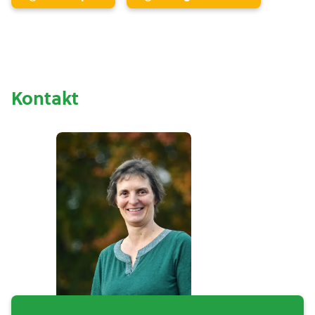
Kontakt