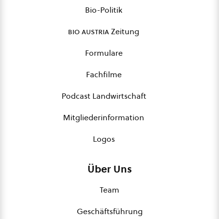
Bio-Politik
bio austria
Zeitung
Formulare
Fachfilme
Podcast Landwirtschaft
Mitgliederinformation
Logos
Über Uns
Team
Geschäftsführung