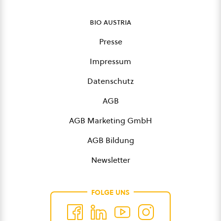
bio austria
Presse
Impressum
Datenschutz
AGB
AGB Marketing GmbH
AGB Bildung
Newsletter
FOLGE UNS