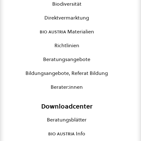
Biodiversität
Direktvermarktung
bio austria
Materialien
Richtlinien
Beratungsangebote
Bildungsangebote, Referat Bildung
Berater:innen
Downloadcenter
Beratungsblätter
bio austria
Info