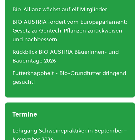
Bio-Allianz wächst auf elf Mitglieder
BIO AUSTRIA fordert vom Europaparlament:
Gesetz zu Gentech-Pflanzen zurückweisen
und nachbessern
Rückblick BIO AUSTRIA Bäuerinnen- und
Bauerntage 2026
Futterknappheit - Bio-Grundfutter dringend
gesucht!
Termine
Lehrgang Schweinepraktiker:in September–
November 2026