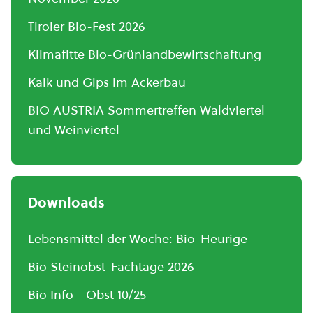
Tiroler Bio-Fest 2026
Klimafitte Bio-Grünlandbewirtschaftung
Kalk und Gips im Ackerbau
BIO AUSTRIA Sommertreffen Waldviertel
und Weinviertel
Downloads
Lebensmittel der Woche: Bio-Heurige
Bio Steinobst-Fachtage 2026
Bio Info - Obst 10/25