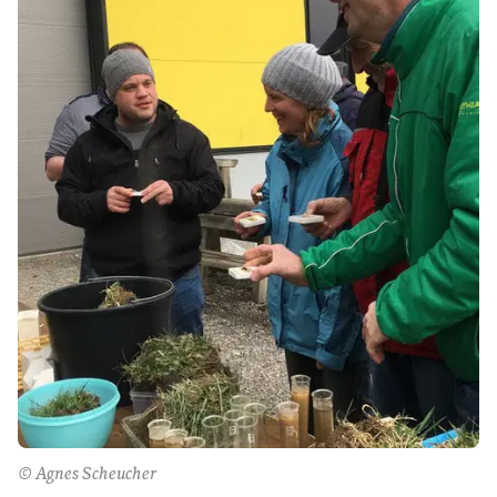
© Agnes Scheucher