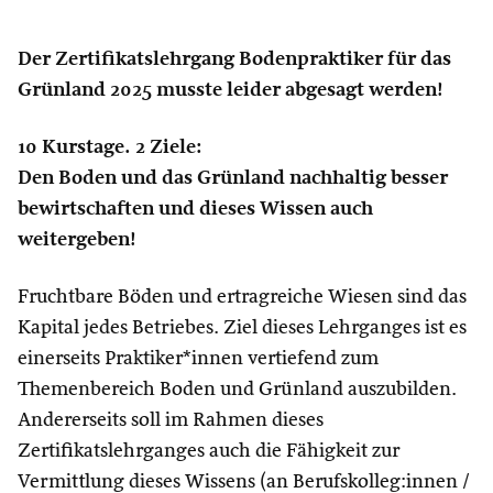
Der Zertifikatslehrgang Bodenpraktiker für das
Grünland 2025 musste leider abgesagt werden!
10 Kurstage. 2 Ziele:
Den Boden und das Grünland nachhaltig besser
bewirtschaften und dieses Wissen auch
weitergeben!
Fruchtbare Böden und ertragreiche Wiesen sind das
Kapital jedes Betriebes. Ziel dieses Lehrganges ist es
einerseits Praktiker*innen vertiefend zum
Themenbereich Boden und Grünland auszubilden.
Andererseits soll im Rahmen dieses
Zertifikatslehrganges auch die Fähigkeit zur
Vermittlung dieses Wissens (an Berufskolleg:innen /