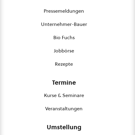
Pressemeldungen
Unternehmer-Bauer
Bio Fuchs
Jobbörse
Rezepte
Termine
Kurse & Seminare
Veranstaltungen
Umstellung