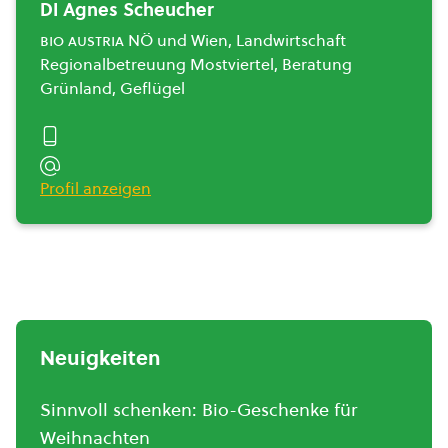
DI Agnes Scheucher
bio austria
NÖ und Wien, Landwirtschaft
Regionalbetreuung Mostviertel, Beratung
Grünland, Geflügel
Profil anzeigen
Neuigkeiten
Sinnvoll schenken: Bio-Geschenke für
Weihnachten