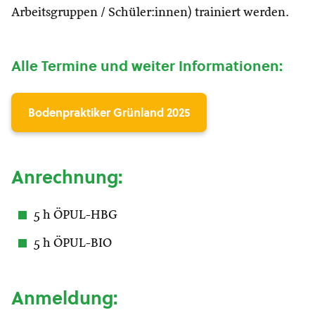
Arbeitsgruppen / Schüler:innen) trainiert werden.
Alle Termine und weiter Informationen:
Bodenpraktiker Grünland 2025
Anrechnung:
5 h ÖPUL-HBG
5 h ÖPUL-BIO
Anmeldung: