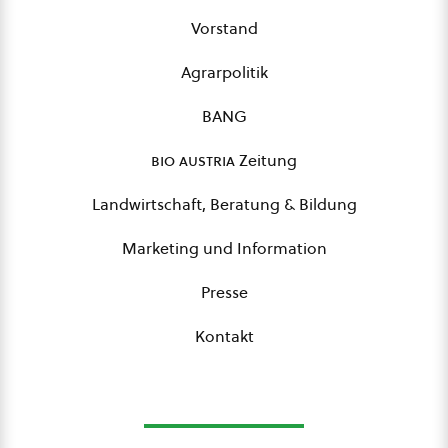
Vorstand
Agrarpolitik
BANG
bio austria
Zeitung
Landwirtschaft, Beratung & Bildung
Marketing und Information
Presse
Kontakt