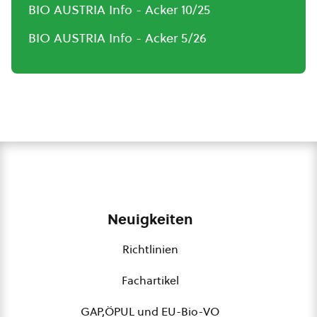
BIO AUSTRIA Info - Acker 10/25
BIO AUSTRIA Info - Acker 5/26
Neuigkeiten
Richtlinien
Fachartikel
GAP,ÖPUL und EU-Bio-VO