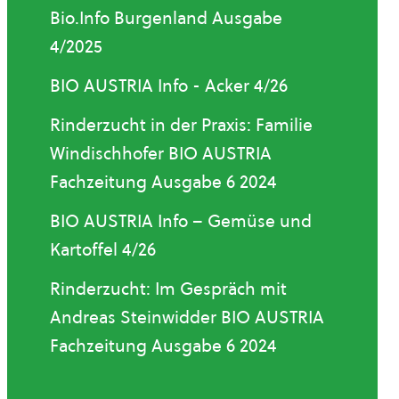
Bio.Info Burgenland Ausgabe
4/2025
BIO AUSTRIA Info - Acker 4/26
Rinderzucht in der Praxis: Familie
Windischhofer BIO AUSTRIA
Fachzeitung Ausgabe 6 2024
BIO AUSTRIA Info – Gemüse und
Kartoffel 4/26
Rinderzucht: Im Gespräch mit
Andreas Steinwidder BIO AUSTRIA
Fachzeitung Ausgabe 6 2024