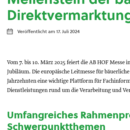
Direktvermarktun
Veröffentlicht am 17. Juli 2024
Vom 7. bis 10. März 2025 feiert die AB HOF Messe i
Jubiläum. Die europäische Leitmesse für bäuerliche
Jahrzehnten eine wichtige Plattform für Fachinfo
Dienstleistungen rund um die Verarbeitung und Ve
Umfangreiches Rahmenp
Schwerpunktthemen