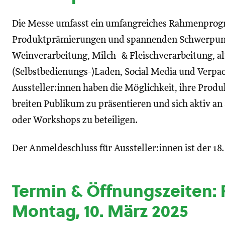
Die Messe umfasst ein umfangreiches Rahmenprog
Produktprämierungen und spannenden Schwerpunk
Weinverarbeitung, Milch- & Fleischverarbeitung, al
(Selbstbedienungs-)Laden, Social Media und Verpa
Aussteller:innen haben die Möglichkeit, ihre Prod
breiten Publikum zu präsentieren und sich aktiv 
oder Workshops zu beteiligen.
Der Anmeldeschluss für Aussteller:innen ist der 18
Termin & Öffnungszeiten: F
Montag, 10. März 2025