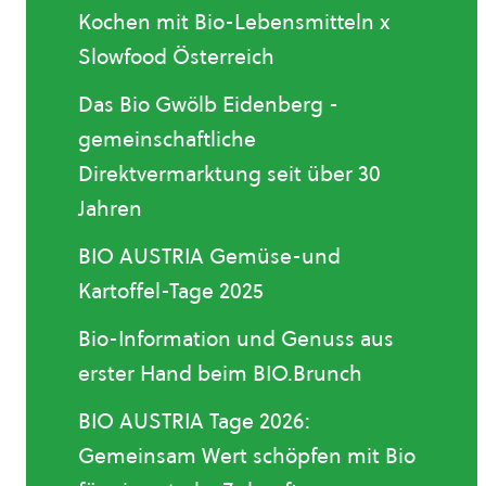
Kochen mit Bio-Lebensmitteln x
Slowfood Österreich
Das Bio Gwölb Eidenberg -
gemeinschaftliche
Direktvermarktung seit über 30
Jahren
BIO AUSTRIA Gemüse-und
Kartoffel-Tage 2025
Bio-Information und Genuss aus
erster Hand beim BIO.Brunch
BIO AUSTRIA Tage 2026:
Gemeinsam Wert schöpfen mit Bio