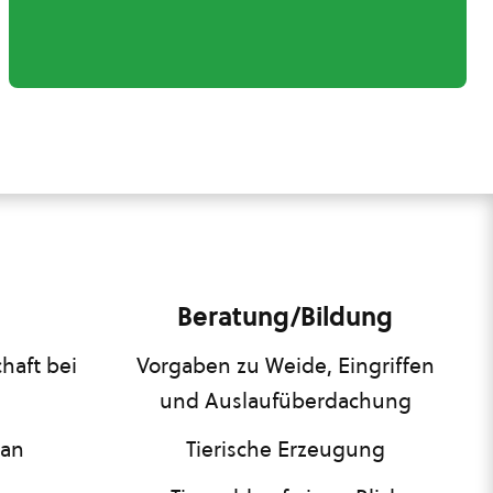
Beratung/Bildung
haft bei
Vorgaben zu Weide, Eingriffen
und Auslaufüberdachung
lan
Tierische Erzeugung