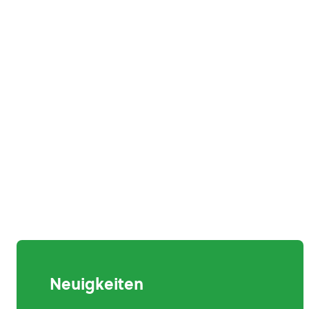
Neuigkeiten