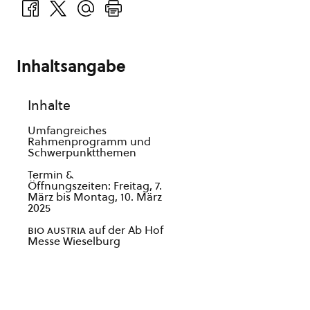
Inhaltsangabe
Inhalte
Umfangreiches
Rahmenprogramm und
Schwerpunktthemen
Termin &
Öffnungszeiten: Freitag, 7.
März bis Montag, 10. März
2025
bio austria
auf der Ab Hof
Messe Wieselburg