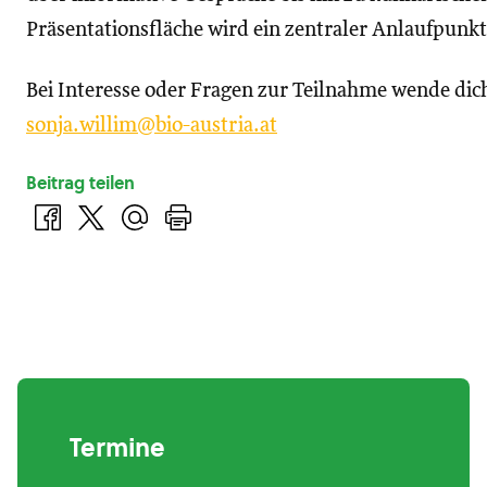
Präsentationsfläche wird ein zentraler Anlaufpunkt
Bei Interesse oder Fragen zur Teilnahme wende dich
sonja.willim@bio-austria.at
Beitrag teilen
Termine