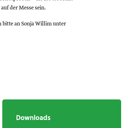
 auf der Messe sein.
 bitte an Sonja Willim unter
Downloads