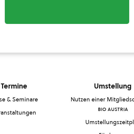
Termine
Umstellung
se & Seminare
Nutzen einer Mitgliedsc
bio austria
ranstaltungen
Umstellungszeitp