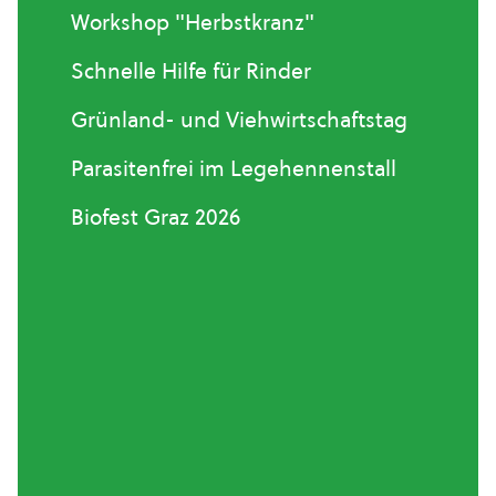
Workshop "Herbstkranz"
Schnelle Hilfe für Rinder
Grünland- und Viehwirtschaftstag
Parasitenfrei im Legehennenstall
Biofest Graz 2026