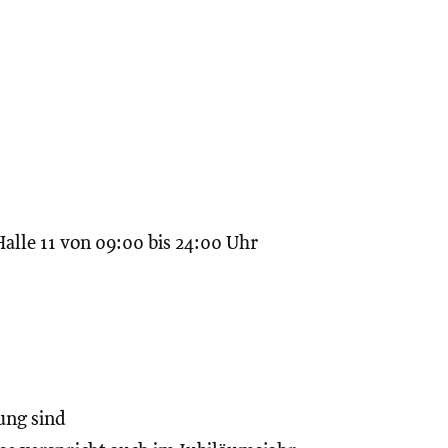
Halle 11 von 09:00 bis 24:00 Uhr
ung sind