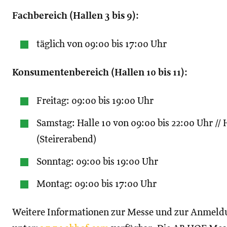
Fachbereich (Hallen 3 bis 9):
täglich von 09:00 bis 17:00 Uhr
Konsumentenbereich (Hallen 10 bis 11):
Freitag: 09:00 bis 19:00 Uhr
Samstag: Halle 10 von 09:00 bis 22:00 Uhr // 
(Steirerabend)
Sonntag: 09:00 bis 19:00 Uhr
Montag: 09:00 bis 17:00 Uhr
Weitere Informationen zur Messe und zur Anmeld