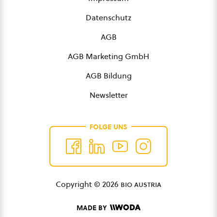
Datenschutz
AGB
AGB Marketing GmbH
AGB Bildung
Newsletter
FOLGE UNS
Copyright © 2026
bio austria
MADE BY