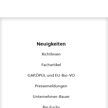
Neuigkeiten
Richtlinien
Fachartikel
GAP,ÖPUL und EU-Bio-VO
Pressemeldungen
Unternehmer-Bauer
Bio Fuchs