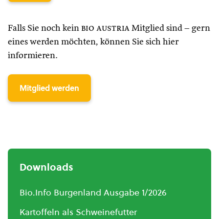
Falls Sie noch kein
bio austria
Mitglied sind – gern
eines werden möchten, können Sie sich hier
informieren.
Mitglied werden
Downloads
Bio.Info Burgenland Ausgabe 1/2026
Kartoffeln als Schweinefutter