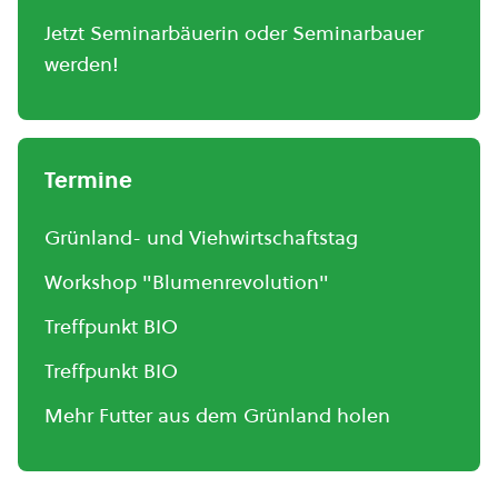
Jetzt Seminarbäuerin oder Seminarbauer
werden!
Termine
Grünland- und Viehwirtschaftstag
Workshop "Blumenrevolution"
Treffpunkt BIO
Treffpunkt BIO
Mehr Futter aus dem Grünland holen