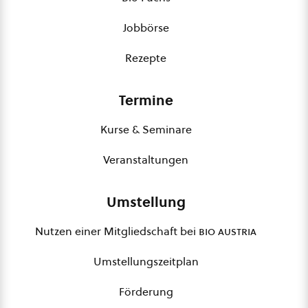
Jobbörse
Rezepte
Termine
Kurse & Seminare
Veranstaltungen
Umstellung
Nutzen einer Mitgliedschaft bei
bio austria
Umstellungszeitplan
Förderung