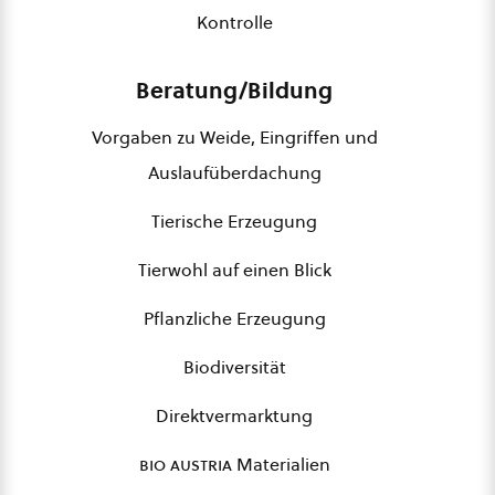
Kontrolle
Beratung/Bildung
Vorgaben zu Weide, Eingriffen und
Auslaufüberdachung
Tierische Erzeugung
Tierwohl auf einen Blick
Pflanzliche Erzeugung
Biodiversität
Direktvermarktung
bio austria
Materialien