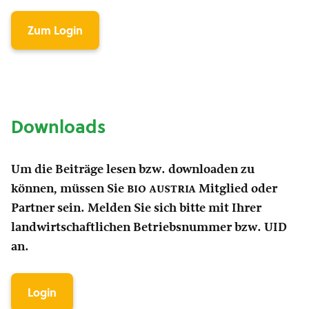
Zum Login
Downloads
Um die Beiträge lesen bzw. downloaden zu
können, müssen Sie
bio austria
Mitglied oder
Partner sein. Melden Sie sich bitte mit Ihrer
landwirtschaftlichen Betriebsnummer bzw. UID
an.
Login