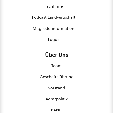
Fachfilme
Podcast Landwirtschaft
Mitgliederinformation
Logos
Über Uns
Team
Geschäftsführung
Vorstand
Agrarpolitik
BANG