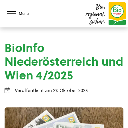
Bio,
regional,
Menü
sicher.
BioInfo
Niederösterreich und
Wien 4/2025
Veröffentlicht am 27. Oktober 2025