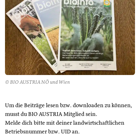
© BIO AUSTRIA NÖ und Wien
Um die Beiträge lesen bzw. downloaden zu können,
musst du BIO AUSTRIA Mitglied sein.
Melde dich bitte mit deiner landwirtschaftlichen
Betriebsnummer bzw. UID an.