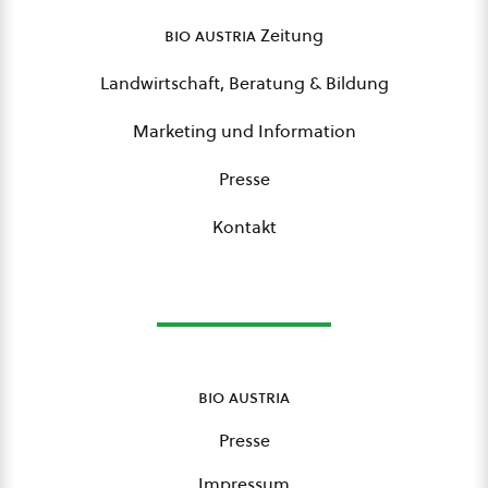
bio austria
Zeitung
Landwirtschaft, Beratung & Bildung
Marketing und Information
Presse
Kontakt
bio austria
Presse
Impressum