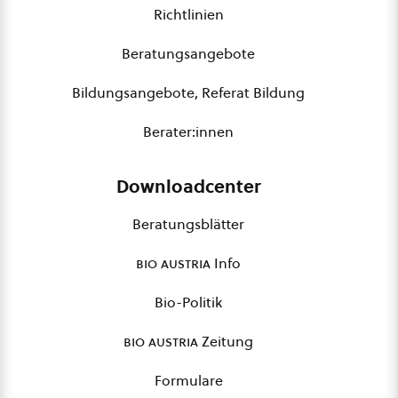
Richtlinien
Beratungsangebote
Bildungsangebote, Referat Bildung
Berater:innen
Downloadcenter
Beratungsblätter
bio austria
Info
Bio-Politik
bio austria
Zeitung
Formulare