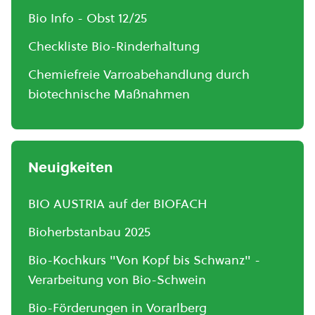
Bio Info - Obst 12/25
Checkliste Bio-Rinderhaltung
Chemiefreie Varroabehandlung durch
biotechnische Maßnahmen
Neuigkeiten
BIO AUSTRIA auf der BIOFACH
Bioherbstanbau 2025
Bio-Kochkurs "Von Kopf bis Schwanz" -
Verarbeitung von Bio-Schwein
Bio-Förderungen in Vorarlberg