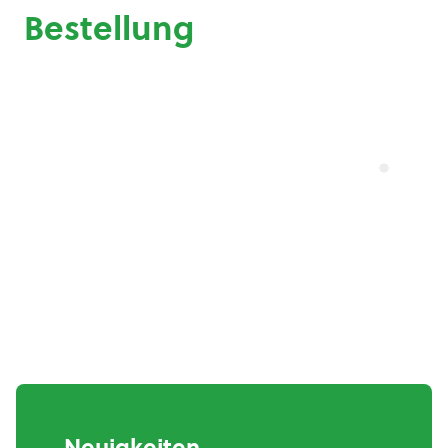
Bestellung