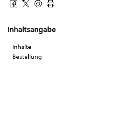
Inhaltsangabe
Inhalte
Bestellung