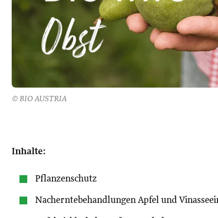
© BIO AUSTRIA
Inhalte:
Pflanzenschutz
Nacherntebehandlungen Apfel und Vinasseei