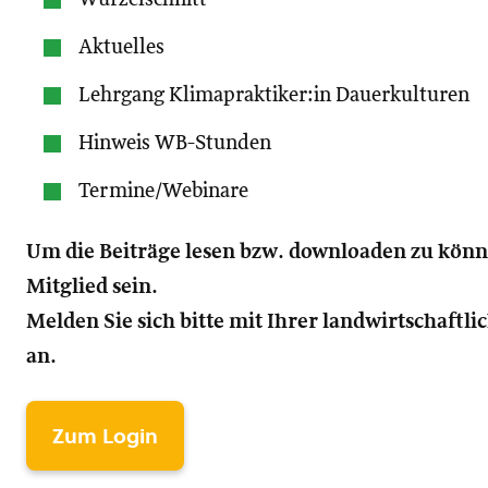
Aktuelles
Lehrgang Klimapraktiker:in Dauerkulturen
Hinweis WB-Stunden
Termine/Webinare
Um die Beiträge lesen bzw. downloaden zu kön
Mitglied sein.
Melden Sie sich bitte mit Ihrer landwirtschaft
an.
Zum Login