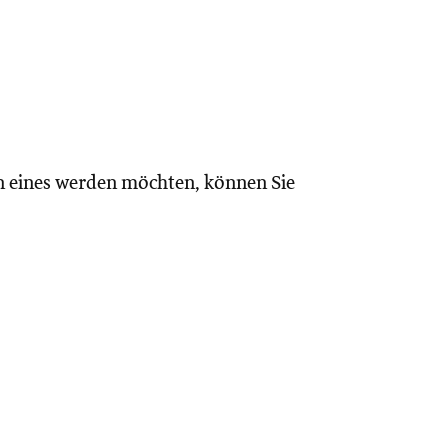
n eines werden möchten, können Sie