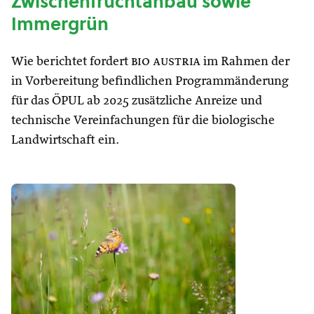
Zwischenfruchtanbau sowie
Immergrün
Wie berichtet fordert
bio austria
im Rahmen der
in Vorbereitung befindlichen Programmänderung
für das ÖPUL ab 2025 zusätzliche Anreize und
technische Vereinfachungen für die biologische
Landwirtschaft ein.