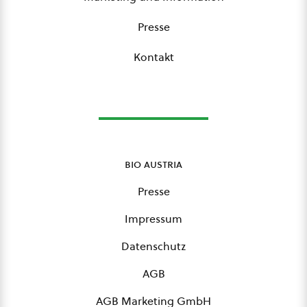
Presse
Kontakt
bio austria
Presse
Impressum
Datenschutz
AGB
AGB Marketing GmbH