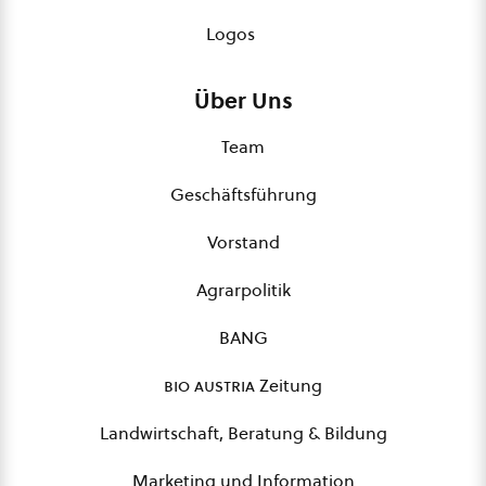
Logos
Über Uns
Team
Geschäftsführung
Vorstand
Agrarpolitik
BANG
bio austria
Zeitung
Landwirtschaft, Beratung & Bildung
Marketing und Information