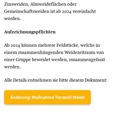
Zinsweiden, Almweideflächen oder
Gemeinschaftsweiden ist ab 2024 vereinfacht
worden.
Aufzeichnungspflichten
Ab 2024 können mehrere Feldstücke, welche in
einem zusammenhängenden Weidezeitraum von
einer Gruppe beweidet werden, zusammengefasst
werden.
Alle Details entnehmen sie bitte diesem Dokument:
Änderung: Maßnahme Tierwohl Weide