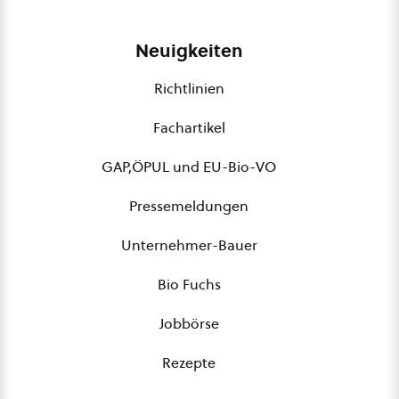
Neuigkeiten
Richtlinien
Fachartikel
GAP,ÖPUL und EU-Bio-VO
Pressemeldungen
Unternehmer-Bauer
Bio Fuchs
Jobbörse
Rezepte