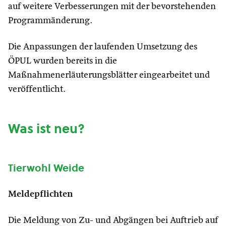
auf weitere Verbesserungen mit der bevorstehenden
Programmänderung.
Die Anpassungen der laufenden Umsetzung des
ÖPUL wurden bereits in die
Maßnahmenerläuterungsblätter eingearbeitet und
veröffentlicht.
Was ist neu?
Tierwohl Weide
Meldepflichten
Die Meldung von Zu- und Abgängen bei Auftrieb auf