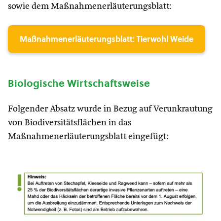
sowie dem Maßnahmenerläuterungsblatt:
Maßnahmenerläuterungsblatt: Tierwohl Weide
Biologische Wirtschaftsweise
Folgender Absatz wurde in Bezug auf Verunkrautung
von Biodiversitätsflächen in das
Maßnahmenerläuterungsblatt eingefügt: