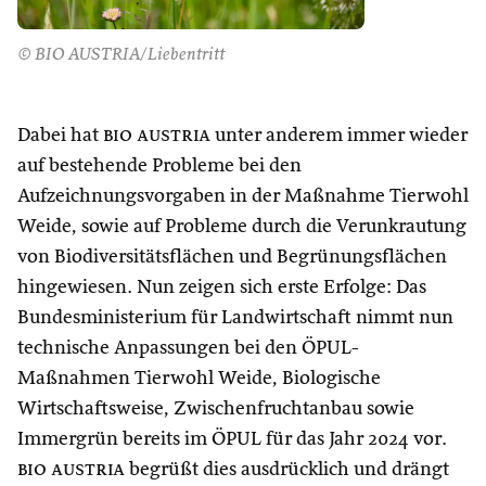
© BIO AUSTRIA/Liebentritt
Dabei hat
bio austria
unter anderem immer wieder
auf bestehende Probleme bei den
Aufzeichnungsvorgaben in der Maßnahme Tierwohl
Weide, sowie auf Probleme durch die Verunkrautung
von Biodiversitätsflächen und Begrünungsflächen
hingewiesen. Nun zeigen sich erste Erfolge: Das
Bundesministerium für Landwirtschaft nimmt nun
technische Anpassungen bei den ÖPUL-
Maßnahmen Tierwohl Weide, Biologische
Wirtschaftsweise, Zwischenfruchtanbau sowie
Immergrün bereits im ÖPUL für das Jahr 2024 vor.
bio austria
begrüßt dies ausdrücklich und drängt