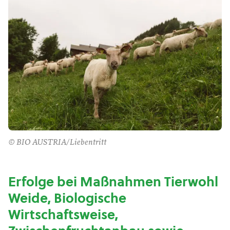
© BIO AUSTRIA/Liebentritt
Erfolge bei Maßnahmen Tierwohl
Weide, Biologische
Wirtschaftsweise,