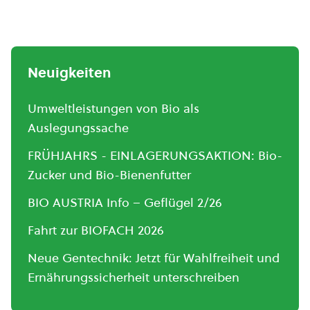
Neuigkeiten
Umweltleistungen von Bio als
Auslegungssache
FRÜHJAHRS - EINLAGERUNGSAKTION: Bio-
Zucker und Bio-Bienenfutter
BIO AUSTRIA Info – Geflügel 2/26
Fahrt zur BIOFACH 2026
Neue Gentechnik: Jetzt für Wahlfreiheit und
Ernährungssicherheit unterschreiben