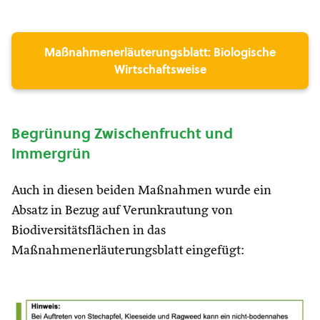
Maßnahmenerläuterungsblatt: Biologische
Wirtschaftsweise
Begrünung Zwischenfrucht und
Immergrün
Auch in diesen beiden Maßnahmen wurde ein
Absatz in Bezug auf Verunkrautung von
Biodiversitätsflächen in das
Maßnahmenerläuterungsblatt eingefügt: