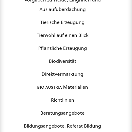
Auslaufüberdachung
Tierische Erzeugung
Tierwohl auf einen Blick
Pflanzliche Erzeugung
Biodiversität
Direktvermarktung
bio austria
Materialien
Richtlinien
Beratungsangebote
Bildungsangebote, Referat Bildung