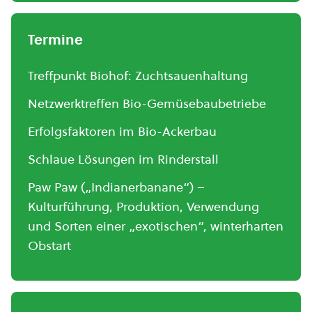
Termine
Treffpunkt Biohof: Zuchtsauenhaltung
Netzwerktreffen Bio-Gemüsebaubetriebe
Erfolgsfaktoren im Bio-Ackerbau
Schlaue Lösungen im Rinderstall
Paw Paw („Indianerbanane“) –
Kulturführung, Produktion, Verwendung
und Sorten einer „exotischen“, winterharten
Obstart