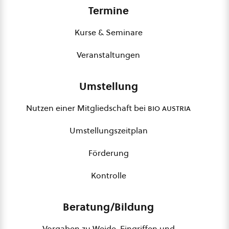
Termine
Kurse & Seminare
Veranstaltungen
Umstellung
Nutzen einer Mitgliedschaft bei
bio austria
Umstellungszeitplan
Förderung
Kontrolle
Beratung/Bildung
Vorgaben zu Weide, Eingriffen und