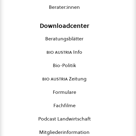
Berater:innen
Downloadcenter
Beratungsblätter
bio austria
Info
Bio-Politik
bio austria
Zeitung
Formulare
Fachfilme
Podcast Landwirtschaft
Mitgliederinformation