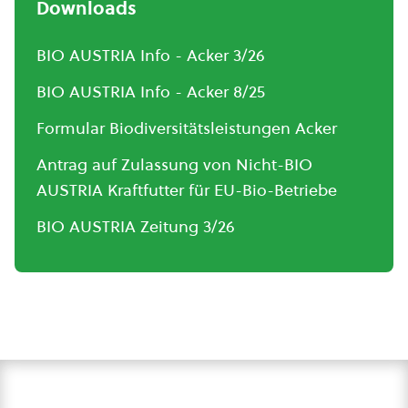
Downloads
BIO AUSTRIA Info - Acker 3/26
BIO AUSTRIA Info - Acker 8/25
Formular Biodiversitätsleistungen Acker
Antrag auf Zulassung von Nicht-BIO
AUSTRIA Kraftfutter für EU-Bio-Betriebe
BIO AUSTRIA Zeitung 3/26