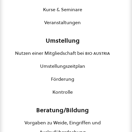
Kurse & Seminare
Veranstaltungen
Umstellung
Nutzen einer Mitgliedschaft bei
bio austria
Umstellungszeitplan
Förderung
Kontrolle
Beratung/Bildung
Vorgaben zu Weide, Eingriffen und