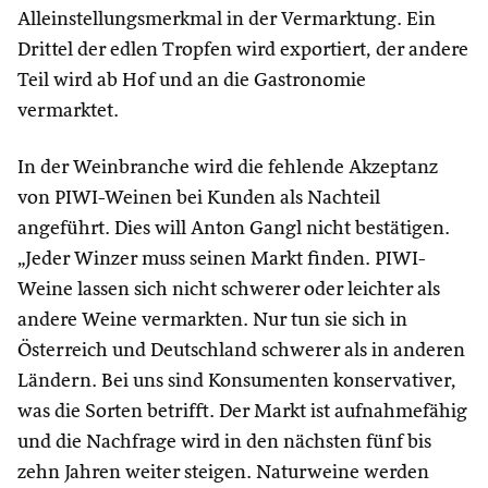
Alleinstellungsmerkmal in der Vermarktung. Ein
Drittel der edlen Tropfen wird exportiert, der andere
Teil wird ab Hof und an die Gastronomie
vermarktet.
In der Weinbranche wird die fehlende Akzeptanz
von PIWI-Weinen bei Kunden als Nachteil
angeführt. Dies will Anton Gangl nicht bestätigen.
„Jeder Winzer muss seinen Markt finden. PIWI-
Weine lassen sich nicht schwerer oder leichter als
andere Weine vermarkten. Nur tun sie sich in
Österreich und Deutschland schwerer als in anderen
Ländern. Bei uns sind Konsumenten konservativer,
was die Sorten betrifft. Der Markt ist aufnahmefähig
und die Nachfrage wird in den nächsten fünf bis
zehn Jahren weiter steigen. Naturweine werden