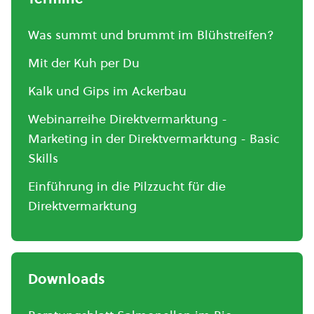
Was summt und brummt im Blühstreifen?
Mit der Kuh per Du
Kalk und Gips im Ackerbau
Webinarreihe Direktvermarktung -
Marketing in der Direktvermarktung - Basic
Skills
Einführung in die Pilzzucht für die
Direktvermarktung
Downloads