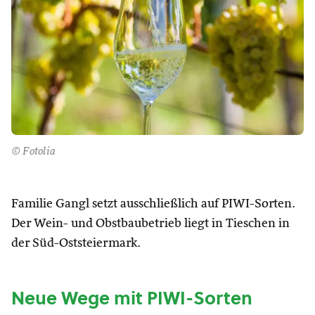
© Fotolia
Familie Gangl setzt ausschließlich auf PIWI-Sorten.
Der Wein- und Obstbaubetrieb liegt in Tieschen in
der Süd-Oststeiermark.
Neue Wege mit PIWI-Sorten