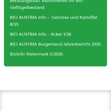
Beratungsblatt Salmonellen im Bio-
Geflügelbestand
BIO AUSTRIA Info – Gemüse und Kartoffel
8/25
BIO AUSTRIA Info - Acker 1/26
BIO AUSTRIA Burgenland Jahresbericht 2025
BioInfo Steiermark 5/2025