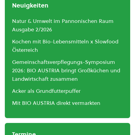
Neuigkeiten
Natur & Umwelt im Pannonischen Raum
Ausgabe 2/2026
Kochen mit Bio-Lebensmitteln x Slowfood
Österreich
Gemeinschaftsverpflegungs-Symposium
2026: BIO AUSTRIA bringt Großküchen und
Landwirtschaft zusammen
Acker als Grundfutterpuffer
Mit BIO AUSTRIA direkt vermarkten
Termine