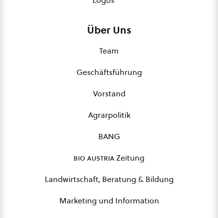
Logos
Über Uns
Team
Geschäftsführung
Vorstand
Agrarpolitik
BANG
bio austria
Zeitung
Landwirtschaft, Beratung & Bildung
Marketing und Information