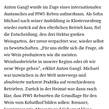
Anton Gangl wurde im Zuge eines internationalen
Austausches auf PIWI-Reben aufmerksam. Als Sohn
Michael nach seiner Ausbildung in Klosterneuburg
wieder zurück auf den elterlichen Betrieb kam, fiel
die Entscheidung, den drei Hektar großen
Weingarten, der zuvor verpachtet war, wieder selbst
zu bewirtschaften. „Für uns stellte sich die Frage, ob
wir Wein produzieren wie die meisten
Weinbaubetriebe in unserer Region oder ob wir
neue Wege gehen“, erklärt Anton Gangl. Michael
war inzwischen in der Welt unterwegs und
absolvierte mehrere Praktika auf verschiedenen
Betrieben. Zurück in der Heimat war dann rasch
klar, dass PIWI-Rebsorten die Grundlage für den
Wein vom Kobatlhof bilden sollen: Bronner,