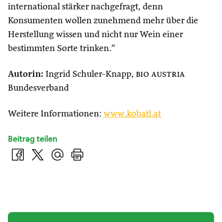
international stärker nachgefragt, denn
Konsumenten wollen zunehmend mehr über die
Herstellung wissen und nicht nur Wein einer
bestimmten Sorte trinken.“
Autorin:
Ingrid Schuler-Knapp,
bio austria
Bundesverband
Weitere Informationen:
www.kobatl.at
Beitrag teilen