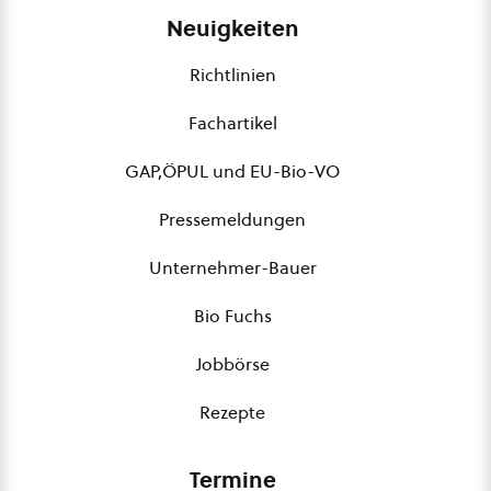
Neuigkeiten
Richtlinien
Fachartikel
GAP,ÖPUL und EU-Bio-VO
Pressemeldungen
Unternehmer-Bauer
Bio Fuchs
Jobbörse
Rezepte
Termine