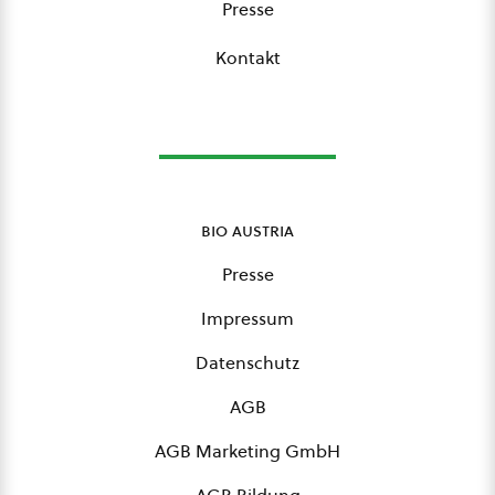
Presse
Kontakt
bio austria
Presse
Impressum
Datenschutz
AGB
AGB Marketing GmbH