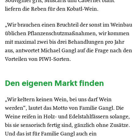
Souvignier gris, Muscaris und Cabernet blanc
liefern die Reben für den Kobatl-Wein.
„Wir brauchen einen Bruchteil der sonst im Weinbau
üblichen Pflanzenschutzmaßnahmen, wir kommen
mit maximal zwei bis drei Behandlungen pro Jahr
aus, antwortet Michael Gangl auf die Frage nach den
Vorteilen von PIWI-Sorten.
Den eigenen Markt finden
„Wir keltern keinen Wein, bei uns darf Wein
werden“, lautet das Motto von Familie Gangl. Die
Weine reifen in Holz- und Edelstahlfässern solange,
bis sie sensorisch fertig sind, gänzlich ohne Zusätze.
Und das ist für Familie Gangl auch ein