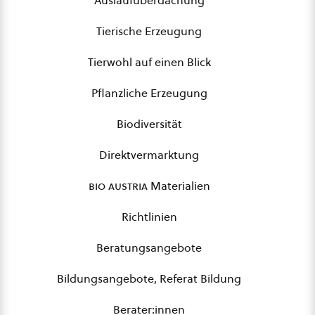
Auslaufüberdachung
Tierische Erzeugung
Tierwohl auf einen Blick
Pflanzliche Erzeugung
Biodiversität
Direktvermarktung
bio austria
Materialien
Richtlinien
Beratungsangebote
Bildungsangebote, Referat Bildung
Berater:innen