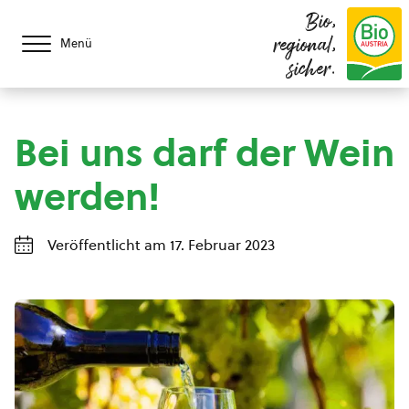
Bio,
regional,
Menü
sicher.
Bei uns darf der Wein
werden!
Veröffentlicht am 17. Februar 2023