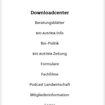
Downloadcenter
Beratungsblätter
bio austria
Info
Bio-Politik
bio austria
Zeitung
Formulare
Fachfilme
Podcast Landwirtschaft
Mitgliederinformation