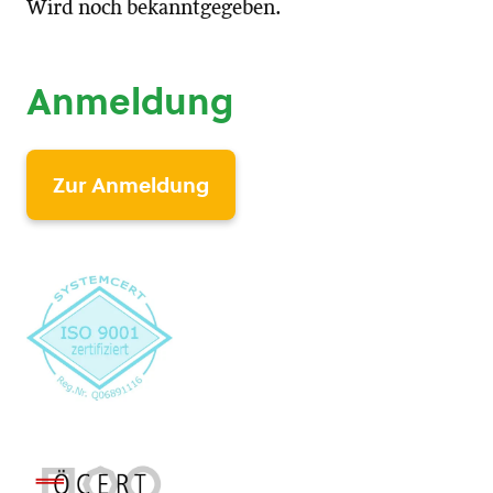
Wird noch bekanntgegeben.
Anmeldung
Zur Anmeldung