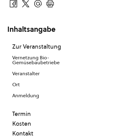
Inhaltsangabe
Zur Veranstaltung
Vernetzung Bio-
Gemüsebaubetriebe
Veranstalter
Ort
Anmeldung
Termin
Kosten
Kontakt