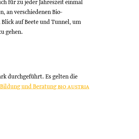
h für zu jeder Jahreszeit einmal
 an verschiedenen Bio-
Blick auf Beete und Tunnel, um
zu gehen.
rk durchgeführt. Es gelten die
d Bildung und Beratung
bio austria