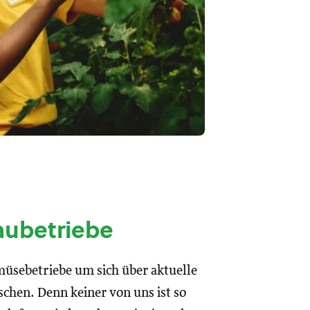
ubetriebe
müsebetriebe um sich über aktuelle
hen. Denn keiner von uns ist so