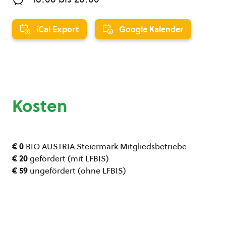
iCal Export
Google Kalender
Kosten
€ 0
BIO AUSTRIA Steiermark Mitgliedsbetriebe
€ 20
gefördert (mit LFBIS)
€ 59
ungefördert (ohne LFBIS)