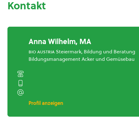
Kontakt
Anna Wilhelm, MA
bio austria
Steiermark, Bildung und Beratung
Bildungsmanagement Acker und Gemüsebau
Profil anzeigen