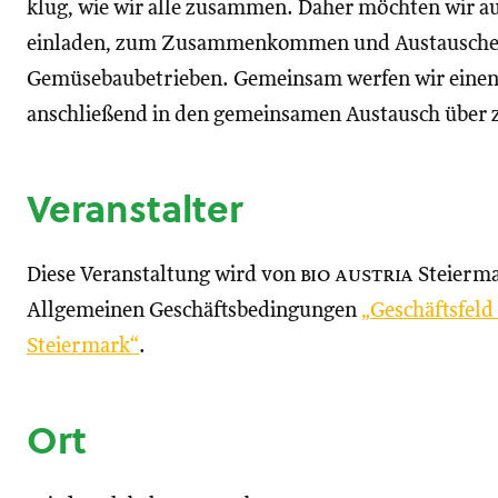
klug, wie wir alle zusammen. Daher möchten wir auc
einladen, zum Zusammenkommen und Austauschen,
Gemüsebaubetrieben. Gemeinsam werfen wir einen 
anschließend in den gemeinsamen Austausch über 
Veranstalter
Diese Veranstaltung wird von
bio austria
Steierma
Allgemeinen Geschäftsbedingungen
„Geschäftsfel
Steiermark“
.
Ort