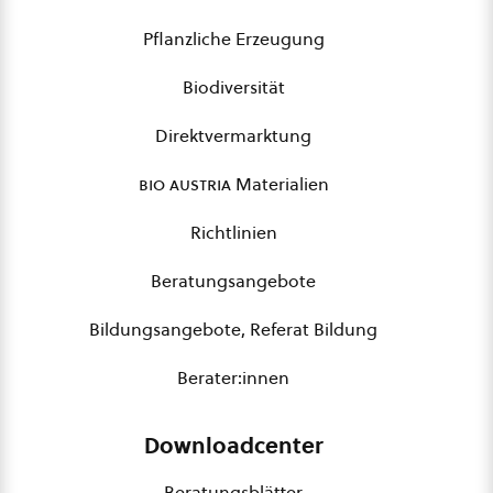
Pflanzliche Erzeugung
Biodiversität
Direktvermarktung
bio austria
Materialien
Richtlinien
Beratungsangebote
Bildungsangebote, Referat Bildung
Berater:innen
Downloadcenter
Beratungsblätter