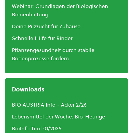
Webinar: Grundlagen der Biologischen
Bienenhaltung
Deine Pilzzucht für Zuhause
Schnelle Hilfe für Rinder
Pflanzengesundheit durch stabile
Bodenprozesse fördern
Downloads
BIO AUSTRIA Info - Acker 2/26
Lebensmittel der Woche: Bio-Heurige
BioInfo Tirol 01/2026