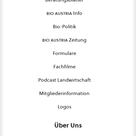
bio austria
Info
Bio-Politik
bio austria
Zeitung
Formulare
Fachfilme
Podcast Landwirtschaft
Mitgliederinformation
Logos
Über Uns