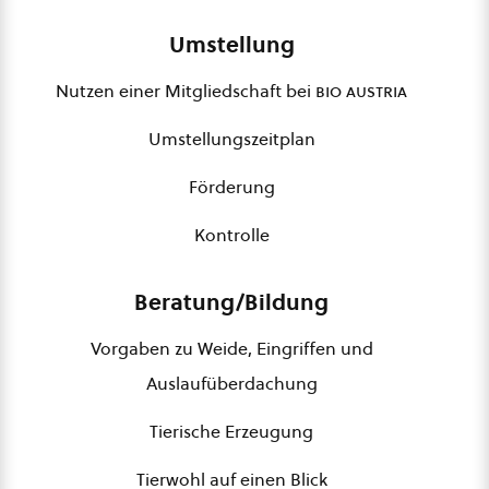
Umstellung
Nutzen einer Mitgliedschaft bei
bio austria
Umstellungszeitplan
Förderung
Kontrolle
Beratung/Bildung
Vorgaben zu Weide, Eingriffen und
Auslaufüberdachung
Tierische Erzeugung
Tierwohl auf einen Blick