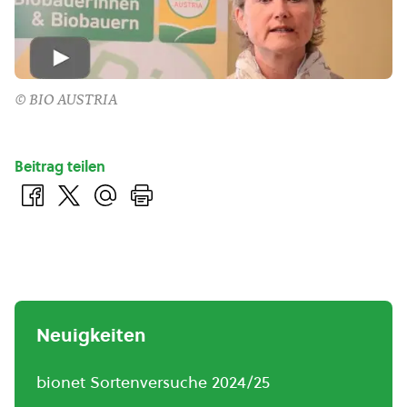
© BIO AUSTRIA
Beitrag teilen
Neuigkeiten
bionet Sortenversuche 2024/25