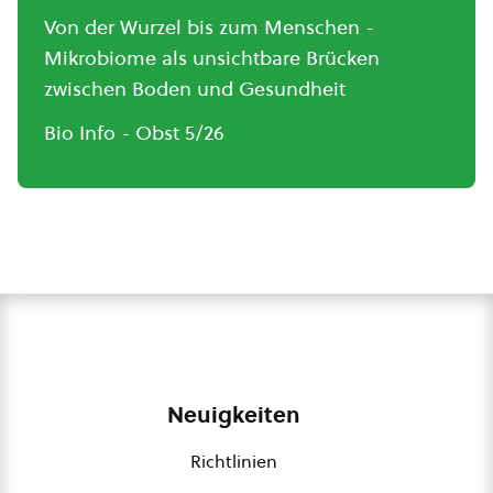
Von der Wurzel bis zum Menschen -
Mikrobiome als unsichtbare Brücken
zwischen Boden und Gesundheit
Bio Info - Obst 5/26
Neuigkeiten
Richtlinien