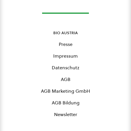
bio austria
Presse
Impressum
Datenschutz
AGB
AGB Marketing GmbH
AGB Bildung
Newsletter