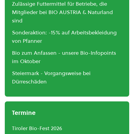
Zulässige Futtermittel für Betriebe, die
Mitglieder bei BIO AUSTRIA & Naturland
sind
Sonderaktion: -15% auf Arbeitsbekleidung
von Pfanner
Bio zum Anfassen - unsere Bio-Infopoints
im Oktober
Steiermark - Vorgangsweise bei
Dürreschäden
Termine
Tiroler Bio-Fest 2026