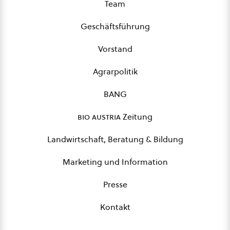
Team
Geschäftsführung
Vorstand
Agrarpolitik
BANG
bio austria
Zeitung
Landwirtschaft, Beratung & Bildung
Marketing und Information
Presse
Kontakt