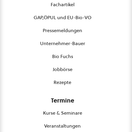
Fachartikel
GAP,ÖPUL und EU-Bio-VO
Pressemeldungen
Unternehmer-Bauer
Bio Fuchs
Jobbörse
Rezepte
Termine
Kurse & Seminare
Veranstaltungen