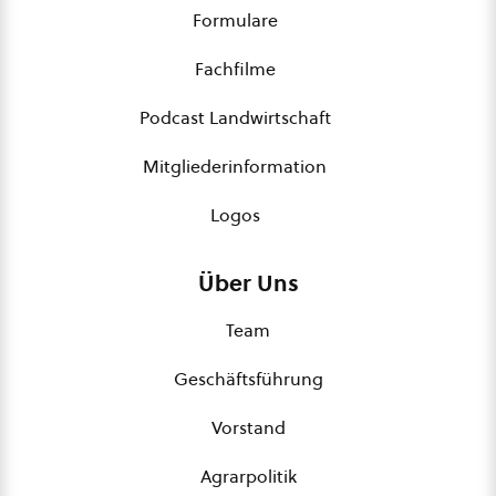
Formulare
Fachfilme
Podcast Landwirtschaft
Mitgliederinformation
Logos
Über Uns
Team
Geschäftsführung
Vorstand
Agrarpolitik