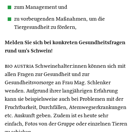
zum Management und
zu vorbeugenden Maßnahmen, um die
Tiergesundheit zu fördern,
Melden Sie sich bei konkreten Gesundheitsfragen
rund um’s Schwein!
bio austria
Schweinehalter:innen können sich mit
allen Fragen zur Gesundheit und zur
Gesundheitsvorsorge an Frau Mag. Schlenker
wenden. Aufgrund ihrer langjährigen Erfahrung
kann sie beispielsweise auch bei Problemen mit der
Fruchtbarkeit, Durchfällen, Atemwegserkrankungen
etc. Auskunft geben. Zudem ist es heute sehr
einfach, Fotos von der Gruppe oder einzelnen Tieren