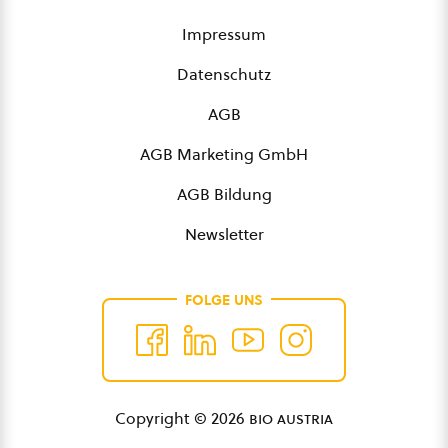
Impressum
Datenschutz
AGB
AGB Marketing GmbH
AGB Bildung
Newsletter
FOLGE UNS
Copyright © 2026
bio austria