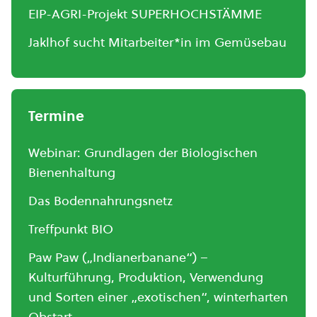
EIP-AGRI-Projekt SUPERHOCHSTÄMME
Jaklhof sucht Mitarbeiter*in im Gemüsebau
Termine
Webinar: Grundlagen der Biologischen
Bienenhaltung
Das Bodennahrungsnetz
Treffpunkt BIO
Paw Paw („Indianerbanane“) –
Kulturführung, Produktion, Verwendung
und Sorten einer „exotischen“, winterharten
Obstart