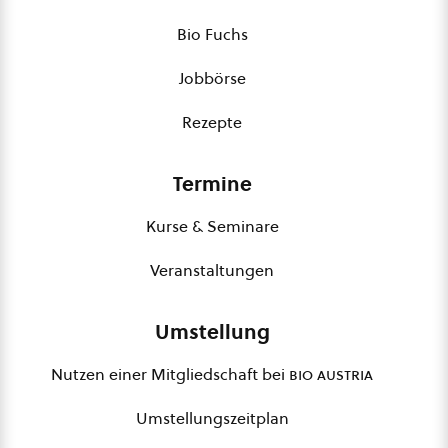
Bio Fuchs
Jobbörse
Rezepte
Termine
Kurse & Seminare
Veranstaltungen
Umstellung
Nutzen einer Mitgliedschaft bei
bio austria
Umstellungszeitplan