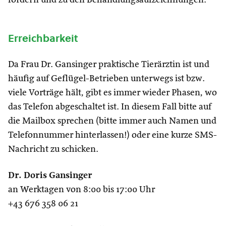
fördern und zu den Behandlungsaufzeichnungen.
Erreichbarkeit
Da Frau Dr. Gansinger praktische Tierärztin ist und
häufig auf Geflügel-Betrieben unterwegs ist bzw.
viele Vorträge hält, gibt es immer wieder Phasen, wo
das Telefon abgeschaltet ist. In diesem Fall bitte auf
die Mailbox sprechen (bitte immer auch Namen und
Telefonnummer hinterlassen!) oder eine kurze SMS-
Nachricht zu schicken.
Dr. Doris Gansinger
an Werktagen von 8:00 bis 17:00 Uhr
+43 676 358 06 21