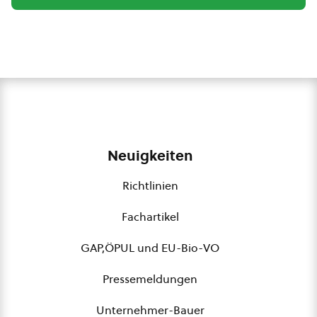
Neuigkeiten
Richtlinien
Fachartikel
GAP,ÖPUL und EU-Bio-VO
Pressemeldungen
Unternehmer-Bauer