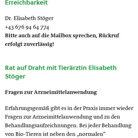
Erreichbarkeit
Dr. Elisabeth Stöger
+43 676 94 64 774
Bitte auch auf die Mailbox sprechen, Rückruf
erfolgt zuverlässig!
Rat auf Draht mit Tierärztin Elisabeth
Stöger
Fragen zur Arzneimittelanwendung
Erfahrungsgemäß gibt es in der Praxis immer wieder
Fragen zur Arzneimittelanwendung und zu den
Behandlungsaufzeichnungen. Bei jeder Behandlung
von Bio-Tieren ist neben den „normalen“