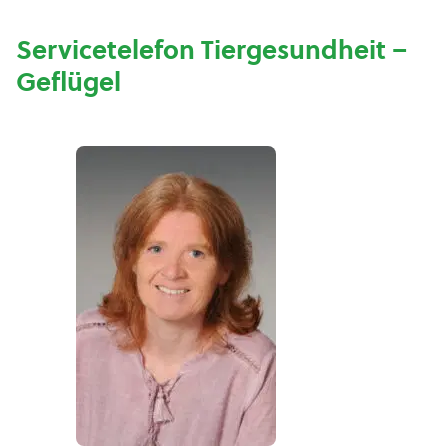
Servicetelefon Tiergesundheit –
Geflügel