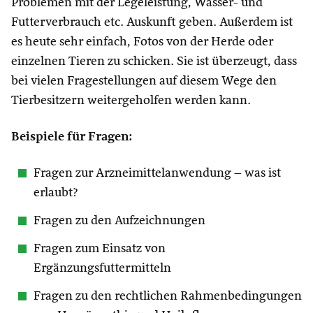
Problemen mit der Legeleistung, Wasser- und
Futterverbrauch etc. Auskunft geben. Außerdem ist
es heute sehr einfach, Fotos von der Herde oder
einzelnen Tieren zu schicken. Sie ist überzeugt, dass
bei vielen Fragestellungen auf diesem Wege den
Tierbesitzern weitergeholfen werden kann.
Beispiele für Fragen:
Fragen zur Arzneimittelanwendung – was ist
erlaubt?
Fragen zu den Aufzeichnungen
Fragen zum Einsatz von
Ergänzungsfuttermitteln
Fragen zu den rechtlichen Rahmenbedingungen