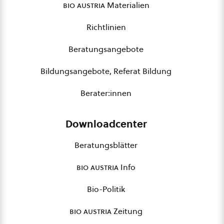
bio austria
Materialien
Richtlinien
Beratungsangebote
Bildungsangebote, Referat Bildung
Berater:innen
Downloadcenter
Beratungsblätter
bio austria
Info
Bio-Politik
bio austria
Zeitung