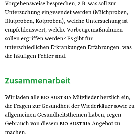
Vorgehensweise besprechen, z.B. was soll zur
Untersuchung eingesendet werden (Milchproben,
Blutproben, Kotproben), welche Untersuchung ist
empfehlenswert, welche Vorbeugemaßnahmen
sollen ergriffen werden? Es gibt für
unterschiedlichen Erkrankungen Erfahrungen, was
die häufigen Fehler sind.
Zusammenarbeit
Wir laden alle
bio austria
Mitglieder herzlich ein,
die Fragen zur Gesundheit der Wiederkäuer sowie zu
allgemeinen Gesundheitsthemen haben, regen
Gebrauch von diesem
bio austria
Angebot zu
machen.