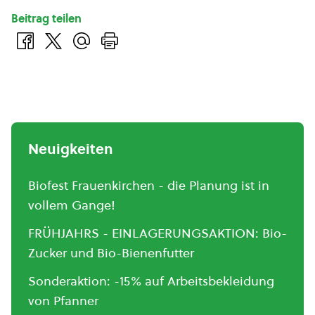
Beitrag teilen
Neuigkeiten
Biofest Frauenkirchen - die Planung ist in
vollem Gange!
FRÜHJAHRS - EINLAGERUNGSAKTION: Bio-
Zucker und Bio-Bienenfutter
Sonderaktion: -15% auf Arbeitsbekleidung
von Pfanner