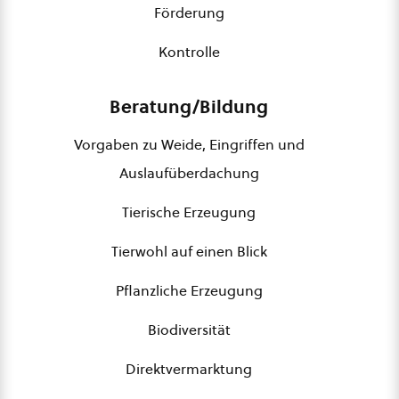
Förderung
Kontrolle
Beratung/Bildung
Vorgaben zu Weide, Eingriffen und
Auslaufüberdachung
Tierische Erzeugung
Tierwohl auf einen Blick
Pflanzliche Erzeugung
Biodiversität
Direktvermarktung