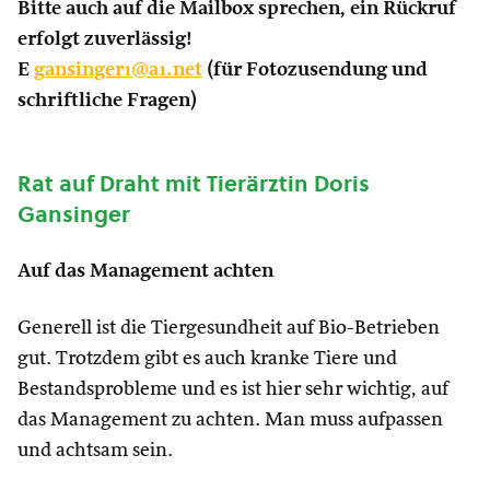
Bitte auch auf die Mailbox sprechen, ein Rückruf
erfolgt zuverlässig!
E
gansinger1@a1.net
(für Fotozusendung und
schriftliche Fragen)
Rat auf Draht mit Tierärztin Doris
Gansinger
Auf das Management achten
Generell ist die Tiergesundheit auf Bio-Betrieben
gut. Trotzdem gibt es auch kranke Tiere und
Bestandsprobleme und es ist hier sehr wichtig, auf
das Management zu achten. Man muss aufpassen
und achtsam sein.