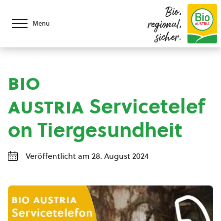
Bio,
regional,
Menü
sicher.
bio
austria
Servicetelef
on Tiergesundheit
Veröffentlicht am 28. August 2024