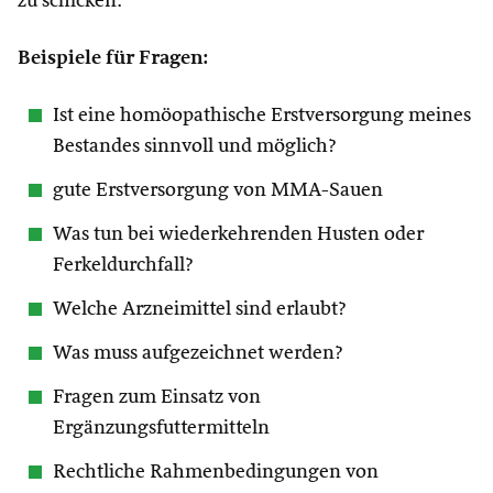
zu schicken.
Beispiele für Fragen:
Ist eine homöopathische Erstversorgung meines
Bestandes sinnvoll und möglich?
gute Erstversorgung von MMA-Sauen
Was tun bei wiederkehrenden Husten oder
Ferkeldurchfall?
Welche Arzneimittel sind erlaubt?
Was muss aufgezeichnet werden?
Fragen zum Einsatz von
Ergänzungsfuttermitteln
Rechtliche Rahmenbedingungen von