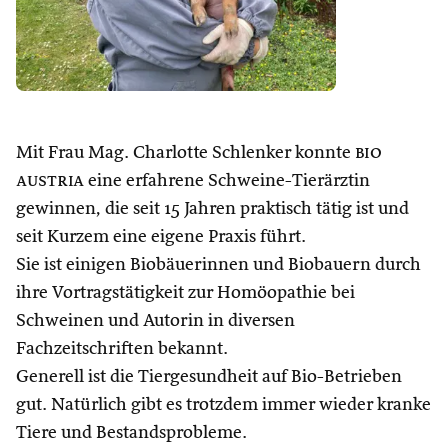
Mit Frau Mag. Charlotte Schlenker konnte
bio
austria
eine erfahrene Schweine-Tierärztin
gewinnen, die seit 15 Jahren praktisch tätig ist und
seit Kurzem eine eigene Praxis führt.
Sie ist einigen Biobäuerinnen und Biobauern durch
ihre Vortragstätigkeit zur Homöopathie bei
Schweinen und Autorin in diversen
Fachzeitschriften bekannt.
Generell ist die Tiergesundheit auf Bio-Betrieben
gut. Natürlich gibt es trotzdem immer wieder kranke
Tiere und Bestandsprobleme.