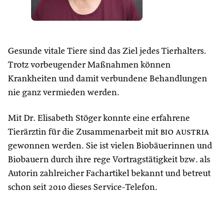
Gesunde vitale Tiere sind das Ziel jedes Tierhalters.
Trotz vorbeugender Maßnahmen können
Krankheiten und damit verbundene Behandlungen
nie ganz vermieden werden.
Mit Dr. Elisabeth Stöger konnte eine erfahrene
Tierärztin für die Zusammenarbeit mit
bio austria
gewonnen werden. Sie ist vielen Biobäuerinnen und
Biobauern durch ihre rege Vortragstätigkeit bzw. als
Autorin zahlreicher Fachartikel bekannt und betreut
schon seit 2010 dieses Service-Telefon.