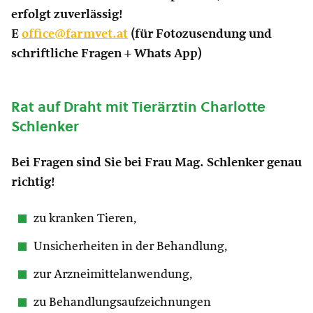
erfolgt zuverlässig!
E
office@farmvet.at
(für Fotozusendung und
schriftliche Fragen + Whats App)
Rat auf Draht mit Tierärztin Charlotte
Schlenker
Bei Fragen sind Sie bei Frau Mag. Schlenker genau
richtig!
zu kranken Tieren,
Unsicherheiten in der Behandlung,
zur Arzneimittelanwendung,
zu Behandlungsaufzeichnungen