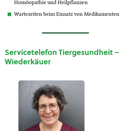
Homöopathie und Heilpflanzen
Wartezeiten beim Einsatz von Medikamenten
Servicetelefon Tiergesundheit –
Wiederkäuer