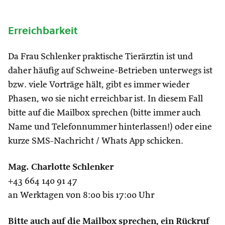
Erreichbarkeit
Da Frau Schlenker praktische Tierärztin ist und
daher häufig auf Schweine-Betrieben unterwegs ist
bzw. viele Vorträge hält, gibt es immer wieder
Phasen, wo sie nicht erreichbar ist. In diesem Fall
bitte auf die Mailbox sprechen (bitte immer auch
Name und Telefonnummer hinterlassen!) oder eine
kurze SMS-Nachricht / Whats App schicken.
Mag. Charlotte Schlenker
+43 664 140 91 47
an Werktagen von 8:00 bis 17:00 Uhr
Bitte auch auf die Mailbox sprechen, ein Rückruf