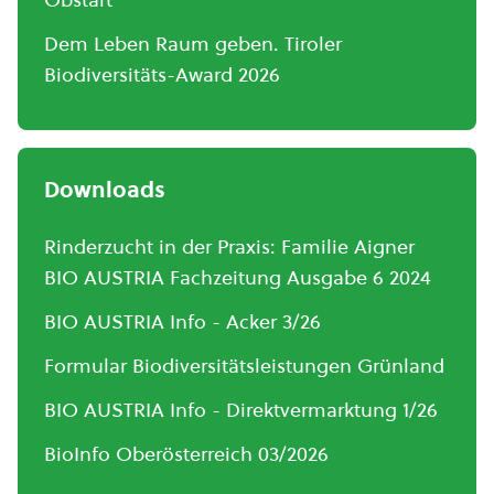
Dem Leben Raum geben. Tiroler
Biodiversitäts-Award 2026
Downloads
Rinderzucht in der Praxis: Familie Aigner
BIO AUSTRIA Fachzeitung Ausgabe 6 2024
BIO AUSTRIA Info - Acker 3/26
Formular Biodiversitätsleistungen Grünland
BIO AUSTRIA Info - Direktvermarktung 1/26
BioInfo Oberösterreich 03/2026