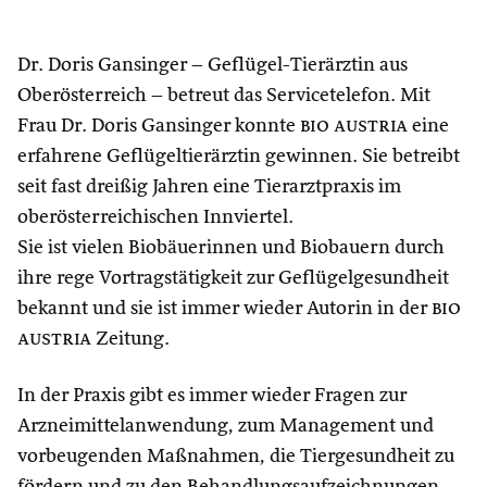
Dr. Doris Gansinger – Geflügel-Tierärztin aus
Oberösterreich – betreut das Servicetelefon. Mit
Frau Dr. Doris Gansinger konnte
bio austria
eine
erfahrene Geflügeltierärztin gewinnen. Sie betreibt
seit fast dreißig Jahren eine Tierarztpraxis im
oberösterreichischen Innviertel.
Sie ist vielen Biobäuerinnen und Biobauern durch
ihre rege Vortragstätigkeit zur Geflügelgesundheit
bekannt und sie ist immer wieder Autorin in der
bio
austria
Zeitung.
In der Praxis gibt es immer wieder Fragen zur
Arzneimittelanwendung, zum Management und
vorbeugenden Maßnahmen, die Tiergesundheit zu