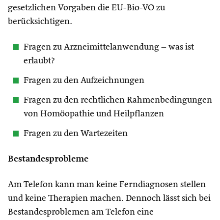
gesetzlichen Vorgaben die EU-Bio-VO zu
berücksichtigen.
Fragen zu Arzneimittelanwendung – was ist
erlaubt?
Fragen zu den Aufzeichnungen
Fragen zu den rechtlichen Rahmenbedingungen
von Homöopathie und Heilpflanzen
Fragen zu den Wartezeiten
Bestandesprobleme
Am Telefon kann man keine Ferndiagnosen stellen
und keine Therapien machen. Dennoch lässt sich bei
Bestandesproblemen am Telefon eine