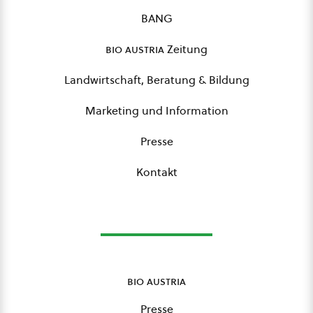
BANG
bio austria
Zeitung
Landwirtschaft, Beratung & Bildung
Marketing und Information
Presse
Kontakt
bio austria
Presse