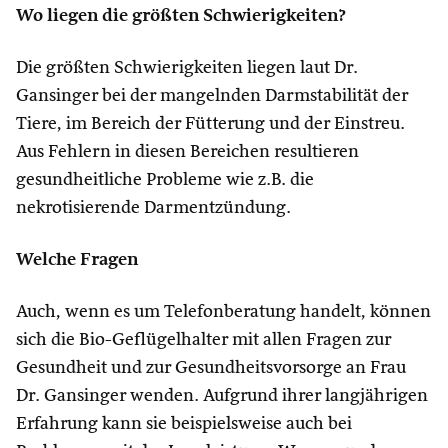
Wo liegen die größten Schwierigkeiten?
Die größten Schwierigkeiten liegen laut Dr.
Gansinger bei der mangelnden Darmstabilität der
Tiere, im Bereich der Fütterung und der Einstreu.
Aus Fehlern in diesen Bereichen resultieren
gesundheitliche Probleme wie z.B. die
nekrotisierende Darmentzündung.
Welche Fragen
Auch, wenn es um Telefonberatung handelt, können
sich die Bio-Geflügelhalter mit allen Fragen zur
Gesundheit und zur Gesundheitsvorsorge an Frau
Dr. Gansinger wenden. Aufgrund ihrer langjährigen
Erfahrung kann sie beispielsweise auch bei