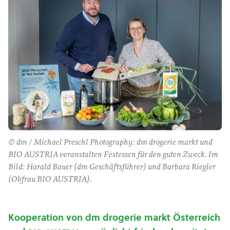
© dm / Michael Preschl Photography:
dm drogerie markt und
BIO AUSTRIA veranstalten Festessen für den guten Zweck. Im
Bild: Harald Bauer (dm Geschäftsführer) und Barbara Riegler
(Obfrau BIO AUSTRIA).
Kooperation von dm drogerie markt Österreich