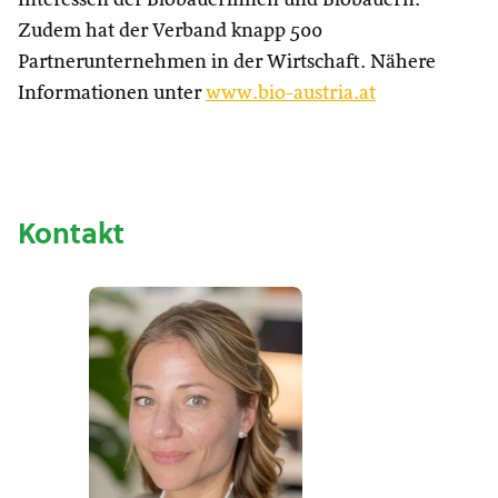
Zudem hat der Verband knapp 500
Partnerunternehmen in der Wirtschaft. Nähere
Informationen unter
www.bio-austria.at
Kontakt