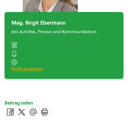
Mag. Birgit Ebermann
bio austria
, Presse und Kommunikation
Profil anzeigen
Beitrag teilen