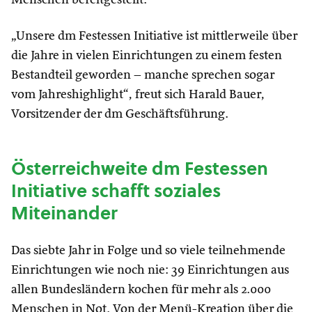
„Unsere dm Festessen Initiative ist mittlerweile über
die Jahre in vielen Einrichtungen zu einem festen
Bestandteil geworden – manche sprechen sogar
vom Jahreshighlight“, freut sich Harald Bauer,
Vorsitzender der dm Geschäftsführung.
Österreichweite dm Festessen
Initiative schafft soziales
Miteinander
Das siebte Jahr in Folge und so viele teilnehmende
Einrichtungen wie noch nie: 39 Einrichtungen aus
allen Bundesländern kochen für mehr als 2.000
Menschen in Not. Von der Menü-Kreation über die