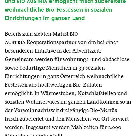
und
bio austria
ermöglicht frisch zubereitete
weihnachtliche Bio-Festessen in sozialen
Einrichtungen im ganzen Land
Bereits zum siebten Mal ist
bio
austria
Kooperationspartner von dm bei einer
besonderen Initiative in der Adventszeit:
Gemeinsam werden für wohnungs- und obdachlose
sowie bedürftige Menschen in 39 sozialen
Einrichtungen in ganz Österreich weihnachtliche
Festessen aus hochwertigen Bio-Zutaten
ermöglicht. In Wärmestuben, Notschlafstellen und
sozialen Wohnservices im ganzen Land können so in
der Vorweihnachtszeit dreigängige Bio-Menüs
frisch zubereitet und den Menschen vor Ort serviert
werden. Insgesamt werden Mahlzeiten für 2.000
Menschen bereitgestellt.