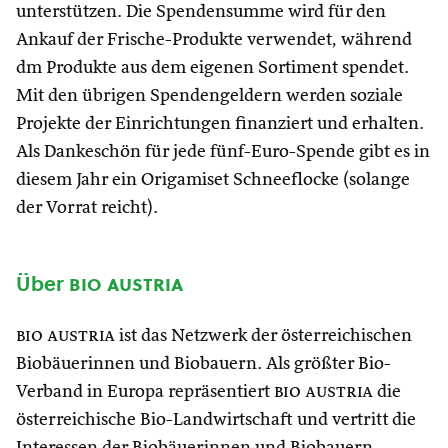
unterstützen. Die Spendensumme wird für den
Ankauf der Frische-Produkte verwendet, während
dm Produkte aus dem eigenen Sortiment spendet.
Mit den übrigen Spendengeldern werden soziale
Projekte der Einrichtungen finanziert und erhalten.
Als Dankeschön für jede fünf-Euro-Spende gibt es in
diesem Jahr ein Origamiset Schneeflocke (solange
der Vorrat reicht).
Über
bio austria
bio austria
ist das Netzwerk der österreichischen
Biobäuerinnen und Biobauern. Als größter Bio-
Verband in Europa repräsentiert
bio austria
die
österreichische Bio-Landwirtschaft und vertritt die
Interessen der Biobäuerinnen und Biobauern.