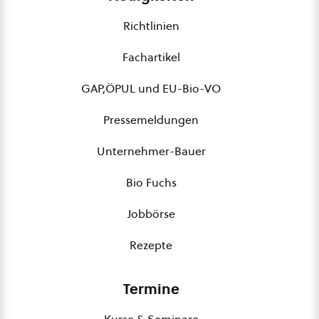
Richtlinien
Fachartikel
GAP,ÖPUL und EU-Bio-VO
Pressemeldungen
Unternehmer-Bauer
Bio Fuchs
Jobbörse
Rezepte
Termine
Kurse & Seminare