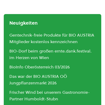
Neuigkeiten
Gentechnik-freie Produkte für BIO AUSTRIA
Mitglieder kostenlos kennzeichnen
BIO-Dorf beim großen ernte.dank.festival.
im Herzen von Wien
BioInfo Oberösterreich 03/2026
Das war der BIO AUSTRIA OÖ
Jungpflanzenmarkt 2026
Frischer Wind bei unserem Gastronomie-
Partner Humboldt-Stubn