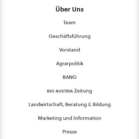
Über Uns
Team
Geschäftsführung
Vorstand
Agrarpolitik
BANG
bio austria
Zeitung
Landwirtschaft, Beratung & Bildung
Marketing und Information
Presse