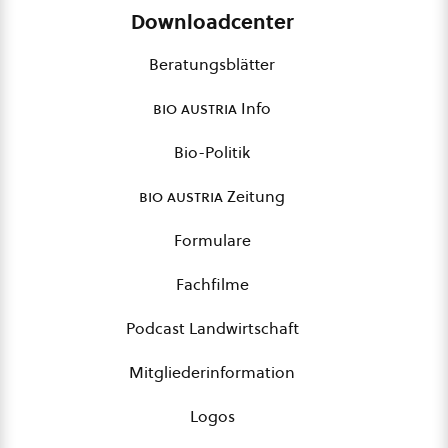
Downloadcenter
Beratungsblätter
bio austria
Info
Bio-Politik
bio austria
Zeitung
Formulare
Fachfilme
Podcast Landwirtschaft
Mitgliederinformation
Logos