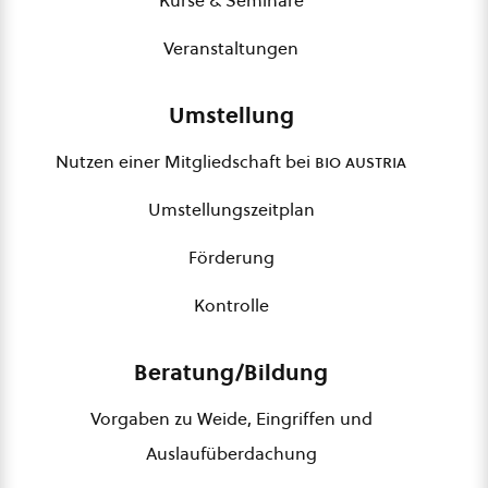
Veranstaltungen
Umstellung
Nutzen einer Mitgliedschaft bei
bio austria
Umstellungszeitplan
Förderung
Kontrolle
Beratung/Bildung
Vorgaben zu Weide, Eingriffen und
Auslaufüberdachung