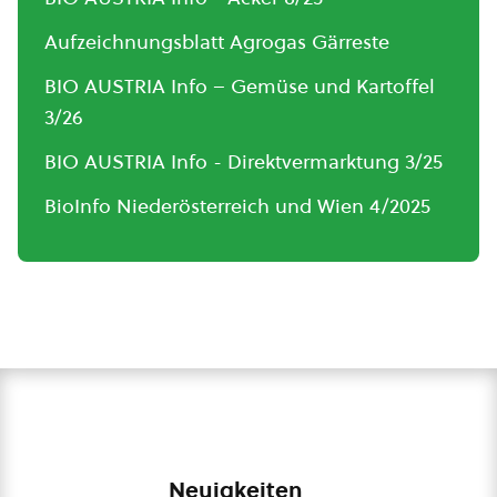
Aufzeichnungsblatt Agrogas Gärreste
BIO AUSTRIA Info – Gemüse und Kartoffel
3/26
BIO AUSTRIA Info - Direktvermarktung 3/25
BioInfo Niederösterreich und Wien 4/2025
Neuigkeiten