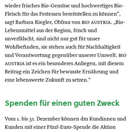
wieder frisches Bio-Gemüse und hochwertiges Bio-
Fleisch für das Festessen bereitstellen zu können“,
sagt Barbara Riegler, Obfrau von
bio austria
. „Bio-
Lebensmittel aus der Region, frisch und
unverfälscht, sind nicht nur gut für unser
Wohlbefinden, sie stehen auch für Nachhaltigkeit
und Verantwortung gegenüber unserer Umwelt.
bio
austria
ist es ein besonderes Anliegen, mit diesem
Beitrag ein Zeichen für bewusste Ernährung und
eine lebenswerte Zukunft zu setzen.“
Spenden für einen guten Zweck
Vom 1. bis 31. Dezember können dm Kundinnen und
Kunden mit einer Fünf-Euro-Spende die Aktion