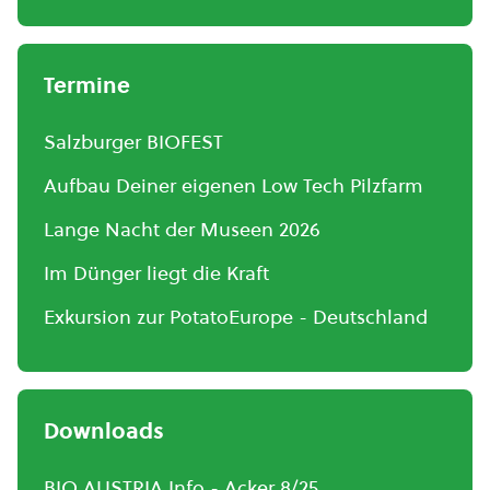
Termine
Salzburger BIOFEST
Aufbau Deiner eigenen Low Tech Pilzfarm
Lange Nacht der Museen 2026
Im Dünger liegt die Kraft
Exkursion zur PotatoEurope - Deutschland
Downloads
BIO AUSTRIA Info - Acker 8/25