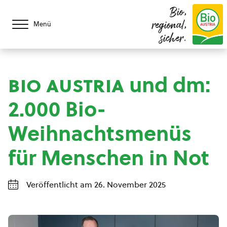
Bio,
regional,
Menü
sicher.
bio austria
und dm:
2.000 Bio-
Weihnachtsmenüs
für Menschen in Not
Veröffentlicht am 26. November 2025