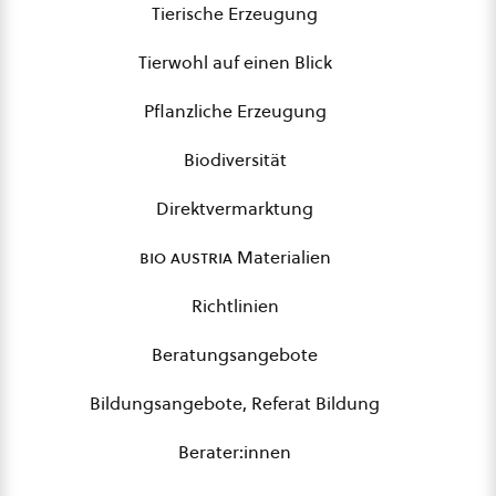
Tierische Erzeugung
Tierwohl auf einen Blick
Pflanzliche Erzeugung
Biodiversität
Direktvermarktung
bio austria
Materialien
Richtlinien
Beratungsangebote
Bildungsangebote, Referat Bildung
Berater:innen