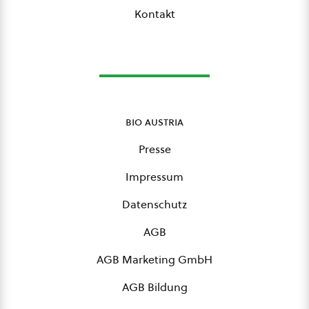
Kontakt
bio austria
Presse
Impressum
Datenschutz
AGB
AGB Marketing GmbH
AGB Bildung