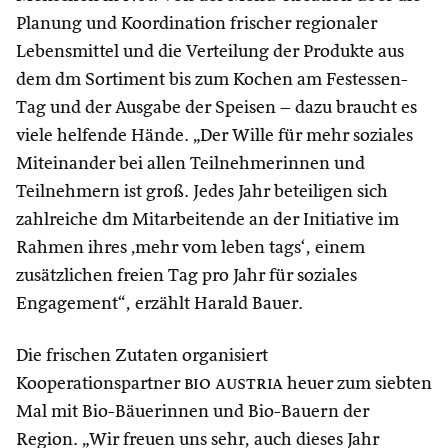
Planung und Koordination frischer regionaler
Lebensmittel und die Verteilung der Produkte aus
dem dm Sortiment bis zum Kochen am Festessen-
Tag und der Ausgabe der Speisen – dazu braucht es
viele helfende Hände. „Der Wille für mehr soziales
Miteinander bei allen Teilnehmerinnen und
Teilnehmern ist groß. Jedes Jahr beteiligen sich
zahlreiche dm Mitarbeitende an der Initiative im
Rahmen ihres ‚mehr vom leben tags‘, einem
zusätzlichen freien Tag pro Jahr für soziales
Engagement“, erzählt Harald Bauer.
Die frischen Zutaten organisiert
Kooperationspartner
bio austria
heuer zum siebten
Mal mit Bio-Bäuerinnen und Bio-Bauern der
Region. „Wir freuen uns sehr, auch dieses Jahr