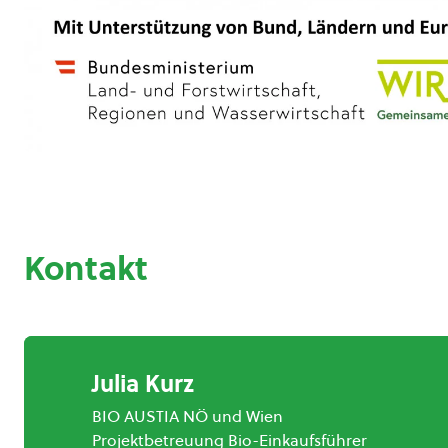
Kontakt
Julia Kurz
BIO AUSTIA NÖ und Wien
Projektbetreuung Bio-Einkaufsführer