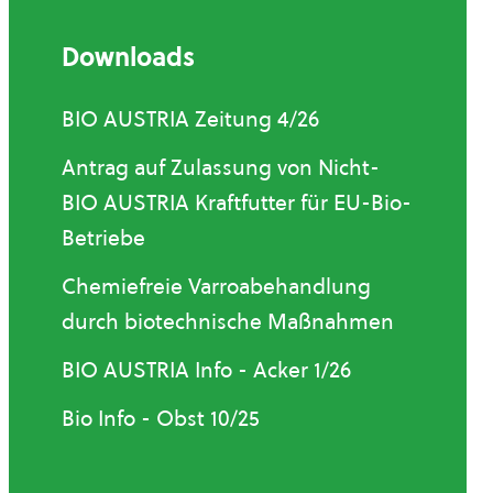
Downloads
BIO AUSTRIA Zeitung 4/26
Antrag auf Zulassung von Nicht-
BIO AUSTRIA Kraftfutter für EU-Bio-
Betriebe
Chemiefreie Varroabehandlung
durch biotechnische Maßnahmen
BIO AUSTRIA Info - Acker 1/26
Bio Info - Obst 10/25