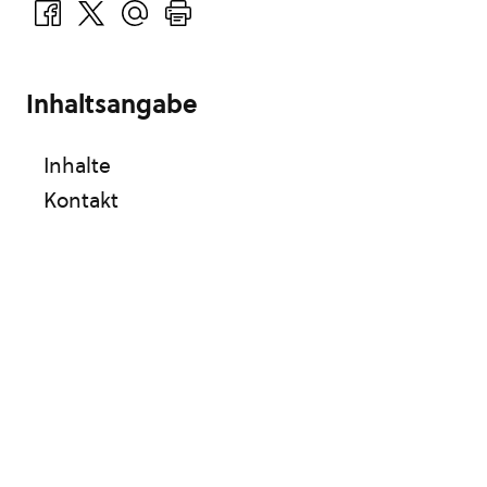
Inhaltsangabe
Inhalte
Kontakt