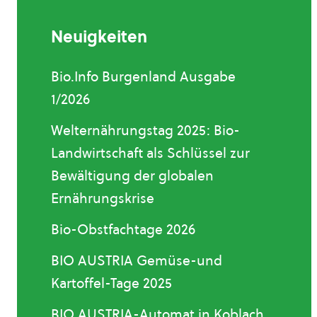
Neuigkeiten
Bio.Info Burgenland Ausgabe
1/2026
Welternährungstag 2025: Bio-
Landwirtschaft als Schlüssel zur
Bewältigung der globalen
Ernährungskrise
Bio-Obstfachtage 2026
BIO AUSTRIA Gemüse-und
Kartoffel-Tage 2025
BIO AUSTRIA-Automat in Koblach