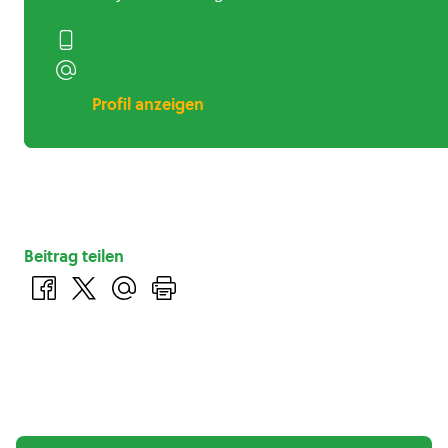
Profil anzeigen
Beitrag teilen