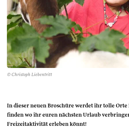
© Christoph Liebentritt
In dieser neuen Broschüre werdet ihr tolle Ort
finden wo ihr euren nächsten Urlaub verbringe
Freizeitaktivität erleben könnt!