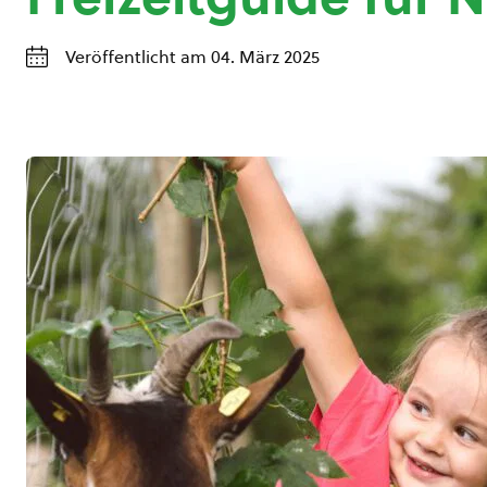
Veröffentlicht am 04. März 2025