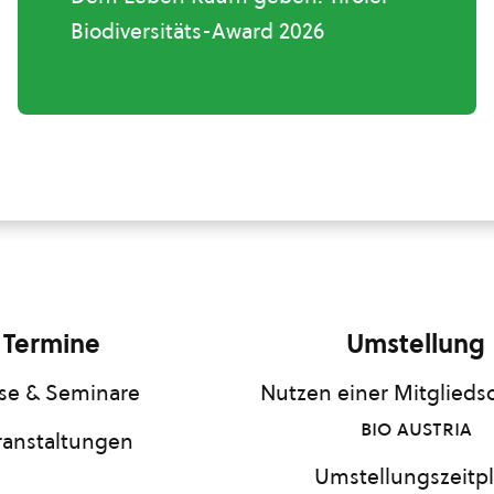
Biodiversitäts-Award 2026
Termine
Umstellung
se & Seminare
Nutzen einer Mitgliedsc
bio austria
ranstaltungen
Umstellungszeitp