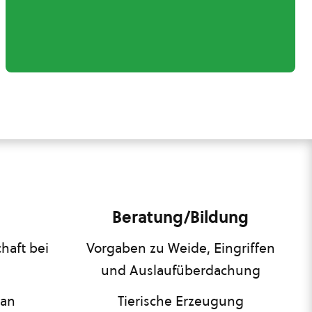
Beratung/Bildung
haft bei
Vorgaben zu Weide, Eingriffen
und Auslaufüberdachung
lan
Tierische Erzeugung