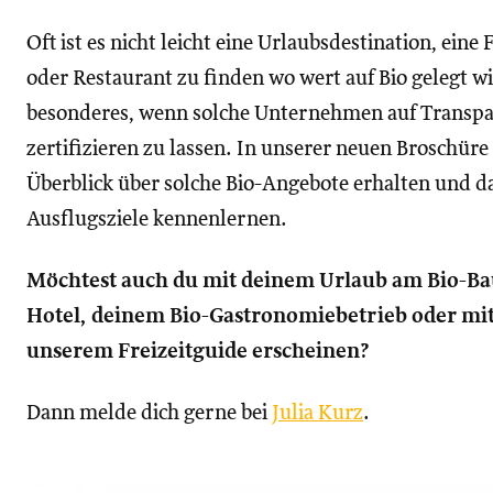
Oft ist es nicht leicht eine Urlaubsdestination, eine 
oder Restaurant zu finden wo wert auf Bio gelegt wi
besonderes, wenn solche Unternehmen auf Transpar
zertifizieren zu lassen. In unserer neuen Broschür
Überblick über solche Bio-Angebote erhalten und d
Ausflugsziele kennenlernen.
Möchtest auch du mit deinem Urlaub am Bio-Ba
Hotel, deinem Bio-Gastronomiebetrieb oder mi
unserem Freizeitguide erscheinen?
Dann melde dich gerne bei
Julia Kurz
.