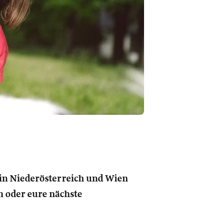
e in Niederösterreich und Wien
n oder eure nächste