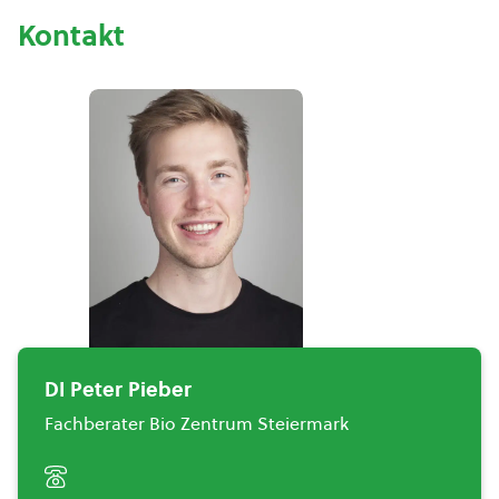
Kontakt
DI Peter Pieber
Fachberater Bio Zentrum Steiermark