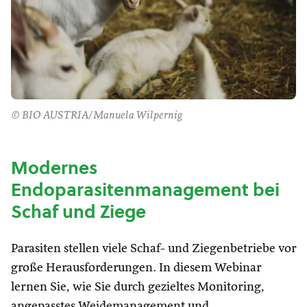
© BIO AUSTRIA/Manuela Wilpernig
Modernes
Endoparasitenmanagement bei
Schaf und Ziege
Parasiten stellen viele Schaf- und Ziegenbetriebe vor
große Herausforderungen. In diesem Webinar
lernen Sie, wie Sie durch gezieltes Monitoring,
angepasstes Weidemanagement und