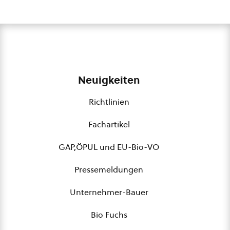
Neuigkeiten
Richtlinien
Fachartikel
GAP,ÖPUL und EU-Bio-VO
Pressemeldungen
Unternehmer-Bauer
Bio Fuchs