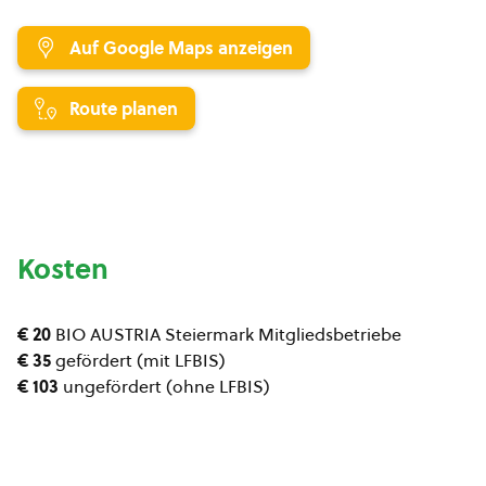
Auf Google Maps anzeigen
Route planen
Kosten
€ 20
BIO AUSTRIA Steiermark Mitgliedsbetriebe
€ 35
gefördert (mit LFBIS)
€ 103
ungefördert (ohne LFBIS)