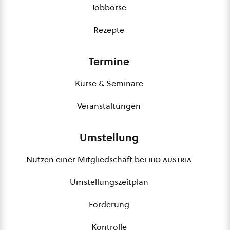
Jobbörse
Rezepte
Termine
Kurse & Seminare
Veranstaltungen
Umstellung
Nutzen einer Mitgliedschaft bei
bio austria
Umstellungszeitplan
Förderung
Kontrolle