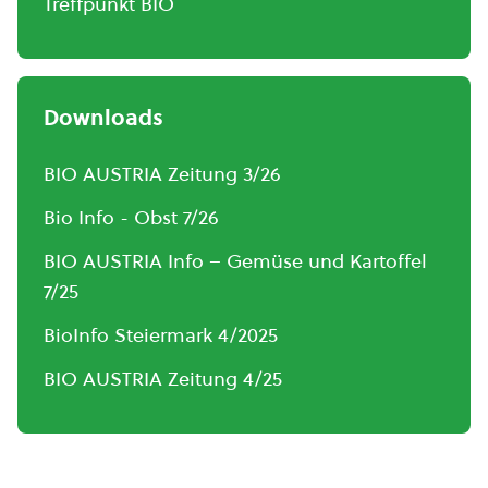
Treffpunkt BIO
Downloads
BIO AUSTRIA Zeitung 3/26
Bio Info - Obst 7/26
BIO AUSTRIA Info – Gemüse und Kartoffel
7/25
BioInfo Steiermark 4/2025
BIO AUSTRIA Zeitung 4/25