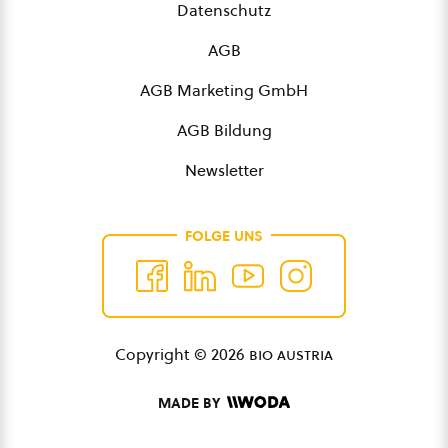
Datenschutz
AGB
AGB Marketing GmbH
AGB Bildung
Newsletter
FOLGE UNS
Copyright © 2026
bio austria
MADE BY