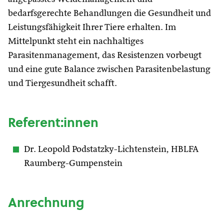
bedarfsgerechte Behandlungen die Gesundheit und
Leistungsfähigkeit Ihrer Tiere erhalten. Im
Mittelpunkt steht ein nachhaltiges
Parasitenmanagement, das Resistenzen vorbeugt
und eine gute Balance zwischen Parasitenbelastung
und Tiergesundheit schafft.
Referent:innen
Dr. Leopold Podstatzky-Lichtenstein, HBLFA
Raumberg-Gumpenstein
Anrechnung