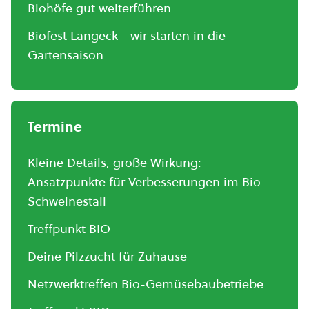
Biohöfe gut weiterführen
Biofest Langeck - wir starten in die
Gartensaison
Termine
Kleine Details, große Wirkung:
Ansatzpunkte für Verbesserungen im Bio-
Schweinestall
Treffpunkt BIO
Deine Pilzzucht für Zuhause
Netzwerktreffen Bio-Gemüsebaubetriebe