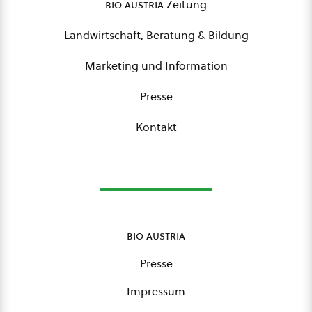
bio austria
Zeitung
Landwirtschaft, Beratung & Bildung
Marketing und Information
Presse
Kontakt
bio austria
Presse
Impressum