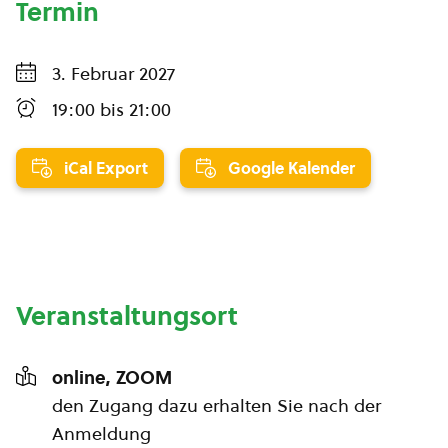
Termin
3. Februar 2027
19:00
bis
21:00
iCal Export
Google Kalender
Veranstaltungsort
online, ZOOM
den Zugang dazu erhalten Sie nach der
Anmeldung