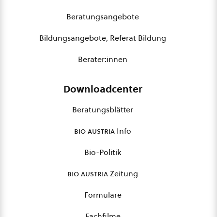
Beratungsangebote
Bildungsangebote, Referat Bildung
Berater:innen
Downloadcenter
Beratungsblätter
bio austria
Info
Bio-Politik
bio austria
Zeitung
Formulare
Fachfilme