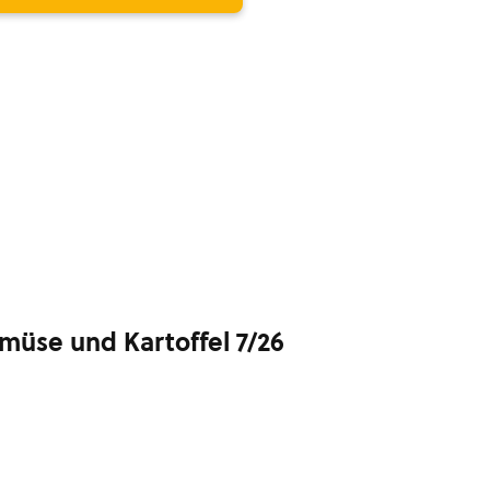
müse und Kartoffel 7/26