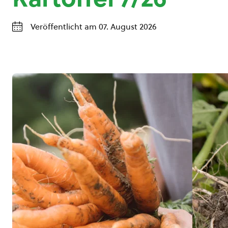
Veröffentlicht am 07. August 2026