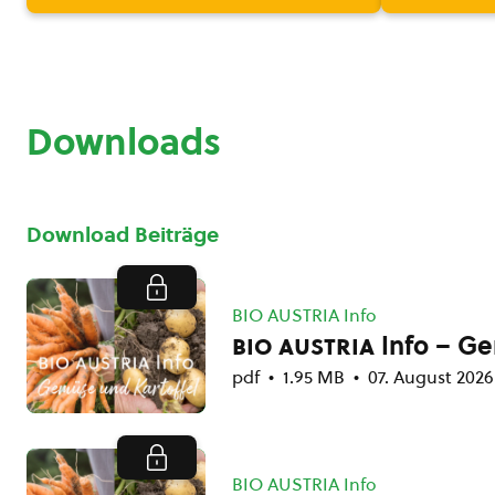
Downloads
Download Beiträge
BIO AUSTRIA Info
bio austria
Info – Ge
pdf
1.95 MB
07. August 2026
BIO AUSTRIA Info