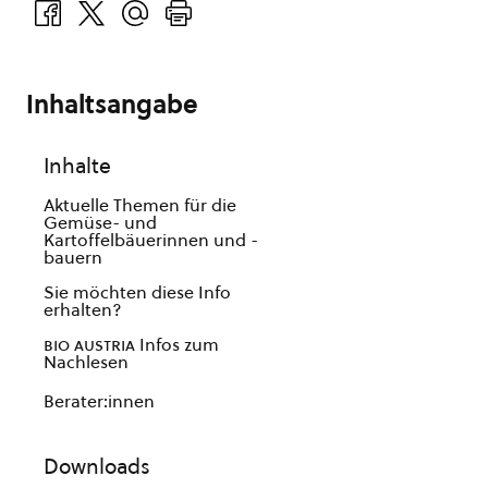
Inhaltsangabe
Inhalte
Aktuelle Themen für die
Gemüse- und
Kartoffelbäuerinnen und -
bauern
Sie möchten diese Info
erhalten?
bio austria
Infos zum
Nachlesen
Berater:innen
Downloads