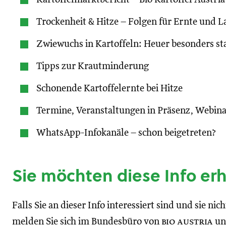
Trockenheit & Hitze – Folgen für Ernte und 
Zwiewuchs in Kartoffeln: Heuer besonders st
Tipps zur Krautminderung
Schonende Kartoffelernte bei Hitze
Termine, Veranstaltungen in Präsenz, Webin
WhatsApp-Infokanäle – schon beigetreten?
Sie möchten diese Info er
Falls Sie an dieser Info interessiert sind und sie n
melden Sie sich im Bundesbüro von
bio austria
unt