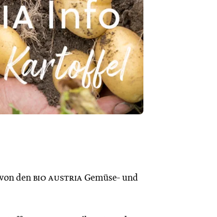
 von den
bio austria
Gemüse- und