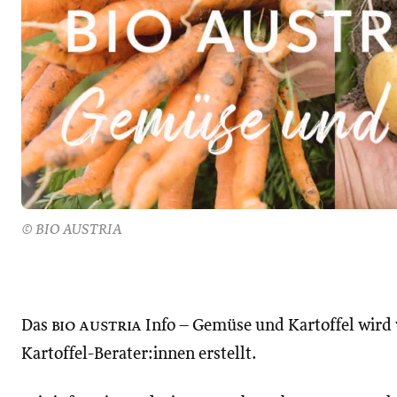
© BIO AUSTRIA
Das
bio austria
Info – Gemüse und Kartoffel wird
Kartoffel-Berater:innen erstellt.