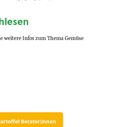
hlesen
Sie weitere Infos zum Thema Gemüse
artoffel Berater:innen