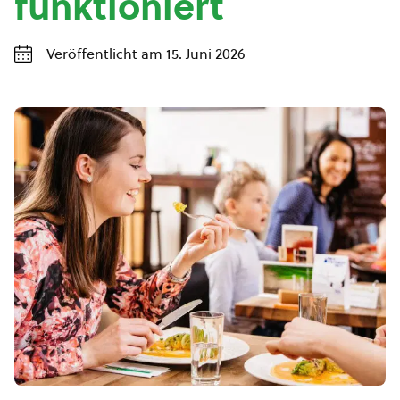
funktioniert
Veröffentlicht am 15. Juni 2026