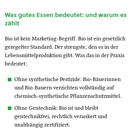
Was gutes Essen bedeutet: und warum es
zählt
Bio ist kein Marketing-Begriff. Bio ist ein gesetzlich
geregelter Standard. Der strengste, den es in der
Lebensmittelproduktion gibt. Was das in der Praxis
bedeutet:
Ohne synthetische Pestizide: Bio-Bäuerinnen
und Bio-Bauern verzichten vollständig auf
chemisch-synthetische Pflanzenschutzmittel.
Ohne Gentechnik: Bio ist und bleibt
gentechnikfrei, rechtlich verankert und
unabhängig zertifiziert.