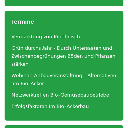
Termine
Vermarktung von Rindfleisch
Grün durchs Jahr - Durch Untersaaten und
Zwischenbegrünungen Böden und Pflanzen
stärken
Webinar: Anbauveranstaltung - Alternativen
am Bio-Acker
Netzwerktreffen Bio-Gemüsebaubetriebe
Erfolgsfaktoren im Bio-Ackerbau