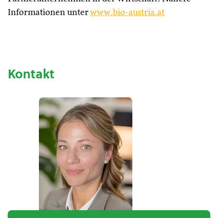
Informationen unter
www.bio-austria.at
Kontakt