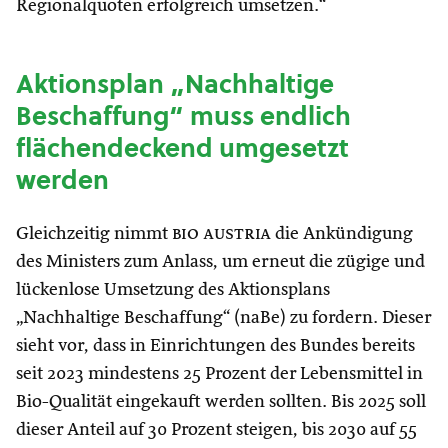
Regionalquoten erfolgreich umsetzen.“
Aktionsplan „Nachhaltige
Beschaffung“ muss endlich
flächendeckend umgesetzt
werden
Gleichzeitig nimmt
bio austria
die Ankündigung
des Ministers zum Anlass, um erneut die zügige und
lückenlose Umsetzung des Aktionsplans
„Nachhaltige Beschaffung“ (naBe) zu fordern. Dieser
sieht vor, dass in Einrichtungen des Bundes bereits
seit 2023 mindestens 25 Prozent der Lebensmittel in
Bio-Qualität eingekauft werden sollten. Bis 2025 soll
dieser Anteil auf 30 Prozent steigen, bis 2030 auf 55