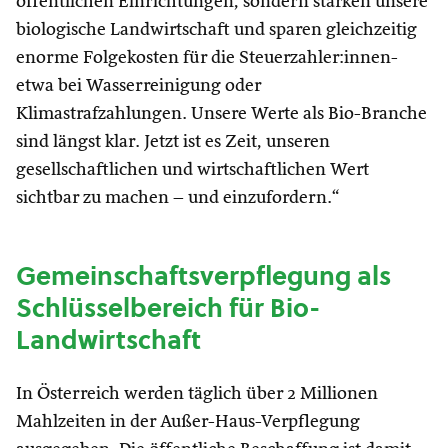
öffentlichen Einrichtungen, sondern stärken unsere
biologische Landwirtschaft und sparen gleichzeitig
enorme Folgekosten für die Steuerzahler:innen-
etwa bei Wasserreinigung oder
Klimastrafzahlungen. Unsere Werte als Bio-Branche
sind längst klar. Jetzt ist es Zeit, unseren
gesellschaftlichen und wirtschaftlichen Wert
sichtbar zu machen – und einzufordern.“
Gemeinschaftsverpflegung als
Schlüsselbereich für Bio-
Landwirtschaft
In Österreich werden täglich über 2 Millionen
Mahlzeiten in der Außer-Haus-Verpflegung