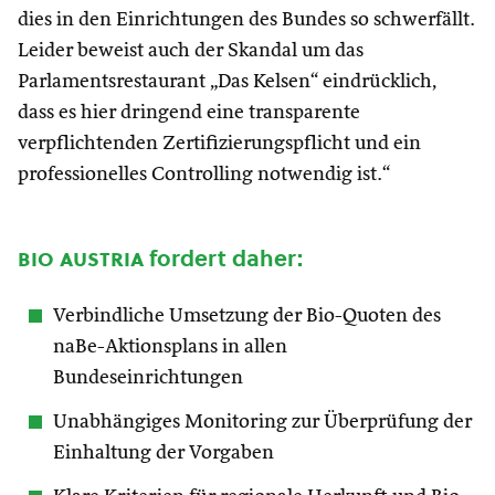
dies in den Einrichtungen des Bundes so schwerfällt.
Leider beweist auch der Skandal um das
Parlamentsrestaurant „Das Kelsen“ eindrücklich,
dass es hier dringend eine transparente
verpflichtenden Zertifizierungspflicht und ein
professionelles Controlling notwendig ist.“
bio austria
fordert daher:
Verbindliche Umsetzung der Bio-Quoten des
naBe-Aktionsplans in allen
Bundeseinrichtungen
Unabhängiges Monitoring zur Überprüfung der
Einhaltung der Vorgaben