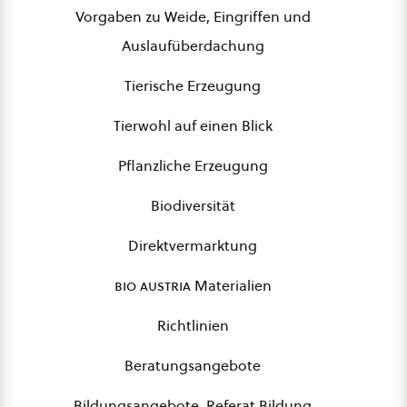
Vorgaben zu Weide, Eingriffen und
Auslaufüberdachung
Tierische Erzeugung
Tierwohl auf einen Blick
Pflanzliche Erzeugung
Biodiversität
Direktvermarktung
bio austria
Materialien
Richtlinien
Beratungsangebote
Bildungsangebote, Referat Bildung