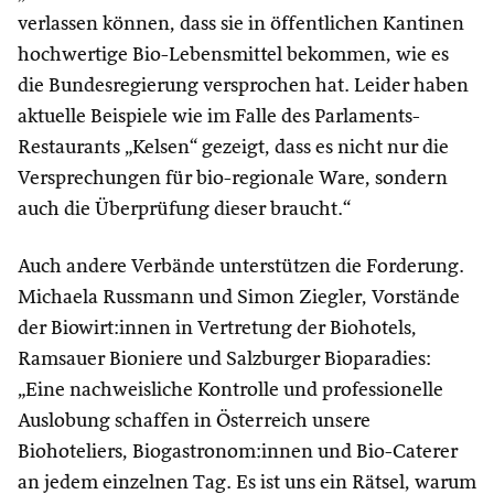
verlassen können, dass sie in öffentlichen Kantinen
hochwertige Bio-Lebensmittel bekommen, wie es
die Bundesregierung versprochen hat. Leider haben
aktuelle Beispiele wie im Falle des Parlaments-
Restaurants „Kelsen“ gezeigt, dass es nicht nur die
Versprechungen für bio-regionale Ware, sondern
auch die Überprüfung dieser braucht.“
Auch andere Verbände unterstützen die Forderung.
Michaela Russmann und Simon Ziegler, Vorstände
der Biowirt:innen in Vertretung der Biohotels,
Ramsauer Bioniere und Salzburger Bioparadies:
„Eine nachweisliche Kontrolle und professionelle
Auslobung schaffen in Österreich unsere
Biohoteliers, Biogastronom:innen und Bio-Caterer
an jedem einzelnen Tag. Es ist uns ein Rätsel, warum