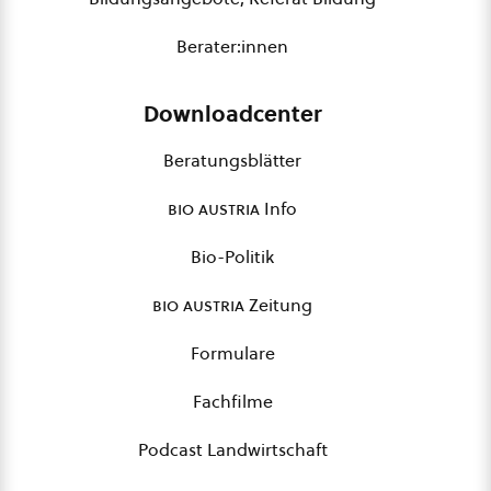
Berater:innen
Downloadcenter
Beratungsblätter
bio austria
Info
Bio-Politik
bio austria
Zeitung
Formulare
Fachfilme
Podcast Landwirtschaft