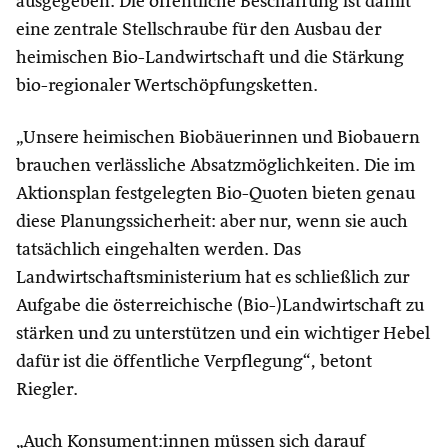
ausgegeben. Die öffentliche Beschaffung ist damit
eine zentrale Stellschraube für den Ausbau der
heimischen Bio-Landwirtschaft und die Stärkung
bio-regionaler Wertschöpfungsketten.
„Unsere heimischen Biobäuerinnen und Biobauern
brauchen verlässliche Absatzmöglichkeiten. Die im
Aktionsplan festgelegten Bio-Quoten bieten genau
diese Planungssicherheit: aber nur, wenn sie auch
tatsächlich eingehalten werden. Das
Landwirtschaftsministerium hat es schließlich zur
Aufgabe die österreichische (Bio-)Landwirtschaft zu
stärken und zu unterstützen und ein wichtiger Hebel
dafür ist die öffentliche Verpflegung“, betont
Riegler.
„Auch Konsument:innen müssen sich darauf