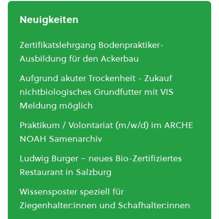
Neuigkeiten
Zertifikatslehrgang Bodenpraktiker-
Ausbildung für den Ackerbau
Aufgrund akuter Trockenheit - Zukauf
nichtbiologisches Grundfutter mit VIS
Meldung möglich
Praktikum / Volontariat (m/w/d) im ARCHE
NOAH Samenarchiv
Ludwig Burger – neues Bio-Zertifiziertes
Restaurant in Salzburg
Wissensposter speziell für
Ziegenhalter:innen und Schafhalter:innen