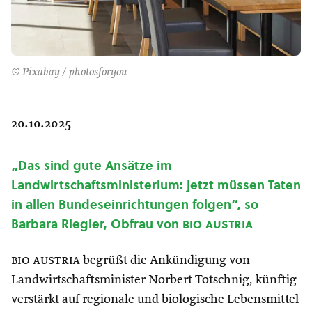
© Pixabay / photosforyou
20.10.2025
„Das sind gute Ansätze im
Landwirtschaftsministerium: jetzt müssen Taten
in allen Bundeseinrichtungen folgen“, so
Barbara Riegler, Obfrau von
bio austria
bio austria
begrüßt die Ankündigung von
Landwirtschaftsminister Norbert Totschnig, künftig
verstärkt auf regionale und biologische Lebensmittel