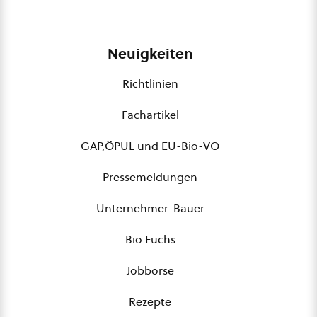
Neuigkeiten
Richtlinien
Fachartikel
GAP,ÖPUL und EU-Bio-VO
Pressemeldungen
Unternehmer-Bauer
Bio Fuchs
Jobbörse
Rezepte