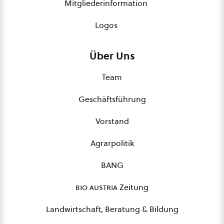
Mitgliederinformation
Logos
Über Uns
Team
Geschäftsführung
Vorstand
Agrarpolitik
BANG
bio austria
Zeitung
Landwirtschaft, Beratung & Bildung