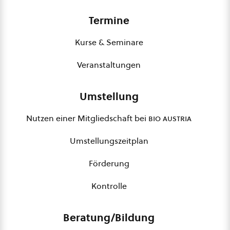
Termine
Kurse & Seminare
Veranstaltungen
Umstellung
Nutzen einer Mitgliedschaft bei
bio austria
Umstellungszeitplan
Förderung
Kontrolle
Beratung/Bildung