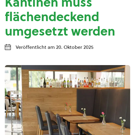
Kantinen muss
flächendeckend
umgesetzt werden
Veröffentlicht am 20. Oktober 2025