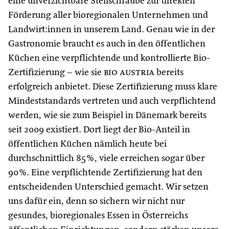
eine unverzichtbare Stellschraube zur direkten
Förderung aller bioregionalen Unternehmen und
Landwirt:innen in unserem Land. Genau wie in der
Gastronomie braucht es auch in den öffentlichen
Küchen eine verpflichtende und kontrollierte Bio-
Zertifizierung – wie sie
bio austria
bereits
erfolgreich anbietet. Diese Zertifizierung muss klare
Mindeststandards vertreten und auch verpflichtend
werden, wie sie zum Beispiel in Dänemark bereits
seit 2009 existiert. Dort liegt der Bio-Anteil in
öffentlichen Küchen nämlich heute bei
durchschnittlich 85 %, viele erreichen sogar über
90 %. Eine verpflichtende Zertifizierung hat den
entscheidenden Unterschied gemacht. Wir setzen
uns dafür ein, denn so sichern wir nicht nur
gesundes, bioregionales Essen in Österreichs