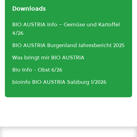
Downloads
BIO AUSTRIA Info – Gemüse und Kartoffel
4/26
BIO AUSTRIA Burgenland Jahresbericht 2025
Was bringt mir BIO AUSTRIA
Bio Info - Obst 6/26
bioinfo BIO AUSTRIA Salzburg 1/2026