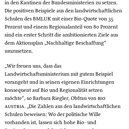
in den Kantinen der Bundesministerien zu setzen.
Die positiven Beispiele aus den landwirtschaftlichen
Schulen des BMLUK mit einer Bio-Quote von 35
Prozent und einem Regionalanteil von 80 Prozent
sind ein erster Schritt die ambitionierten Ziele aus
dem Aktionsplan „Nachhaltige Beschaffung“
umzusetzen.
„Wir freuen uns, dass das
Landwirtschaftsministerium mit gutem Beispiel
vorangeht und in seinen eigenen Einrichtungen
konsequent auf Bio und Regionalität setzen
möchte“, so Barbara Riegler, Obfrau von
bio
austria
. „Die Zahlen aus den landwirtschaftlichen
Schulen beweisen: Wo der politische Wille
vorhanden ist, lassen sich hohe Bio- und