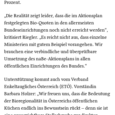
Prozent.
„Die Realität zeigt leider, dass die im Aktionsplan
festgelegten Bio-Quoten in den allermeisten
Bundeseinrichtungen noch nicht erreicht werden“,
kritisiert Riegler. „Es reicht nicht aus, dass einzelne
Ministerien mit gutem Beispiel vorangehen. Wir
brauchen eine verbindliche und überprüfbare
Umsetzung des naBe-Aktionsplans in allen
öffentlichen Einrichtungen des Bundes.“
Unterstützung kommt auch vom Verband
Enkeltaugliches Österreich (ETÖ). Vorständin
Barbara Holzer: „Wir freuen uns, dass die Bedeutung
der Bioregionalität in Österreichs öffentlichen
Küchen endlich ins Bewusstsein rückt – denn sie ist