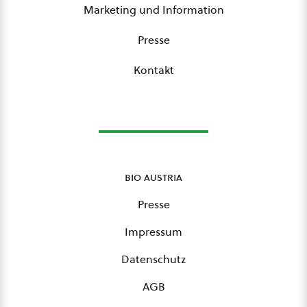
Marketing und Information
Presse
Kontakt
bio austria
Presse
Impressum
Datenschutz
AGB