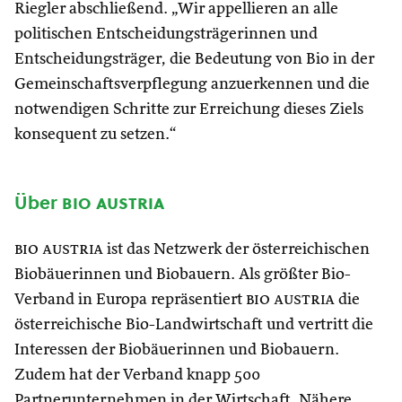
Riegler abschließend. „Wir appellieren an alle
politischen Entscheidungsträgerinnen und
Entscheidungsträger, die Bedeutung von Bio in der
Gemeinschaftsverpflegung anzuerkennen und die
notwendigen Schritte zur Erreichung dieses Ziels
konsequent zu setzen.“
Über
bio austria
bio austria
ist das Netzwerk der österreichischen
Biobäuerinnen und Biobauern. Als größter Bio-
Verband in Europa repräsentiert
bio austria
die
österreichische Bio-Landwirtschaft und vertritt die
Interessen der Biobäuerinnen und Biobauern.
Zudem hat der Verband knapp 500
Partnerunternehmen in der Wirtschaft. Nähere