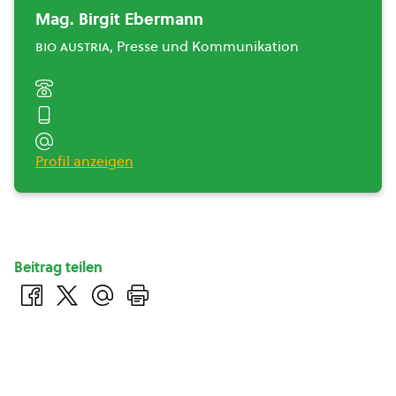
Mag. Birgit Ebermann
bio austria
, Presse und Kommunikation
Profil anzeigen
Beitrag teilen