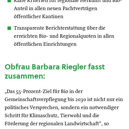
Klare Kriterien für regionale Herkunft und Bio-
Anteil in allen neuen Pachtverträgen
öffentlicher Kantinen
Transparente Berichterstattung über die
erreichten Bio- und Regionalquoten in allen
öffentlichen Einrichtungen
Obfrau Barbara Riegler fasst
zusammen:
„Das 55-Prozent-Ziel für Bio in der
Gemeinschaftsverpflegung bis 2030 ist nicht nur ein
politisches Versprechen, sondern ein notwendiger
Schritt für Klimaschutz, Tierwohl und die
Förderung der regionalen Landwirtschaft“, so