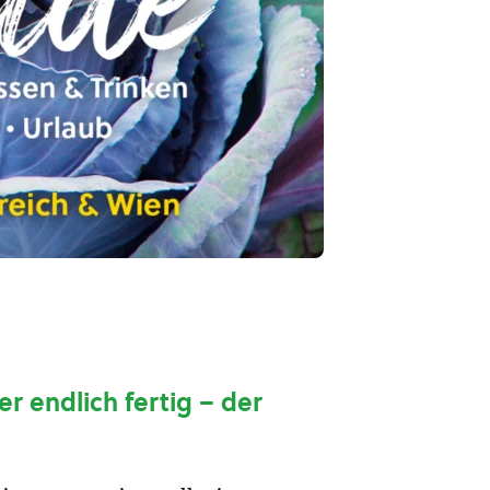
er endlich fertig – der