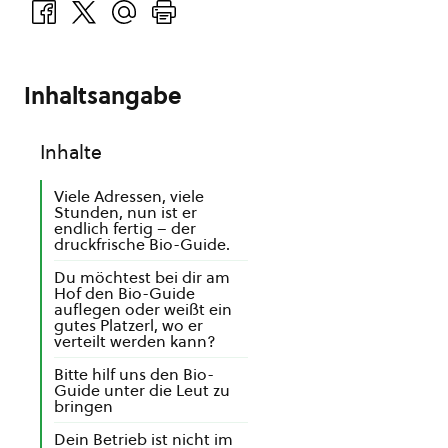
Inhaltsangabe
Inhalte
Viele Adressen, viele
Stunden, nun ist er
endlich fertig – der
druckfrische Bio-Guide.
Du möchtest bei dir am
Hof den Bio-Guide
auflegen oder weißt ein
gutes Platzerl, wo er
verteilt werden kann?
Bitte hilf uns den Bio-
Guide unter die Leut zu
bringen
Dein Betrieb ist nicht im