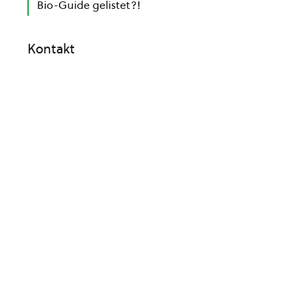
Bio-Guide gelistet?!
Kontakt