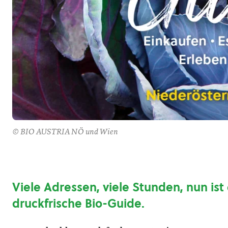
© BIO AUSTRIA NÖ und Wien
Viele Adressen, viele Stunden, nun ist 
druckfrische Bio-Guide.