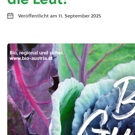
Veröffentlicht am 11. September 2025