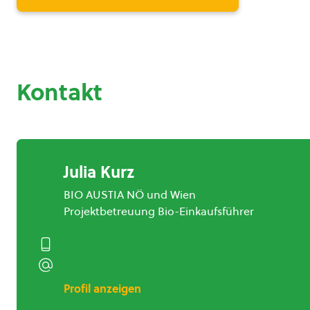
Kontakt
Julia Kurz
BIO AUSTIA NÖ und Wien
Projektbetreuung Bio-Einkaufsführer
Profil anzeigen